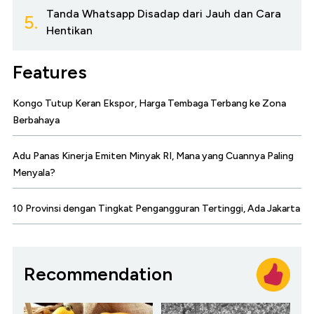
Tanda Whatsapp Disadap dari Jauh dan Cara
5.
Hentikan
Features
Kongo Tutup Keran Ekspor, Harga Tembaga Terbang ke Zona
Berbahaya
Adu Panas Kinerja Emiten Minyak RI, Mana yang Cuannya Paling
Menyala?
10 Provinsi dengan Tingkat Pengangguran Tertinggi, Ada Jakarta
Recommendation