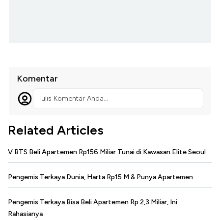
Komentar
Tulis Komentar Anda...
Related Articles
V BTS Beli Apartemen Rp156 Miliar Tunai di Kawasan Elite Seoul
Pengemis Terkaya Dunia, Harta Rp15 M & Punya Apartemen
Pengemis Terkaya Bisa Beli Apartemen Rp 2,3 Miliar, Ini
Rahasianya