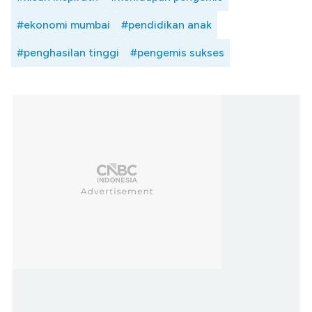
#ekonomi mumbai
#pendidikan anak
#penghasilan tinggi
#pengemis sukses