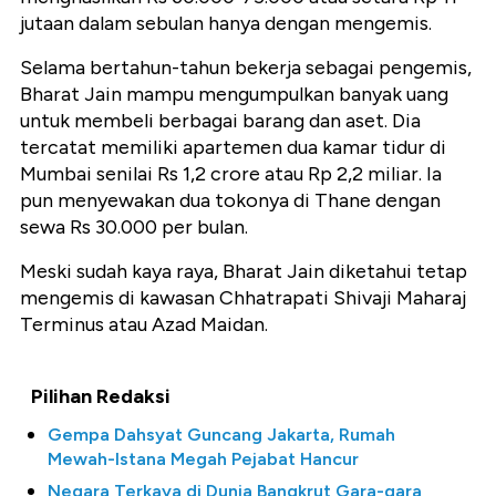
jutaan dalam sebulan hanya dengan mengemis.
Selama bertahun-tahun bekerja sebagai pengemis,
Bharat Jain mampu mengumpulkan banyak uang
untuk membeli berbagai barang dan aset. Dia
tercatat memiliki apartemen dua kamar tidur di
Mumbai senilai Rs 1,2 crore atau Rp 2,2 miliar. Ia
pun menyewakan dua tokonya di Thane dengan
sewa Rs 30.000 per bulan.
Meski sudah kaya raya, Bharat Jain diketahui tetap
mengemis di kawasan Chhatrapati Shivaji Maharaj
Terminus atau Azad Maidan.
Pilihan Redaksi
Gempa Dahsyat Guncang Jakarta, Rumah
Mewah-Istana Megah Pejabat Hancur
Negara Terkaya di Dunia Bangkrut Gara-gara