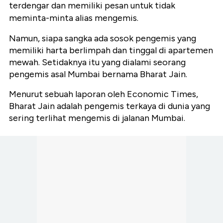
terdengar dan memiliki pesan untuk tidak
meminta-minta alias mengemis.
Namun, siapa sangka ada sosok pengemis yang
memiliki harta berlimpah dan tinggal di apartemen
mewah. Setidaknya itu yang dialami seorang
pengemis asal Mumbai bernama Bharat Jain.
Menurut sebuah laporan oleh Economic Times,
Bharat Jain adalah pengemis terkaya di dunia yang
sering terlihat mengemis di jalanan Mumbai.