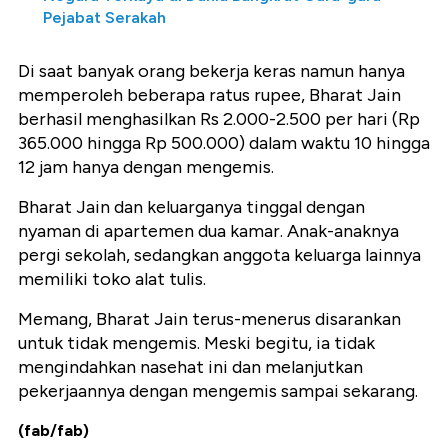
Pejabat Serakah
Di saat banyak orang bekerja keras namun hanya
memperoleh beberapa ratus rupee, Bharat Jain
berhasil menghasilkan Rs 2.000-2.500 per hari (Rp
365.000 hingga Rp 500.000) dalam waktu 10 hingga
12 jam hanya dengan mengemis.
Bharat Jain dan keluarganya tinggal dengan
nyaman di apartemen dua kamar. Anak-anaknya
pergi sekolah, sedangkan anggota keluarga lainnya
memiliki toko alat tulis.
Memang, Bharat Jain terus-menerus disarankan
untuk tidak mengemis. Meski begitu, ia tidak
mengindahkan nasehat ini dan melanjutkan
pekerjaannya dengan mengemis sampai sekarang.
(fab/fab)