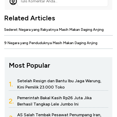
Tulis Komentar Anda...
Related Articles
Sederet Negara yang Rakyatnya Masih Makan Daging Anjing
9 Negara yang Penduduknya Masih Makan Daging Anjing
Most Popular
Setelah Resign dan Bantu Ibu Jaga Warung,
1.
Kini Pemilik 23.000 Toko
Pemerintah Bakal Kasih Rp26 Juta Jika
2.
Berhasil Tangkap Lele Jumbo Ini
AS Salah Tembak Pesawat Penumpang Iran,