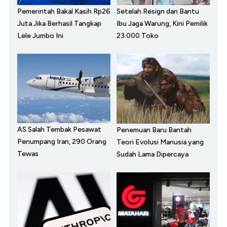
Pemerintah Bakal Kasih Rp26
Setelah Resign dan Bantu
Juta Jika Berhasil Tangkap
Ibu Jaga Warung, Kini Pemilik
Lele Jumbo Ini
23.000 Toko
AS Salah Tembak Pesawat
Penemuan Baru Bantah
Penumpang Iran, 290 Orang
Teori Evolusi Manusia yang
Tewas
Sudah Lama Dipercaya