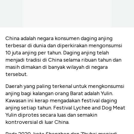
China adalah negara konsumen daging anjing
terbesar di dunia dan diperkirakan mengonsumsi
10 juta anjing per tahun. Daging anjing telah
menjadi tradisi di China selama ribuan tahun dan
masih dimakan di banyak wilayah di negara
tersebut.
Daerah yang paling terkenal untuk mengkonsumsi
anjing bagi kalangan orang Barat adalah Yulin.
Kawasan ini kerap mengadakan festival daging
anjing setiap tahun. Festival Lychee and Dog Meat
Yulin diprotes secara luas dan semakin
kontroversial di luar China.