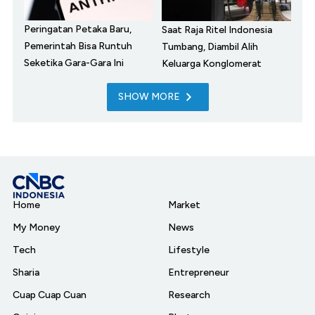
Peringatan Petaka Baru,
Saat Raja Ritel Indonesia
Pemerintah Bisa Runtuh
Tumbang, Diambil Alih
Seketika Gara-Gara Ini
Keluarga Konglomerat
SHOW MORE
Home
Market
My Money
News
Tech
Lifestyle
Sharia
Entrepreneur
Cuap Cuap Cuan
Research