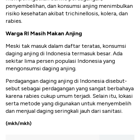
penyembelihan, dan konsumsi anjing menimbulkan
risiko kesehatan akibat trichinellosis, kolera, dan
rabies.
Warga RI Masih Makan Anjing
Meski tak masuk dalam daftar teratas, konsumsi
daging anjing di Indonesia termasuk besar. Ada
sekitar lima persen populasi Indonesia yang
mengonsumsi daging anjing.
Perdagangan daging anjing di Indonesia disebut-
sebut sebagai perdagangan yang sangat berbahaya
karena rabies cukup umum terjadi. Selain itu, lokasi
serta metode yang digunakan untuk menyembelih
dan menjual daging seringkali jauh dari sanitasi.
(mkh/mkh)