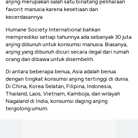
anjing merupakan salah satu binatang peliharaan
favorit manusia karena kesetiaan dan
kecerdasannya
Humane Society International bahkan
memprediksi setiap tahunnya ada sebanyak 30 juta
anjing dibunuh untuk konsumsi manusia. Biasanya,
anjing yang dibunuh dicuri secara ilegal dari rumah
orang dan dibawa untuk disembelih.
Di antara beberapa benua, Asia adalah benua
dengan tingkat konsumsi anjing tertinggi di dunia.
Di China, Korea Selatan, Filipina, Indonesia,
Thailand, Laos, Vietnam, Kamboja, dan wilayah
Nagaland di India, konsumsi daging anjing
tergolong umum.