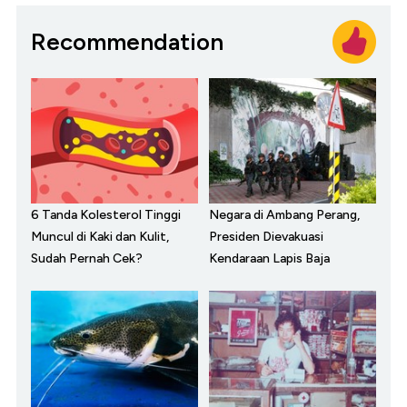
Recommendation
6 Tanda Kolesterol Tinggi
Negara di Ambang Perang,
Muncul di Kaki dan Kulit,
Presiden Dievakuasi
Sudah Pernah Cek?
Kendaraan Lapis Baja