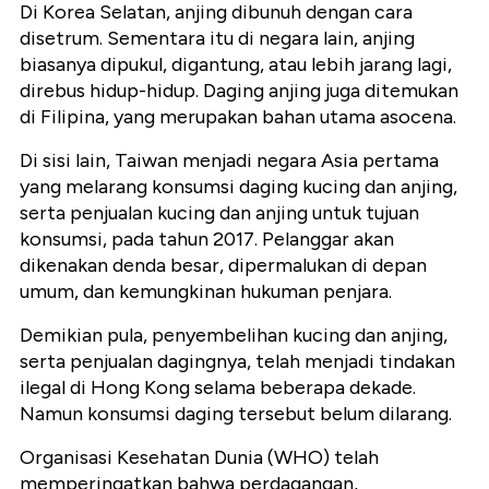
Di Korea Selatan, anjing dibunuh dengan cara
disetrum. Sementara itu di negara lain, anjing
biasanya dipukul, digantung, atau lebih jarang lagi,
direbus hidup-hidup. Daging anjing juga ditemukan
di Filipina, yang merupakan bahan utama asocena.
Di sisi lain, Taiwan menjadi negara Asia pertama
yang melarang konsumsi daging kucing dan anjing,
serta penjualan kucing dan anjing untuk tujuan
konsumsi, pada tahun 2017. Pelanggar akan
dikenakan denda besar, dipermalukan di depan
umum, dan kemungkinan hukuman penjara.
Demikian pula, penyembelihan kucing dan anjing,
serta penjualan dagingnya, telah menjadi tindakan
ilegal di Hong Kong selama beberapa dekade.
Namun konsumsi daging tersebut belum dilarang.
Organisasi Kesehatan Dunia (WHO) telah
memperingatkan bahwa perdagangan,