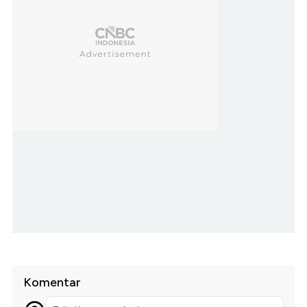
Komentar