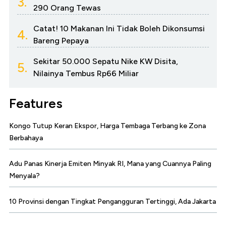
3.
290 Orang Tewas
Catat! 10 Makanan Ini Tidak Boleh Dikonsumsi
4.
Bareng Pepaya
Sekitar 50.000 Sepatu Nike KW Disita,
5.
Nilainya Tembus Rp66 Miliar
Features
Kongo Tutup Keran Ekspor, Harga Tembaga Terbang ke Zona
Berbahaya
Adu Panas Kinerja Emiten Minyak RI, Mana yang Cuannya Paling
Menyala?
10 Provinsi dengan Tingkat Pengangguran Tertinggi, Ada Jakarta