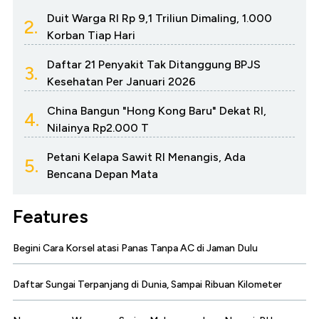
Duit Warga RI Rp 9,1 Triliun Dimaling, 1.000
2.
Korban Tiap Hari
Daftar 21 Penyakit Tak Ditanggung BPJS
3.
Kesehatan Per Januari 2026
China Bangun "Hong Kong Baru" Dekat RI,
4.
Nilainya Rp2.000 T
Petani Kelapa Sawit RI Menangis, Ada
5.
Bencana Depan Mata
Features
Begini Cara Korsel atasi Panas Tanpa AC di Jaman Dulu
Daftar Sungai Terpanjang di Dunia, Sampai Ribuan Kilometer