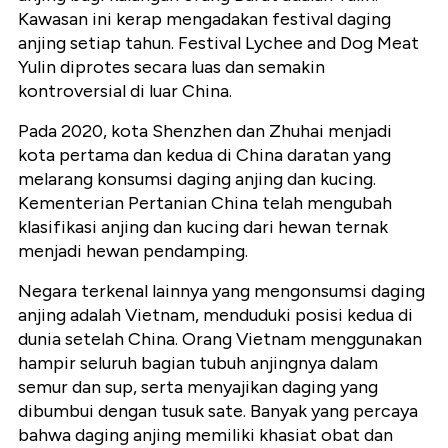
Kawasan ini kerap mengadakan festival daging
anjing setiap tahun. Festival Lychee and Dog Meat
Yulin diprotes secara luas dan semakin
kontroversial di luar China.
Pada 2020, kota Shenzhen dan Zhuhai menjadi
kota pertama dan kedua di China daratan yang
melarang konsumsi daging anjing dan kucing.
Kementerian Pertanian China telah mengubah
klasifikasi anjing dan kucing dari hewan ternak
menjadi hewan pendamping.
Negara terkenal lainnya yang mengonsumsi daging
anjing adalah Vietnam, menduduki posisi kedua di
dunia setelah China. Orang Vietnam menggunakan
hampir seluruh bagian tubuh anjingnya dalam
semur dan sup, serta menyajikan daging yang
dibumbui dengan tusuk sate. Banyak yang percaya
bahwa daging anjing memiliki khasiat obat dan