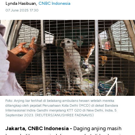
Lynda Hasibuan,
CNBC Indonesia
07 June 2025 17:30
Foto: Anjing liar terlihat di belakang ambulans hewan setelah mereka
ditangkap oleh pejabat Perusahaan Kota Delhi (MCD) di dekat Bandara
Internasional Indira Gandhi menjelang KTT G20 di New Delhi, India, 5
September 2023. (REUTERS/ANUSHREE FADNAVIS)
Jakarta, CNBC Indonesia -
Daging anjing masih