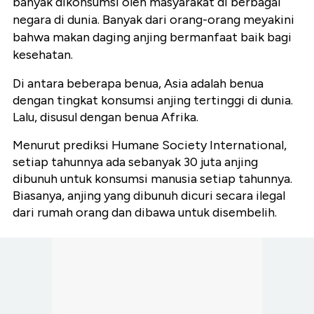
banyak dikonsumsi oleh masyarakat di berbagai
negara di dunia. Banyak dari orang-orang meyakini
bahwa makan daging anjing bermanfaat baik bagi
kesehatan.
Di antara beberapa benua, Asia adalah benua
dengan tingkat konsumsi anjing tertinggi di dunia.
Lalu, disusul dengan benua Afrika.
Menurut prediksi Humane Society International,
setiap tahunnya ada sebanyak 30 juta anjing
dibunuh untuk konsumsi manusia setiap tahunnya.
Biasanya, anjing yang dibunuh dicuri secara ilegal
dari rumah orang dan dibawa untuk disembelih.