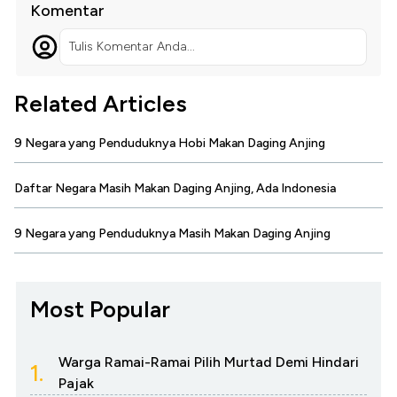
Komentar
Tulis Komentar Anda...
Related Articles
9 Negara yang Penduduknya Hobi Makan Daging Anjing
Daftar Negara Masih Makan Daging Anjing, Ada Indonesia
9 Negara yang Penduduknya Masih Makan Daging Anjing
Most Popular
Warga Ramai-Ramai Pilih Murtad Demi Hindari
1.
Pajak