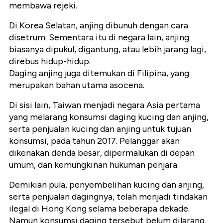
membawa rejeki.
Di Korea Selatan, anjing dibunuh dengan cara
disetrum. Sementara itu di negara lain, anjing
biasanya dipukul, digantung, atau lebih jarang lagi,
direbus hidup-hidup.
Daging anjing juga ditemukan di Filipina, yang
merupakan bahan utama asocena.
Di sisi lain, Taiwan menjadi negara Asia pertama
yang melarang konsumsi daging kucing dan anjing,
serta penjualan kucing dan anjing untuk tujuan
konsumsi, pada tahun 2017. Pelanggar akan
dikenakan denda besar, dipermalukan di depan
umum, dan kemungkinan hukuman penjara.
Demikian pula, penyembelihan kucing dan anjing,
serta penjualan dagingnya, telah menjadi tindakan
ilegal di Hong Kong selama beberapa dekade.
Namun konsumsi daging tersebut belum dilarang.