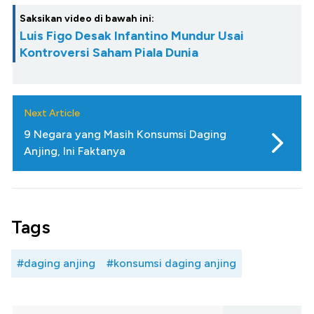
Saksikan video di bawah ini:
Luis Figo Desak Infantino Mundur Usai
Kontroversi Saham Piala Dunia
Next Article
9 Negara yang Masih Konsumsi Daging
Anjing, Ini Faktanya
Tags
#daging anjing
#konsumsi daging anjing