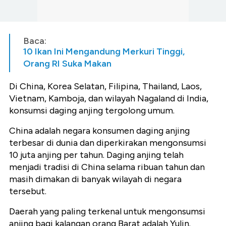
Baca:
10 Ikan Ini Mengandung Merkuri Tinggi,
Orang RI Suka Makan
Di China, Korea Selatan, Filipina, Thailand, Laos,
Vietnam, Kamboja, dan wilayah Nagaland di India,
konsumsi daging anjing tergolong umum.
China adalah negara konsumen daging anjing
terbesar di dunia dan diperkirakan mengonsumsi
10 juta anjing per tahun. Daging anjing telah
menjadi tradisi di China selama ribuan tahun dan
masih dimakan di banyak wilayah di negara
tersebut.
Daerah yang paling terkenal untuk mengonsumsi
anjing bagi kalangan orang Barat adalah Yulin.