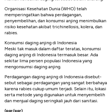
Organisasi Kesehatan Dunia (WHO) telah
memperingatkan bahwa perdagangan,
penyembelihan, dan konsumsi anjing menimbulkan
risiko kesehatan akibat trichinellosis, kolera, dan
rabies.
Konsumsi daging anjing di Indonesia
Meski tak masuk dalam daftar teratas, konsumsi
daging anjing di Indonesia termasuk besar. Ada
sekitar lima persen populasi Indonesia yang
mengonsumsi daging anjing.
Perdagangan daging anjing di Indonesia disebut-
sebut sebagai perdagangan yang sangat berbahaya
karena rabies cukup umum terjadi. Selain itu, lokasi
serta metode yang digunakan untuk menyembelih
dan menjual daging seringkali jauh dari sanitasi.
(pgr/pgr)