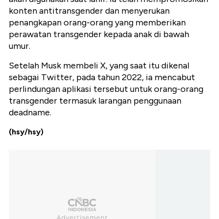
konten antitransgender dan menyerukan
penangkapan orang-orang yang memberikan
perawatan transgender kepada anak di bawah
umur.
Setelah Musk membeli X, yang saat itu dikenal
sebagai Twitter, pada tahun 2022, ia mencabut
perlindungan aplikasi tersebut untuk orang-orang
transgender termasuk larangan penggunaan
deadname.
(hsy/hsy)