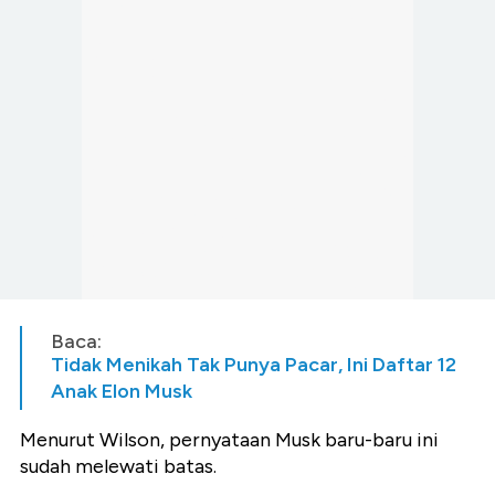
Baca:
Tidak Menikah Tak Punya Pacar, Ini Daftar 12
Anak Elon Musk
Menurut Wilson, pernyataan Musk baru-baru ini
sudah melewati batas.