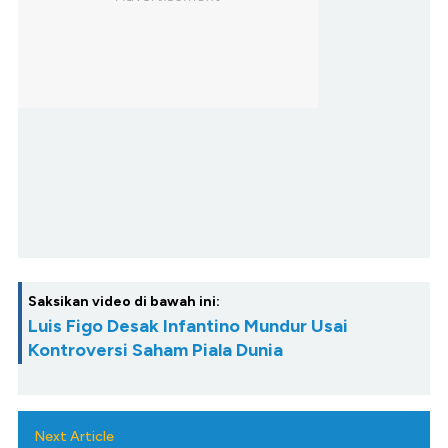
Saksikan video di bawah ini:
Luis Figo Desak Infantino Mundur Usai
Kontroversi Saham Piala Dunia
Next Article