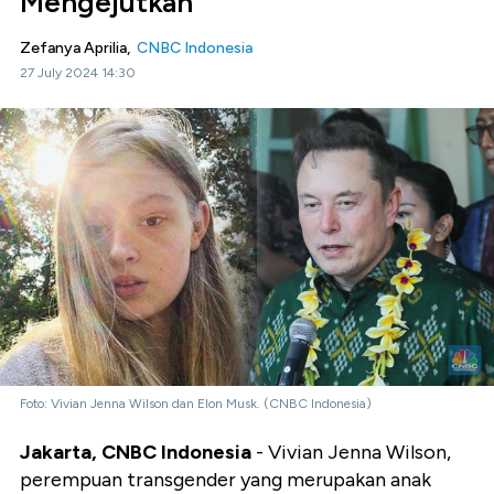
Mengejutkan
Zefanya Aprilia,
CNBC Indonesia
27 July 2024 14:30
Foto: Vivian Jenna Wilson dan Elon Musk. (CNBC Indonesia)
Jakarta, CNBC Indonesia
- Vivian Jenna Wilson,
perempuan transgender yang merupakan anak