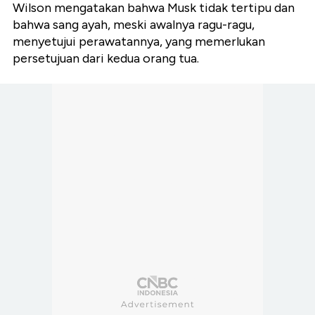
Wilson mengatakan bahwa Musk tidak tertipu dan
bahwa sang ayah, meski awalnya ragu-ragu,
menyetujui perawatannya, yang memerlukan
persetujuan dari kedua orang tua.