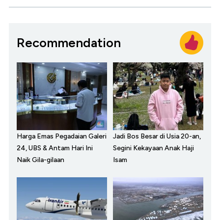
Recommendation
Harga Emas Pegadaian Galeri
Jadi Bos Besar di Usia 20-an,
24, UBS & Antam Hari Ini
Segini Kekayaan Anak Haji
Naik Gila-gilaan
Isam