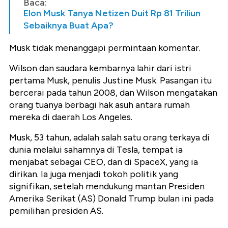
Baca:
Elon Musk Tanya Netizen Duit Rp 81 Triliun
Sebaiknya Buat Apa?
Musk tidak menanggapi permintaan komentar.
Wilson dan saudara kembarnya lahir dari istri
pertama Musk, penulis Justine Musk. Pasangan itu
bercerai pada tahun 2008, dan Wilson mengatakan
orang tuanya berbagi hak asuh antara rumah
mereka di daerah Los Angeles.
Musk, 53 tahun, adalah salah satu orang terkaya di
dunia melalui sahamnya di Tesla, tempat ia
menjabat sebagai CEO, dan di SpaceX, yang ia
dirikan. Ia juga menjadi tokoh politik yang
signifikan, setelah mendukung mantan Presiden
Amerika Serikat (AS) Donald Trump bulan ini pada
pemilihan presiden AS.