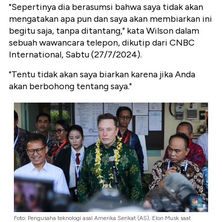
"Sepertinya dia berasumsi bahwa saya tidak akan
mengatakan apa pun dan saya akan membiarkan ini
begitu saja, tanpa ditantang," kata Wilson dalam
sebuah wawancara telepon, dikutip dari CNBC
International, Sabtu (27/7/2024).
"Tentu tidak akan saya biarkan karena jika Anda
akan berbohong tentang saya."
Foto: Pengusaha teknologi asal Amerika Serikat (AS), Elon Musk saat