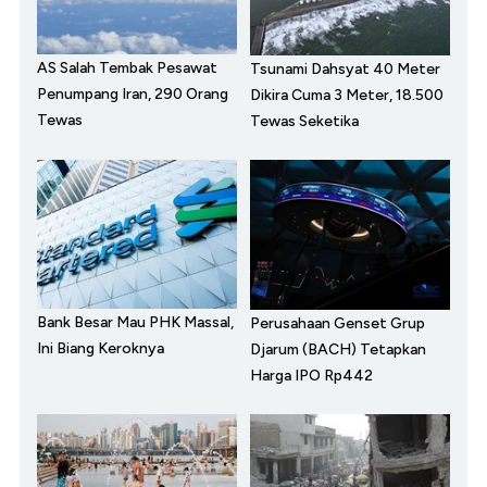
AS Salah Tembak Pesawat
Tsunami Dahsyat 40 Meter
Penumpang Iran, 290 Orang
Dikira Cuma 3 Meter, 18.500
Tewas
Tewas Seketika
Bank Besar Mau PHK Massal,
Perusahaan Genset Grup
Ini Biang Keroknya
Djarum (BACH) Tetapkan
Harga IPO Rp442