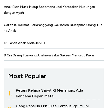
Anak Elon Musk Hidup Sederhana usai Keretakan Hubungan
dengan Ayah
Catat 10 Kalimat Terlarang yang Gak boleh Diucapkan Orang Tua
ke Anak
12 Tanda Anak Anda Jenius
9 Ciri Orang Tua yang Anaknya Bakal Sukses Menurut Pakar
Most Popular
Petani Kelapa Sawit RI Menangis, Ada
1.
Bencana Depan Mata
Uang Pensiun PNS Bisa Tembus Rp1 M, Ini