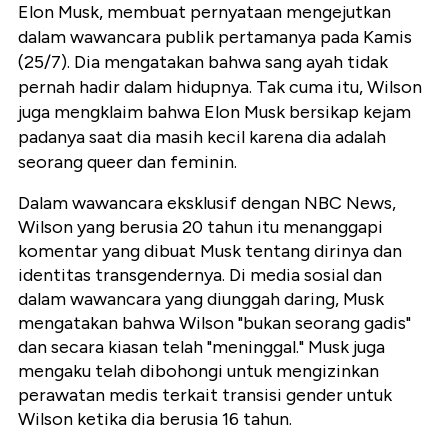
Elon Musk, membuat pernyataan mengejutkan
dalam wawancara publik pertamanya pada Kamis
(25/7). Dia mengatakan bahwa sang ayah tidak
pernah hadir dalam hidupnya. Tak cuma itu, Wilson
juga mengklaim bahwa Elon Musk bersikap kejam
padanya saat dia masih kecil karena dia adalah
seorang queer dan feminin.
Dalam wawancara eksklusif dengan NBC News,
Wilson yang berusia 20 tahun itu menanggapi
komentar yang dibuat Musk tentang dirinya dan
identitas transgendernya. Di media sosial dan
dalam wawancara yang diunggah daring, Musk
mengatakan bahwa Wilson "bukan seorang gadis"
dan secara kiasan telah "meninggal." Musk juga
mengaku telah dibohongi untuk mengizinkan
perawatan medis terkait transisi gender untuk
Wilson ketika dia berusia 16 tahun.