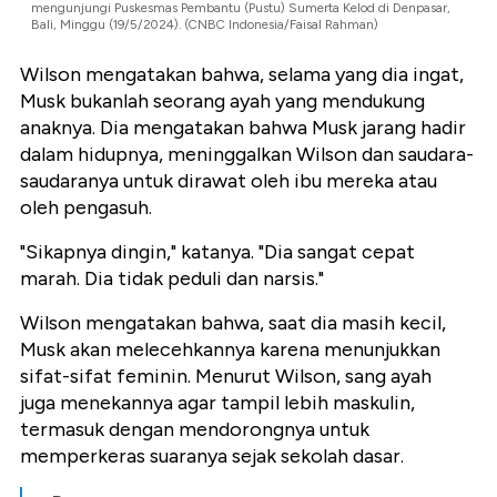
mengunjungi Puskesmas Pembantu (Pustu) Sumerta Kelod di Denpasar,
Bali, Minggu (19/5/2024). (CNBC Indonesia/Faisal Rahman)
Wilson mengatakan bahwa, selama yang dia ingat,
Musk bukanlah seorang ayah yang mendukung
anaknya. Dia mengatakan bahwa Musk jarang hadir
dalam hidupnya, meninggalkan Wilson dan saudara-
saudaranya untuk dirawat oleh ibu mereka atau
oleh pengasuh.
"Sikapnya dingin," katanya. "Dia sangat cepat
marah. Dia tidak peduli dan narsis."
Wilson mengatakan bahwa, saat dia masih kecil,
Musk akan melecehkannya karena menunjukkan
sifat-sifat feminin. Menurut Wilson, sang ayah
juga menekannya agar tampil lebih maskulin,
termasuk dengan mendorongnya untuk
memperkeras suaranya sejak sekolah dasar.