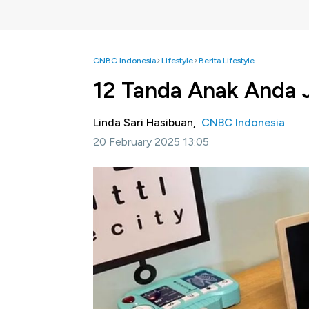
CNBC Indonesia
Lifestyle
Berita Lifestyle
12 Tanda Anak Anda 
Linda Sari Hasibuan,
CNBC Indonesia
20 February 2025 13:05