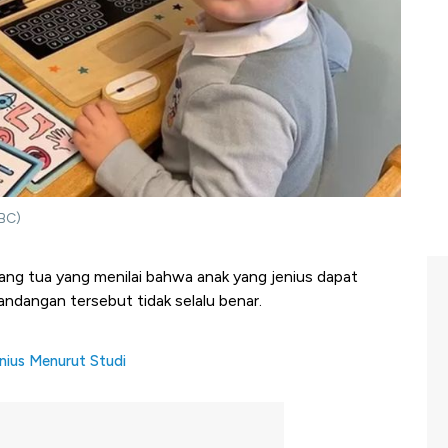
BBC)
rang tua yang menilai bahwa anak yang jenius dapat
pandangan tersebut tidak selalu benar.
nius Menurut Studi