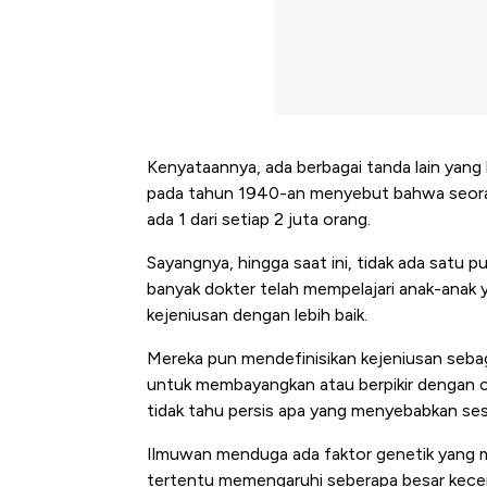
Kenyataannya, ada berbagai tanda lain yang 
pada tahun 1940-an menyebut bahwa seorang 
ada 1 dari setiap 2 juta orang.
Sayangnya, hingga saat ini, tidak ada satu pu
banyak dokter telah mempelajari anak-anak
kejeniusan dengan lebih baik.
Mereka pun mendefinisikan kejeniusan sebaga
untuk membayangkan atau berpikir dengan ca
tidak tahu persis apa yang menyebabkan ses
Ilmuwan menduga ada faktor genetik yang 
tertentu memengaruhi seberapa besar kecerd