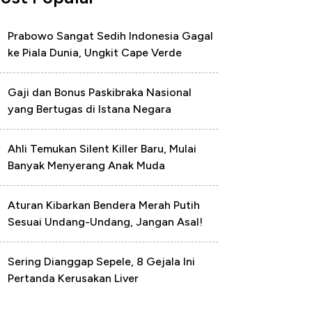
Prabowo Sangat Sedih Indonesia Gagal
ke Piala Dunia, Ungkit Cape Verde
Gaji dan Bonus Paskibraka Nasional
yang Bertugas di Istana Negara
Ahli Temukan Silent Killer Baru, Mulai
Banyak Menyerang Anak Muda
Aturan Kibarkan Bendera Merah Putih
Sesuai Undang-Undang, Jangan Asal!
Sering Dianggap Sepele, 8 Gejala Ini
Pertanda Kerusakan Liver