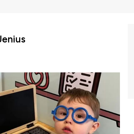
Jenius