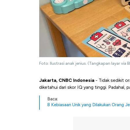
Foto: Ilustrasi anak jenius. (Tangkapan layar via 
Jakarta, CNBC Indonesia
- Tidak sedikit o
diketahui dari skor IQ yang tinggi. Padahal, 
Baca:
8 Kebiasaan Unik yang Dilakukan Orang Je