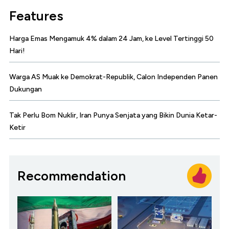
Features
Harga Emas Mengamuk 4% dalam 24 Jam, ke Level Tertinggi 50
Hari!
Warga AS Muak ke Demokrat-Republik, Calon Independen Panen
Dukungan
Tak Perlu Bom Nuklir, Iran Punya Senjata yang Bikin Dunia Ketar-
Ketir
Recommendation