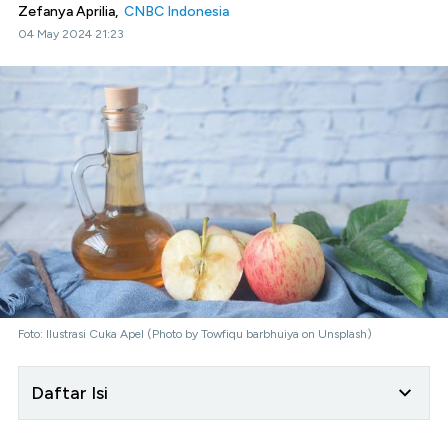
Zefanya Aprilia,
CNBC Indonesia
04 May 2024 21:23
Foto: Ilustrasi Cuka Apel (Photo by Towfiqu barbhuiya on Unsplash)
Daftar Isi