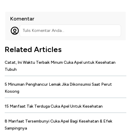
Komentar
Tulis Komentar Anda...
Related Articles
Catat, Ini Waktu Terbaik Minum Cuka Apel untuk Kesehatan
Tubuh
5 Minuman Penghancur Lemak Jika Dikonsumsi Saat Perut
Kosong
15 Manfaat Tak Terduga Cuka Apel Untuk Kesehatan
8 Manfaat Tersembunyi Cuka Apel Bagi Kesehatan & Efek
Sampingnya