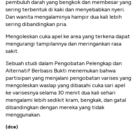
pembuluh darah yang bengkok dan membesar yang
sering terbentuk di kaki dan menyebabkan nyeri.
Dan wanita mengalaminya hampir dua kali lebih
sering dibandingkan pria.
Mengoleskan cuka apel ke area yang terkena dapat
mengurangi tampilannya dan meringankan rasa
sakit.
Sebuah studi dalam Pengobatan Pelengkap dan
Alternatif Berbasis Bukti menemukan bahwa
partisipan yang menjalani pengobatan varises yang
mengoleskan waslap yang dibasahi cuka sari apel
ke varisesnya selama 30 menit dua kali sehari
mengalami lebih sedikit kram, bengkak, dan gatal
dibandingkan dengan mereka yang tidak
menggunakan.
(dce)