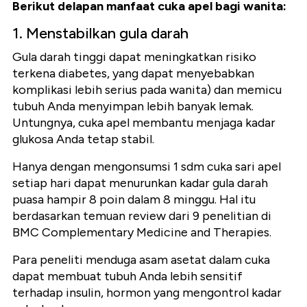
Berikut delapan manfaat cuka apel bagi wanita:
1. Menstabilkan gula darah
Gula darah tinggi dapat meningkatkan risiko
terkena diabetes, yang dapat menyebabkan
komplikasi lebih serius pada wanita) dan memicu
tubuh Anda menyimpan lebih banyak lemak.
Untungnya, cuka apel membantu menjaga kadar
glukosa Anda tetap stabil.
Hanya dengan mengonsumsi 1 sdm cuka sari apel
setiap hari dapat menurunkan kadar gula darah
puasa hampir 8 poin dalam 8 minggu. Hal itu
berdasarkan temuan review dari 9 penelitian di
BMC Complementary Medicine and Therapies.
Para peneliti menduga asam asetat dalam cuka
dapat membuat tubuh Anda lebih sensitif
terhadap insulin, hormon yang mengontrol kadar