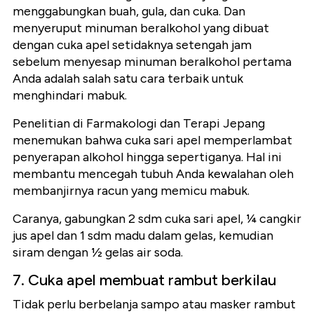
menggabungkan buah, gula, dan cuka. Dan
menyeruput minuman beralkohol yang dibuat
dengan cuka apel setidaknya setengah jam
sebelum menyesap minuman beralkohol pertama
Anda adalah salah satu cara terbaik untuk
menghindari mabuk.
Penelitian di Farmakologi dan Terapi Jepang
menemukan bahwa cuka sari apel memperlambat
penyerapan alkohol hingga sepertiganya. Hal ini
membantu mencegah tubuh Anda kewalahan oleh
membanjirnya racun yang memicu mabuk.
Caranya, gabungkan 2 sdm cuka sari apel, ¼ cangkir
jus apel dan 1 sdm madu dalam gelas, kemudian
siram dengan ½ gelas air soda.
7. Cuka apel membuat rambut berkilau
Tidak perlu berbelanja sampo atau masker rambut