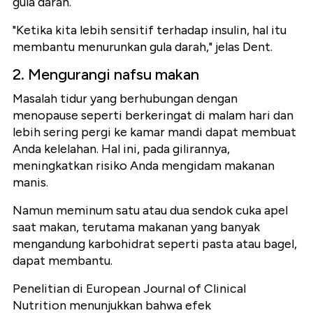
gula darah.
"Ketika kita lebih sensitif terhadap insulin, hal itu
membantu menurunkan gula darah," jelas Dent.
2. Mengurangi nafsu makan
Masalah tidur yang berhubungan dengan
menopause seperti berkeringat di malam hari dan
lebih sering pergi ke kamar mandi dapat membuat
Anda kelelahan. Hal ini, pada gilirannya,
meningkatkan risiko Anda mengidam makanan
manis.
Namun meminum satu atau dua sendok cuka apel
saat makan, terutama makanan yang banyak
mengandung karbohidrat seperti pasta atau bagel,
dapat membantu.
Penelitian di European Journal of Clinical
Nutrition menunjukkan bahwa efek