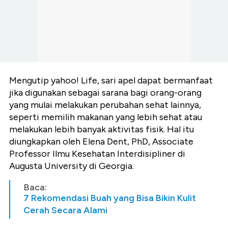
Mengutip yahoo! Life, sari apel dapat bermanfaat
jika digunakan sebagai sarana bagi orang-orang
yang mulai melakukan perubahan sehat lainnya,
seperti memilih makanan yang lebih sehat atau
melakukan lebih banyak aktivitas fisik. Hal itu
diungkapkan oleh Elena Dent, PhD, Associate
Professor Ilmu Kesehatan Interdisipliner di
Augusta University di Georgia.
Baca:
7 Rekomendasi Buah yang Bisa Bikin Kulit
Cerah Secara Alami