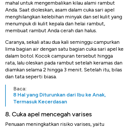
mahal untuk mengembalikan kilau alami rambut
Anda. Saat dioleskan, asam dalam cuka sari apel
menghilangkan kelebihan minyak dan sel kulit yang
menumpuk di kulit kepala dan helai rambut,
membuat rambut Anda cerah dan halus.
Caranya, sekali atau dua kali seminggu campurkan
lima bagian air dengan satu bagian cuka sari apel ke
dalam botol. Kocok campuran tersebut hingga
rata, lalu oleskan pada rambut setelah keramas dan
diamkan selama 2 hingga 3 menit. Setelah itu, bilas
dan tata seperti biasa.
Baca:
8 Hal yang Diturunkan dari Ibu ke Anak,
Termasuk Kecerdasan
8. Cuka apel mencegah varises
Penuaan meningkatkan risiko varises, yaitu