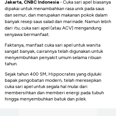
Jakarta, CNBC Indonesia
- Cuka sari apel biasanya
dipakai untuk menambahkan rasa unik pada saus
dan semur, dan merupakan makanan pokok dalam
banyak resep saus salad dan marinade. Namun lebih
dari itu, cuka sari apel (atau ACV) mengandung
senyawa bermanfaat.
Faktanya, manfaat cuka sari apel untuk wanita
sangat banyak, cairannya telah digunakan untuk
menyembuhkan penyakit umum selama ribuan
tahun.
Sejak tahun 400 SM, Hippocrates yang dijuluki
bapak pengobatan modern, telah meresepkan
cuka sari apel untuk segala hal mulai dari
membersihkan dan memberi energi pada tubuh
hingga menyembuhkan batuk dan pilek.