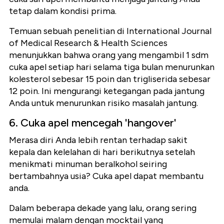
tetap dalam kondisi prima.
Temuan sebuah penelitian di International Journal
of Medical Research & Health Sciences
menunjukkan bahwa orang yang mengambil 1 sdm
cuka apel setiap hari selama tiga bulan menurunkan
kolesterol sebesar 15 poin dan trigliserida sebesar
12 poin. Ini mengurangi ketegangan pada jantung
Anda untuk menurunkan risiko masalah jantung.
6. Cuka apel mencegah 'hangover'
Merasa diri Anda lebih rentan terhadap sakit
kepala dan kelelahan di hari berikutnya setelah
menikmati minuman beralkohol seiring
bertambahnya usia? Cuka apel dapat membantu
anda.
Dalam beberapa dekade yang lalu, orang sering
memulai malam dengan mocktail yang