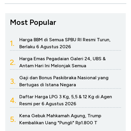
Most Popular
Harga BBM di Semua SPBU RI Resmi Turun,
1.
Berlaku 6 Agustus 2026
Harga Emas Pegadaian Galeri 24, UBS &
2.
Antam Hari Ini Melonjak Semua
Gaji dan Bonus Paskibraka Nasional yang
3.
Bertugas di Istana Negara
Daftar Harga LPG 3 Kg, 5,5 & 12 Kg di Agen
4.
Resmi per 6 Agustus 2026
Kena Gebuk Mahkamah Agung, Trump
5.
Kembalikan Uang "Pungli" Rp1.800 T