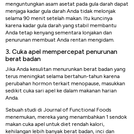
menguntungkan asam asetat pada gula darah dapat
menjaga kadar gula darah Anda tidak melonjak
selama 90 menit setelah makan. Itu kuncinya
karena kadar gula darah yang stabil membantu
Anda tetap kenyang sementara lonjakan dan
penurunan membuat Anda rentan mengidam.
3. Cuka apel mempercepat penurunan
berat badan
Jika Anda kesulitan menurunkan berat badan yang
terus meningkat selama bertahun-tahun karena
perubahan hormon terkait menopause, masukkan
sedikit cuka sari apel ke dalam makanan harian
Anda.
Sebuah studi di Journal of Functional Foods
menemukan, mereka yang menambahkan 1 sendok
makan cuka apel untuk diet rendah kalori,
kehilangan lebih banyak berat badan, inci dan