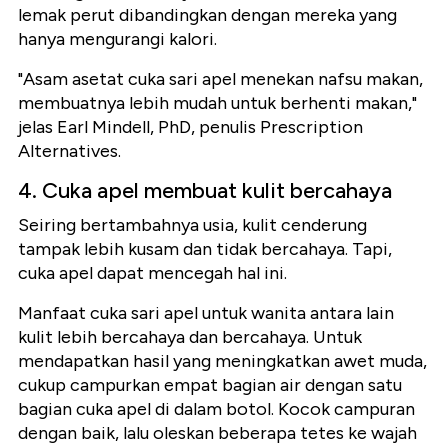
lemak perut dibandingkan dengan mereka yang
hanya mengurangi kalori.
"Asam asetat cuka sari apel menekan nafsu makan,
membuatnya lebih mudah untuk berhenti makan,"
jelas Earl Mindell, PhD, penulis Prescription
Alternatives.
4. Cuka apel membuat kulit bercahaya
Seiring bertambahnya usia, kulit cenderung
tampak lebih kusam dan tidak bercahaya. Tapi,
cuka apel dapat mencegah hal ini.
Manfaat cuka sari apel untuk wanita antara lain
kulit lebih bercahaya dan bercahaya. Untuk
mendapatkan hasil yang meningkatkan awet muda,
cukup campurkan empat bagian air dengan satu
bagian cuka apel di dalam botol. Kocok campuran
dengan baik, lalu oleskan beberapa tetes ke wajah