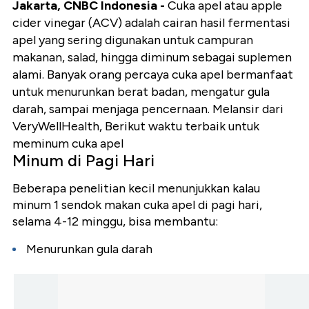
Jakarta, CNBC Indonesia -
Cuka apel atau apple
cider vinegar (ACV) adalah cairan hasil fermentasi
apel yang sering digunakan untuk campuran
makanan, salad, hingga diminum sebagai suplemen
alami. Banyak orang percaya cuka apel bermanfaat
untuk menurunkan berat badan, mengatur gula
darah, sampai menjaga pencernaan.
Melansir dari
VeryWellHealth, Berikut waktu terbaik untuk
meminum cuka apel
Minum di Pagi Hari
Beberapa penelitian kecil menunjukkan kalau
minum 1 sendok makan cuka apel di pagi hari,
selama 4-12 minggu, bisa membantu:
Menurunkan gula darah