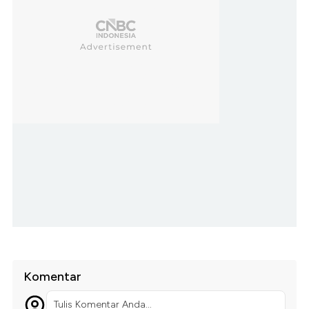
Komentar
Tulis Komentar Anda...