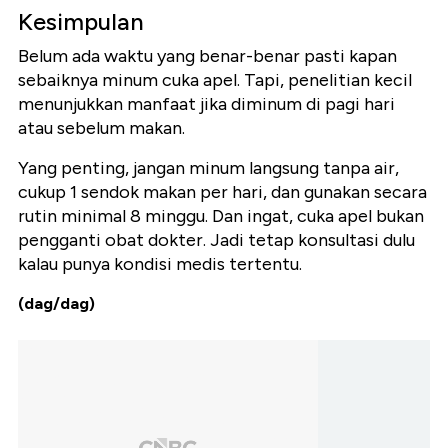
Kesimpulan
Belum ada waktu yang benar-benar pasti kapan
sebaiknya minum cuka apel. Tapi, penelitian kecil
menunjukkan manfaat jika diminum di pagi hari
atau sebelum makan.
Yang penting, jangan minum langsung tanpa air,
cukup 1 sendok makan per hari, dan gunakan secara
rutin minimal 8 minggu. Dan ingat, cuka apel bukan
pengganti obat dokter. Jadi tetap konsultasi dulu
kalau punya kondisi medis tertentu.
(dag/dag)