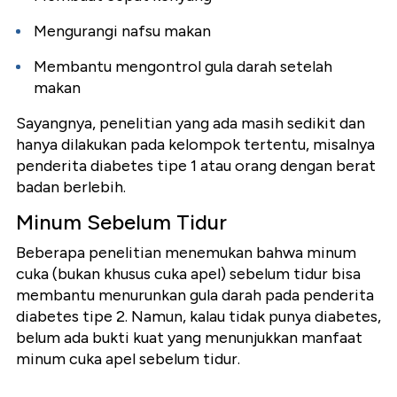
Mengurangi nafsu makan
Membantu mengontrol gula darah setelah
makan
Sayangnya, penelitian yang ada masih sedikit dan
hanya dilakukan pada kelompok tertentu, misalnya
penderita diabetes tipe 1 atau orang dengan berat
badan berlebih.
Minum Sebelum Tidur
Beberapa penelitian menemukan bahwa minum
cuka (bukan khusus cuka apel) sebelum tidur bisa
membantu menurunkan gula darah pada penderita
diabetes tipe 2.
Namun, kalau tidak punya diabetes,
belum ada bukti kuat yang menunjukkan manfaat
minum cuka apel sebelum tidur.