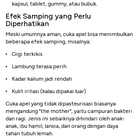
kapsul, tablet, gummy, atau bubuk.
Efek Samping yang Perlu
Diperhatikan
Meski umumnya aman, cuka apel bisa menimbulkan
beberapa efek samping, misalnya:
Gigi terkikis
Lambung terasa perih
Kadar kalium jadi rendah
Kulit iritasi (kalau dipakai luar)
Cuka apel yang tidak dipasteurisasi biasanya
mengandung "the mother", yaitu campuran bakteri
dan ragi. Jenis ini sebaiknya dihindari oleh anak-
anak, ibu hamil, lansia, dan orang dengan daya
tahan tubuh lemah.