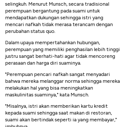
selingkuh. Menurut Munsch, secara tradisional
perempuan bergantung pada suami untuk
mendapatkan dukungan sehingga istri yang
mencari nafkah tidak merasa terancam dengan
perubahan status quo.
Dalam upaya mempertahankan hubungan,
perempuan yang memiliki penghasilan lebih tinggi
justru sangat berhati-hati agar tidak mencoreng
perasaan dan harga diri suaminya.
"Perempuan pencari nafkah sangat menyadari
bahwa mereka melanggar norma sehingga mereka
melakukan hal yang bisa meningkatkan
maskulinitas suaminya," kata Munsch.
"Misalnya, istri akan memberikan kartu kredit
kepada suami sehingga saat makan di restoran,
suami akan bertindak seperti ia yang membayar,"
imbuhnya.