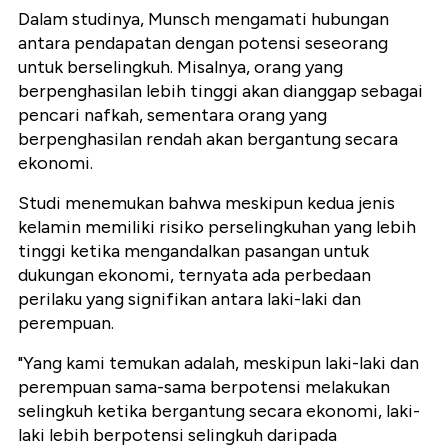
Dalam studinya, Munsch mengamati hubungan
antara pendapatan dengan potensi seseorang
untuk berselingkuh. Misalnya, orang yang
berpenghasilan lebih tinggi akan dianggap sebagai
pencari nafkah, sementara orang yang
berpenghasilan rendah akan bergantung secara
ekonomi.
Studi menemukan bahwa meskipun kedua jenis
kelamin memiliki risiko perselingkuhan yang lebih
tinggi ketika mengandalkan pasangan untuk
dukungan ekonomi, ternyata ada perbedaan
perilaku yang signifikan antara laki-laki dan
perempuan.
"Yang kami temukan adalah, meskipun laki-laki dan
perempuan sama-sama berpotensi melakukan
selingkuh ketika bergantung secara ekonomi, laki-
laki lebih berpotensi selingkuh daripada