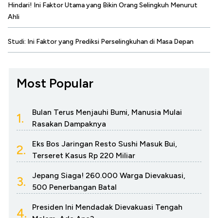
Hindari! Ini Faktor Utama yang Bikin Orang Selingkuh Menurut
Ahli
Studi: Ini Faktor yang Prediksi Perselingkuhan di Masa Depan
Most Popular
Bulan Terus Menjauhi Bumi, Manusia Mulai
1.
Rasakan Dampaknya
Eks Bos Jaringan Resto Sushi Masuk Bui,
2.
Terseret Kasus Rp 220 Miliar
Jepang Siaga! 260.000 Warga Dievakuasi,
3.
500 Penerbangan Batal
Presiden Ini Mendadak Dievakuasi Tengah
4.