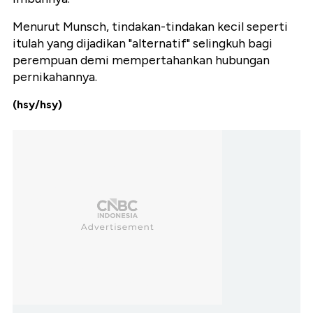
Menurut Munsch, tindakan-tindakan kecil seperti
itulah yang dijadikan "alternatif" selingkuh bagi
perempuan demi mempertahankan hubungan
pernikahannya.
(hsy/hsy)