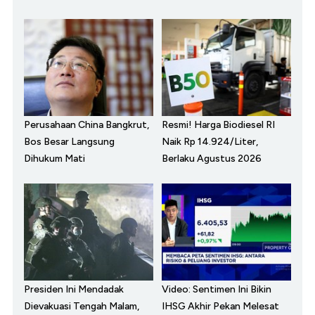
Perusahaan China Bangkrut,
Resmi! Harga Biodiesel RI
Bos Besar Langsung
Naik Rp 14.924/Liter,
Dihukum Mati
Berlaku Agustus 2026
Presiden Ini Mendadak
Video: Sentimen Ini Bikin
Dievakuasi Tengah Malam,
IHSG Akhir Pekan Melesat