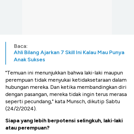
Baca:
Ahli Bilang Ajarkan 7 Skill Ini Kalau Mau Punya
Anak Sukses
"Temuan ini menunjukkan bahwa laki-laki maupun
perempuan tidak menyukai ketidaksetaraan dalam
hubungan mereka. Dan ketika membandingkan diri
dengan pasangan, mereka tidak ingin terus merasa
seperti pecundang," kata Munsch, dikutip Sabtu
(24/2/2024).
Siapa yang lebih berpotensi selingkuh, laki-laki
atau perempuan?