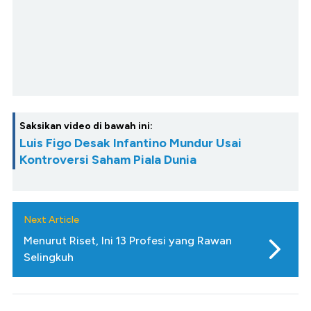
Saksikan video di bawah ini:
Luis Figo Desak Infantino Mundur Usai
Kontroversi Saham Piala Dunia
Next Article
Menurut Riset, Ini 13 Profesi yang Rawan
Selingkuh