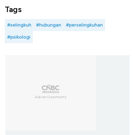
Tags
#selingkuh
#hubungan
#perselingkuhan
#psikologi