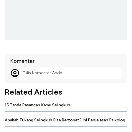
Komentar
Tulis Komentar Anda...
Related Articles
15 Tanda Pasangan Kamu Selingkuh
Apakah Tukang Selingkuh Bisa Bertobat? Ini Penjelasan Psikolog