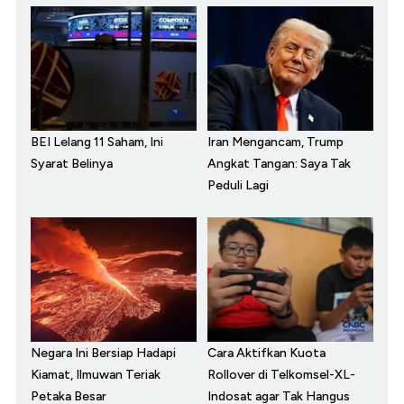
BEI Lelang 11 Saham, Ini
Iran Mengancam, Trump
Syarat Belinya
Angkat Tangan: Saya Tak
Peduli Lagi
Negara Ini Bersiap Hadapi
Cara Aktifkan Kuota
Kiamat, Ilmuwan Teriak
Rollover di Telkomsel-XL-
Petaka Besar
Indosat agar Tak Hangus