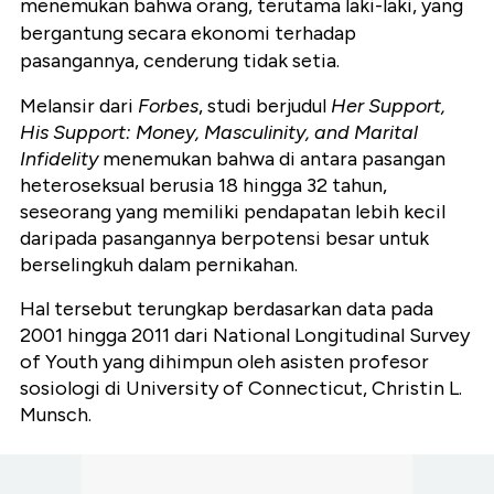
menemukan bahwa orang, terutama laki-laki, yang
bergantung secara ekonomi terhadap
pasangannya, cenderung tidak setia.
Melansir dari
Forbes
, studi berjudul
Her Support,
His Support: Money, Masculinity, and Marital
Infidelity
menemukan bahwa di antara pasangan
heteroseksual berusia 18 hingga 32 tahun,
seseorang yang memiliki pendapatan lebih kecil
daripada pasangannya berpotensi besar untuk
berselingkuh dalam pernikahan.
Hal tersebut terungkap berdasarkan data pada
2001 hingga 2011 dari National Longitudinal Survey
of Youth yang dihimpun oleh asisten profesor
sosiologi di University of Connecticut, Christin L.
Munsch.