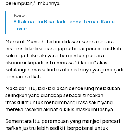
perempuan," imbuhnya.
Baca:
8 Kalimat Ini Bisa Jadi Tanda Teman Kamu
Toxic
Menurut Munsch, hal ini didasari karena secara
historis laki-laki dianggap sebagai pencari nafkah
keluarga. Laki-laki yang bergantung secara
ekonomi kepada istri merasa "dikebiri" alias
kehilangan maskulinitas oleh istrinya yang menjadi
pencari nafkah.
Maka dari itu, laki-laki akan cenderung melakukan
selingkuh yang dianggap sebagai tindakan
"maskulin" untuk mengimbangi rasa sakit yang
mereka rasakan akibat dikikis maskulinitasnya.
Sementara itu, perempuan yang menjadi pencari
nafkah justru lebih sedikit berpotensi untuk