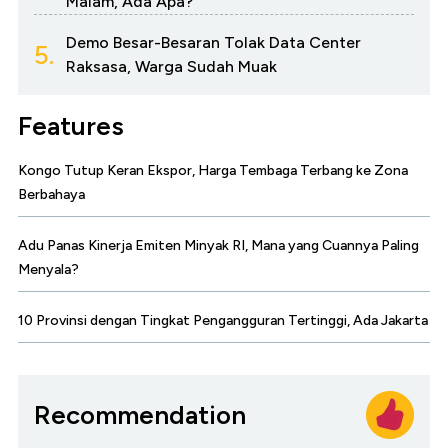
Malam, Ada Apa?
Demo Besar-Besaran Tolak Data Center
5.
Raksasa, Warga Sudah Muak
Features
Kongo Tutup Keran Ekspor, Harga Tembaga Terbang ke Zona
Berbahaya
Adu Panas Kinerja Emiten Minyak RI, Mana yang Cuannya Paling
Menyala?
10 Provinsi dengan Tingkat Pengangguran Tertinggi, Ada Jakarta
Recommendation