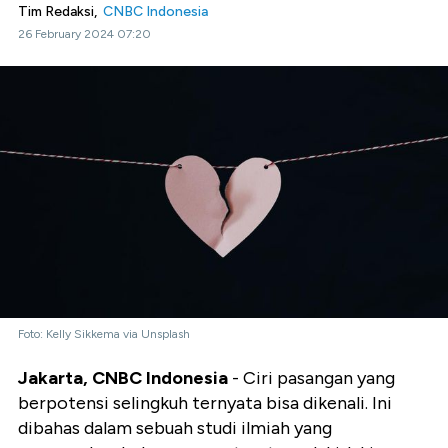
Tim Redaksi,
CNBC Indonesia
26 February 2024 07:20
Foto: Kelly Sikkema via Unsplash
Jakarta, CNBC Indonesia
- Ciri pasangan yang
berpotensi selingkuh ternyata bisa dikenali. Ini
dibahas dalam sebuah studi ilmiah yang