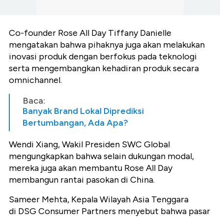
Co-founder Rose All Day Tiffany Danielle
mengatakan bahwa pihaknya juga akan melakukan
inovasi produk dengan berfokus pada teknologi
serta mengembangkan kehadiran produk secara
omnichannel.
Baca:
Banyak Brand Lokal Diprediksi
Bertumbangan, Ada Apa?
Wendi Xiang, Wakil Presiden SWC Global
mengungkapkan bahwa selain dukungan modal,
mereka juga akan membantu Rose All Day
membangun rantai pasokan di China.
Sameer Mehta, Kepala Wilayah Asia Tenggara
di DSG Consumer Partners menyebut bahwa pasar