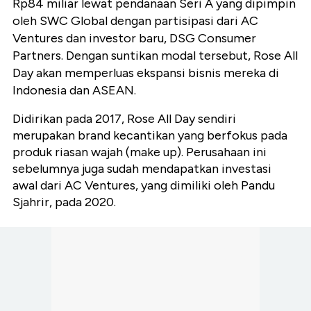
Rp84 miliar lewat pendanaan Seri A yang dipimpin
oleh SWC Global dengan partisipasi dari AC
Ventures dan investor baru, DSG Consumer
Partners. Dengan suntikan modal tersebut, Rose All
Day akan memperluas ekspansi bisnis mereka di
Indonesia dan ASEAN.
Didirikan pada 2017, Rose All Day sendiri
merupakan brand kecantikan yang berfokus pada
produk riasan wajah (make up). Perusahaan ini
sebelumnya juga sudah mendapatkan investasi
awal dari AC Ventures, yang dimiliki oleh Pandu
Sjahrir, pada 2020.