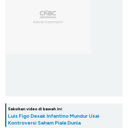
Saksikan video di bawah ini:
Luis Figo Desak Infantino Mundur Usai
Kontroversi Saham Piala Dunia