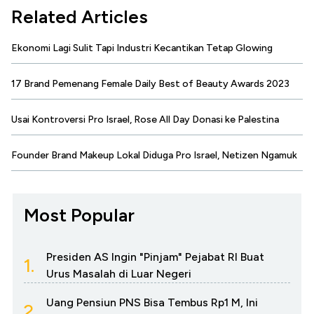
Related Articles
Ekonomi Lagi Sulit Tapi Industri Kecantikan Tetap Glowing
17 Brand Pemenang Female Daily Best of Beauty Awards 2023
Usai Kontroversi Pro Israel, Rose All Day Donasi ke Palestina
Founder Brand Makeup Lokal Diduga Pro Israel, Netizen Ngamuk
Most Popular
Presiden AS Ingin "Pinjam" Pejabat RI Buat
1.
Urus Masalah di Luar Negeri
Uang Pensiun PNS Bisa Tembus Rp1 M, Ini
2.