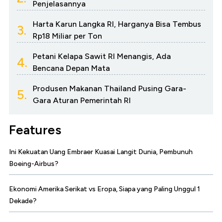
Penjelasannya
Harta Karun Langka RI, Harganya Bisa Tembus
3.
Rp18 Miliar per Ton
Petani Kelapa Sawit RI Menangis, Ada
4.
Bencana Depan Mata
Produsen Makanan Thailand Pusing Gara-
5.
Gara Aturan Pemerintah RI
Features
Ini Kekuatan Uang Embraer Kuasai Langit Dunia, Pembunuh
Boeing-Airbus?
Ekonomi Amerika Serikat vs Eropa, Siapa yang Paling Unggul 1
Dekade?