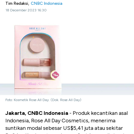
Tim Redaksi,
CNBC Indonesia
18 December 2023 16:30
Foto: Kosmetik Rose All Day. (Dok. Rose All Day)
Jakarta, CNBC Indonesia
- Produk kecantikan asal
Indonesia, Rose All Day Cosmetics, menerima
suntikan modal sebesar US$5,41 juta atau sekitar