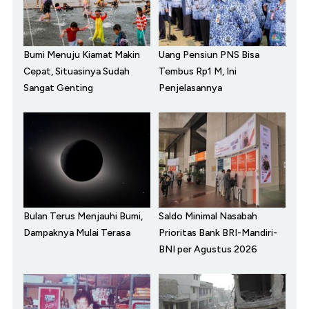
Bumi Menuju Kiamat Makin
Uang Pensiun PNS Bisa
Cepat, Situasinya Sudah
Tembus Rp1 M, Ini
Sangat Genting
Penjelasannya
Bulan Terus Menjauhi Bumi,
Saldo Minimal Nasabah
Dampaknya Mulai Terasa
Prioritas Bank BRI-Mandiri-
BNI per Agustus 2026