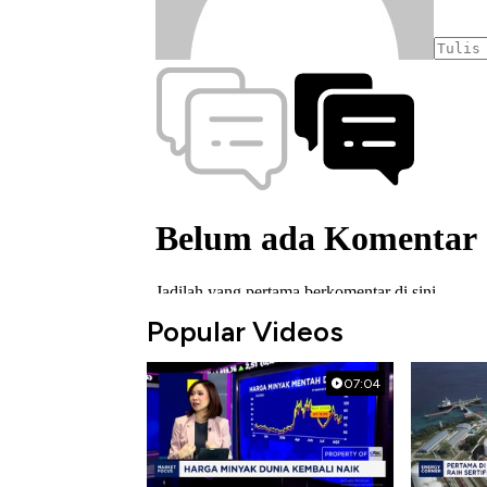
Popular Videos
07:04