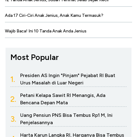
Ada 17 Ciri-Ciri Anak Jenius, Anak Kamu Termasuk?
Wajib Baca! Ini 10 Tanda Anak Anda Jenius
Most Popular
Presiden AS Ingin "Pinjam" Pejabat RI Buat
1.
Urus Masalah di Luar Negeri
Petani Kelapa Sawit RI Menangis, Ada
2.
Bencana Depan Mata
Uang Pensiun PNS Bisa Tembus Rp1 M, Ini
3.
Penjelasannya
Harta Karun Langka RI, Harganya Bisa Tembus