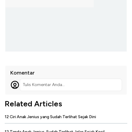
Komentar
Tulis Komentar Anda...
Related Articles
12 Ciri Anak Jenius yang Sudah Terlihat Sejak Dini
12 Tanda Anak Jenius, Sudah Terlihat Jelas Sejak Kecil