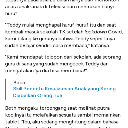
acara anak-anak di televisi dan menirukan bunyi
huruf.
"Teddy mulai menghapal huruf-huruf itu dan saat
kembali masuk sekolah TK setelah
lockdown
Covid,
kami bilang ke gurunya bahwa Teddy sepertinya
sudah belajar sendiri cara membaca," katanya.
"Kami mendapat telepon dari sekolah, ada seorang
guru di sana yang sudah mengecek Teddy dan
mengatakan 'ya dia bisa membaca!'"
Baca:
Skill Penentu Kesuksesan Anak yang Sering
Diabaikan Orang Tua
Beth mengaku tercengang saat melihat putra
kecilnya itu melafalkan sesuatu sambil memainkan
tablet. "Ibu, aku sedang menghitung dalam bahasa