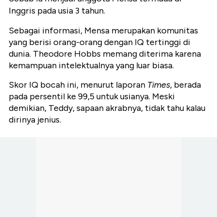
Inggris pada usia 3 tahun.
Sebagai informasi, Mensa merupakan komunitas
yang berisi orang-orang dengan IQ tertinggi di
dunia. Theodore Hobbs memang diterima karena
kemampuan intelektualnya yang luar biasa.
Skor IQ bocah ini, menurut laporan
Times
, berada
pada persentil ke 99,5 untuk usianya. Meski
demikian, Teddy, sapaan akrabnya, tidak tahu kalau
dirinya jenius.