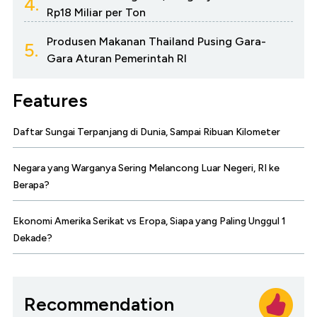
4.
Rp18 Miliar per Ton
Produsen Makanan Thailand Pusing Gara-
5.
Gara Aturan Pemerintah RI
Features
Daftar Sungai Terpanjang di Dunia, Sampai Ribuan Kilometer
Negara yang Warganya Sering Melancong Luar Negeri, RI ke
Berapa?
Ekonomi Amerika Serikat vs Eropa, Siapa yang Paling Unggul 1
Dekade?
Recommendation