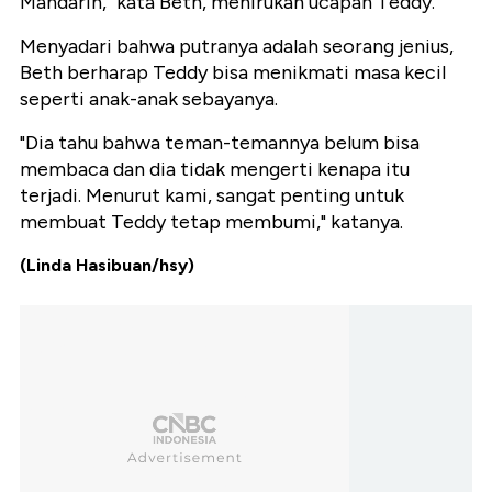
Mandarin," kata Beth, menirukan ucapan Teddy.
Menyadari bahwa putranya adalah seorang jenius,
Beth berharap Teddy bisa menikmati masa kecil
seperti anak-anak sebayanya.
"Dia tahu bahwa teman-temannya belum bisa
membaca dan dia tidak mengerti kenapa itu
terjadi. Menurut kami, sangat penting untuk
membuat Teddy tetap membumi," katanya.
(Linda Hasibuan/hsy)