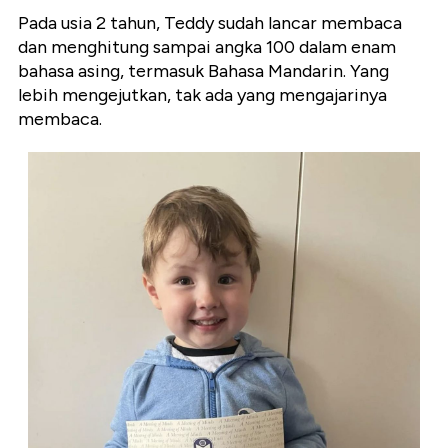
Pada usia 2 tahun, Teddy sudah lancar membaca
dan menghitung sampai angka 100 dalam enam
bahasa asing, termasuk Bahasa Mandarin. Yang
lebih mengejutkan, tak ada yang mengajarinya
membaca.