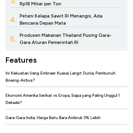
3.
Rp18 Miliar per Ton
Petani Kelapa Sawit RI Menangis, Ada
4.
Bencana Depan Mata
Produsen Makanan Thailand Pusing Gara-
5.
Gara Aturan Pemerintah RI
Features
Ini Kekuatan Uang Embraer Kuasai Langit Dunia, Pembunuh
Boeing-Airbus?
Ekonomi Amerika Serikat vs Eropa, Siapa yang Paling Unggul 1
Dekade?
Gara-Gara India, Harga Batu Bara Ambruk 3% Lebih