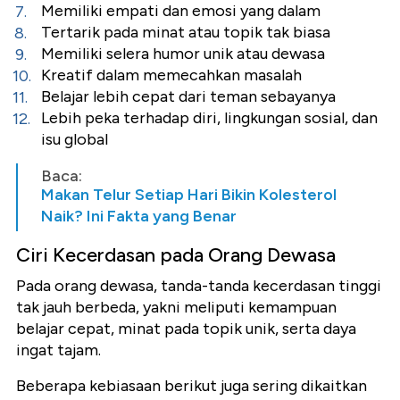
Memiliki empati dan emosi yang dalam
Tertarik pada minat atau topik tak biasa
Memiliki selera humor unik atau dewasa
Kreatif dalam memecahkan masalah
Belajar lebih cepat dari teman sebayanya
Lebih peka terhadap diri, lingkungan sosial, dan
isu global
Baca:
Makan Telur Setiap Hari Bikin Kolesterol
Naik? Ini Fakta yang Benar
Ciri Kecerdasan pada Orang Dewasa
Pada orang dewasa, tanda-tanda kecerdasan tinggi
tak jauh berbeda, yakni meliputi kemampuan
belajar cepat, minat pada topik unik, serta daya
ingat tajam.
Beberapa kebiasaan berikut juga sering dikaitkan