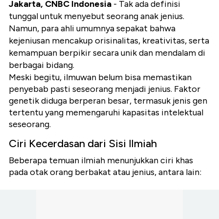
Jakarta, CNBC Indonesia
- Tak ada definisi
tunggal untuk menyebut seorang anak jenius.
Namun, para ahli umumnya sepakat bahwa
kejeniusan mencakup orisinalitas, kreativitas, serta
kemampuan berpikir secara unik dan mendalam di
berbagai bidang.
Meski begitu, ilmuwan belum bisa memastikan
penyebab pasti seseorang menjadi jenius. Faktor
genetik diduga berperan besar, termasuk jenis gen
tertentu yang memengaruhi kapasitas intelektual
seseorang.
Ciri Kecerdasan dari Sisi Ilmiah
Beberapa temuan ilmiah menunjukkan ciri khas
pada otak orang berbakat atau jenius, antara lain: