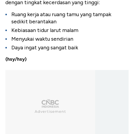
dengan tingkat kecerdasan yang tinggi:
Ruang kerja atau ruang tamu yang tampak
sedikit berantakan
Kebiasaan tidur larut malam
Menyukai waktu sendirian
Daya ingat yang sangat baik
(hsy/hsy)