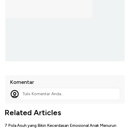
Komentar
Tulis Komentar Anda...
Related Articles
7 Pola Asuh yang Bikin Kecerdasan Emosional Anak Menurun