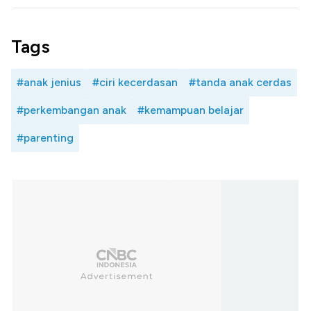
Tags
#anak jenius
#ciri kecerdasan
#tanda anak cerdas
#perkembangan anak
#kemampuan belajar
#parenting