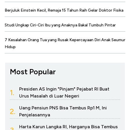
Berjuluk Einstein Kecil, Remaja 15 Tahun Raih Gelar Doktor Fisika
Studi Ungkap Ciri-Ciri Ibu yang Anaknya Bakal Tumbuh Pintar
7 Kesalahan Orang Tua yang Rusak Kepercayaan Diri Anak Seumur
Hidup
Most Popular
Presiden AS Ingin "Pinjam" Pejabat RI Buat
1.
Urus Masalah di Luar Negeri
Uang Pensiun PNS Bisa Tembus Rp1 M, Ini
2.
Penjelasannya
Harta Karun Langka RI, Harganya Bisa Tembus