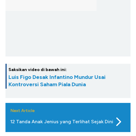
Saksikan video di bawah ini:
Luis Figo Desak Infantino Mundur Usai
Kontroversi Saham Piala Dunia
Next Article
12 Tanda Anak Jenius yang Terlihat Sejak Dini