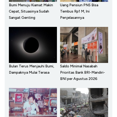
Bumi Menuju Kiamat Makin
Uang Pensiun PNS Bisa
Cepat, Situasinya Sudah
Tembus Rp1 M, Ini
Sangat Genting
Penjelasannya
Bulan Terus Menjauhi Bumi,
Saldo Minimal Nasabah
Dampaknya Mulai Terasa
Prioritas Bank BRI-Mandiri-
BNI per Agustus 2026