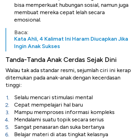
bisa memperkuat hubungan sosial, namun juga
membuat mereka cepat lelah secara
emosional.
Baca:
Kata Ahli, 4 Kalimat Ini Haram Diucapkan Jika
Ingin Anak Sukses
Tanda-Tanda Anak Cerdas Sejak Dini
Walau tak ada standar resmi, sejumlah ciri ini kerap
ditemukan pada anak-anak dengan kecerdasan
tinggi:
Selalu mencari stimulasi mental
Cepat mempelajari hal baru
Mampu memproses informasi kompleks
Mendalami suatu topik secara serius
Sangat penasaran dan suka bertanya
Belajar materi di atas tingkat kelasnya