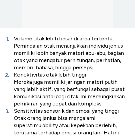
Volume otak lebih besar di area tertentu
Pemindaian otak menunjukkan individu jenius
memiliki lebih banyak materi abu-abu, bagian
otak yang mengatur perhitungan, perhatian,
memori, bahasa, hingga persepsi.
Konektivitas otak lebih tinggi
Mereka juga memiliki jaringan materi putih
yang lebih aktif, yang berfungsi sebagai pusat
komunikasi antarbagi otak. Ini memungkinkan
pemikiran yang cepat dan kompleks.
Sensitivitas sensorik dan emosi yang tinggi
Otak orang jenius bisa mengalami
superstimulability atau kepekaan berlebih,
terutama terhadap emosi orang lain. Hal ini