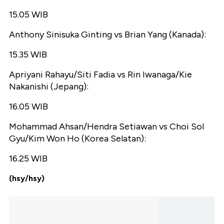
15.05 WIB
Anthony Sinisuka Ginting vs Brian Yang (Kanada):
15.35 WIB
Apriyani Rahayu/Siti Fadia vs Rin Iwanaga/Kie
Nakanishi (Jepang):
16.05 WIB
Mohammad Ahsan/Hendra Setiawan vs Choi Sol
Gyu/Kim Won Ho (Korea Selatan):
16.25 WIB
(hsy/hsy)