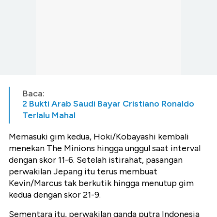
Baca:
2 Bukti Arab Saudi Bayar Cristiano Ronaldo
Terlalu Mahal
Memasuki gim kedua, Hoki/Kobayashi kembali
menekan The Minions hingga unggul saat interval
dengan skor 11-6. Setelah istirahat, pasangan
perwakilan Jepang itu terus membuat
Kevin/Marcus tak berkutik hingga menutup gim
kedua dengan skor 21-9.
Sementara itu, perwakilan ganda putra Indonesia