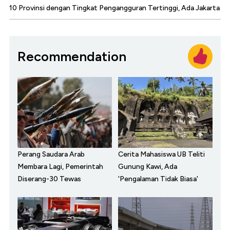
10 Provinsi dengan Tingkat Pengangguran Tertinggi, Ada Jakarta
Recommendation
Perang Saudara Arab
Cerita Mahasiswa UB Teliti
Membara Lagi, Pemerintah
Gunung Kawi, Ada
Diserang-30 Tewas
'Pengalaman Tidak Biasa'