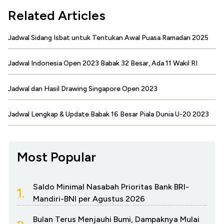
Related Articles
Jadwal Sidang Isbat untuk Tentukan Awal Puasa Ramadan 2025
Jadwal Indonesia Open 2023 Babak 32 Besar, Ada 11 Wakil RI
Jadwal dan Hasil Drawing Singapore Open 2023
Jadwal Lengkap & Update Babak 16 Besar Piala Dunia U-20 2023
Most Popular
Saldo Minimal Nasabah Prioritas Bank BRI-
1.
Mandiri-BNI per Agustus 2026
Bulan Terus Menjauhi Bumi, Dampaknya Mulai