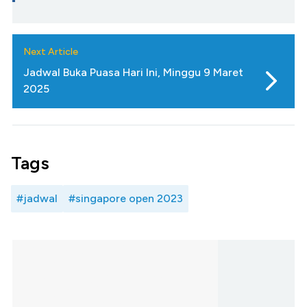
Next Article
Jadwal Buka Puasa Hari Ini, Minggu 9 Maret
2025
Tags
#jadwal
#singapore open 2023