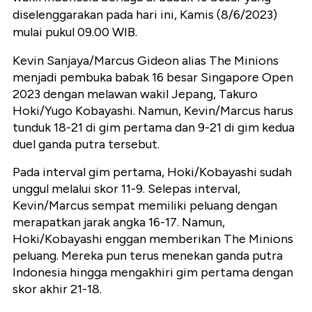
diselenggarakan pada hari ini, Kamis (8/6/2023)
mulai pukul 09.00 WIB.
Kevin Sanjaya/Marcus Gideon alias The Minions
menjadi pembuka babak 16 besar Singapore Open
2023 dengan melawan wakil Jepang, Takuro
Hoki/Yugo Kobayashi. Namun, Kevin/Marcus harus
tunduk 18-21 di gim pertama dan 9-21 di gim kedua
duel ganda putra tersebut.
Pada interval gim pertama, Hoki/Kobayashi sudah
unggul melalui skor 11-9. Selepas interval,
Kevin/Marcus sempat memiliki peluang dengan
merapatkan jarak angka 16-17. Namun,
Hoki/Kobayashi enggan memberikan The Minions
peluang. Mereka pun terus menekan ganda putra
Indonesia hingga mengakhiri gim pertama dengan
skor akhir 21-18.