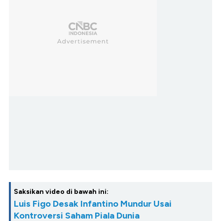
Saksikan video di bawah ini:
Luis Figo Desak Infantino Mundur Usai
Kontroversi Saham Piala Dunia