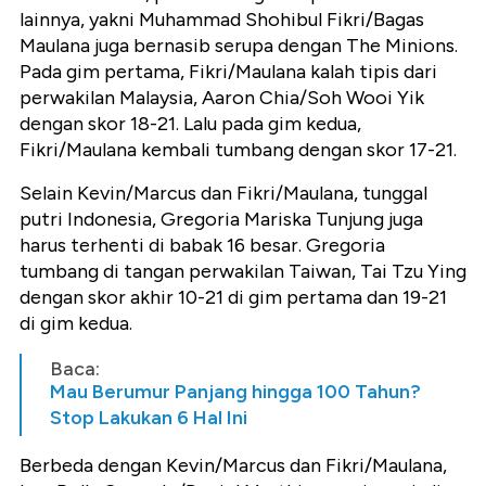
lainnya, yakni Muhammad Shohibul Fikri/Bagas
Maulana juga bernasib serupa dengan The Minions.
Pada gim pertama, Fikri/Maulana kalah tipis dari
perwakilan Malaysia, Aaron Chia/Soh Wooi Yik
dengan skor 18-21. Lalu pada gim kedua,
Fikri/Maulana kembali tumbang dengan skor 17-21.
Selain Kevin/Marcus dan Fikri/Maulana, tunggal
putri Indonesia, Gregoria Mariska Tunjung juga
harus terhenti di babak 16 besar. Gregoria
tumbang di tangan perwakilan Taiwan, Tai Tzu Ying
dengan skor akhir 10-21 di gim pertama dan 19-21
di gim kedua.
Baca:
Mau Berumur Panjang hingga 100 Tahun?
Stop Lakukan 6 Hal Ini
Berbeda dengan Kevin/Marcus dan Fikri/Maulana,