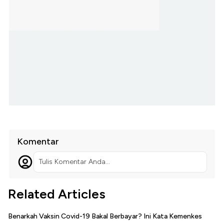
Komentar
Tulis Komentar Anda...
Related Articles
Benarkah Vaksin Covid-19 Bakal Berbayar? Ini Kata Kemenkes