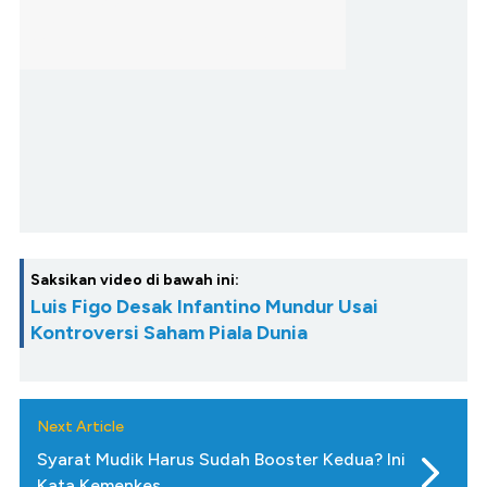
Saksikan video di bawah ini:
Luis Figo Desak Infantino Mundur Usai
Kontroversi Saham Piala Dunia
Next Article
Syarat Mudik Harus Sudah Booster Kedua? Ini
Kata Kemenkes