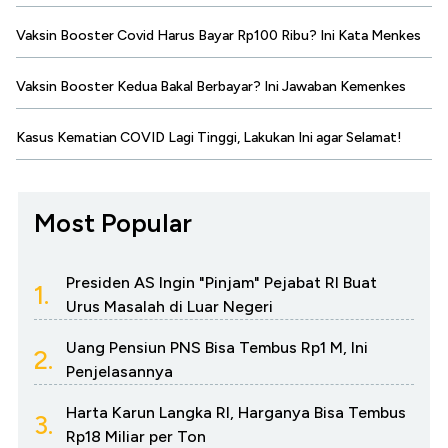
Vaksin Booster Covid Harus Bayar Rp100 Ribu? Ini Kata Menkes
Vaksin Booster Kedua Bakal Berbayar? Ini Jawaban Kemenkes
Kasus Kematian COVID Lagi Tinggi, Lakukan Ini agar Selamat!
Most Popular
Presiden AS Ingin "Pinjam" Pejabat RI Buat
1.
Urus Masalah di Luar Negeri
Uang Pensiun PNS Bisa Tembus Rp1 M, Ini
2.
Penjelasannya
Harta Karun Langka RI, Harganya Bisa Tembus
3.
Rp18 Miliar per Ton