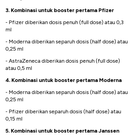
3. Kombinasi untuk booster pertama Pfizer
- Pfizer diberikan dosis penuh (full dose) atau 0,3
ml
- Moderna diberikan separuh dosis (half dose) atau
0,25 ml
- AstraZeneca diberikan dosis penuh (full dose)
atau 0,5 ml
4. Kombinasi untuk booster pertama Moderna
- Moderna diberikan separuh dosis (half dose) atau
0,25 ml
- Pfizer diberikan separuh dosis (half dose) atau
0,15 ml
5. Kombinasi untuk booster pertama Janssen