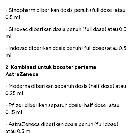
- Sinopharm diberikan dosis penuh (full dose) atau
0,5 ml
- Sinovac diberikan dosis penuh (full dose) atau 0,5
ml
- Indovac diberikan dosis penuh (full dose) atau 0,5
ml
2. Kombinasi untuk booster pertama
AstraZeneca
- Moderna diberikan separuh dosis (half dose) atau
0,25 ml
- Pfizer diberikan separuh dosis (half dose) atau
0,15 ml
- AstraZeneca diberikan dosis penuh (full dose)
atau 0,5 ml