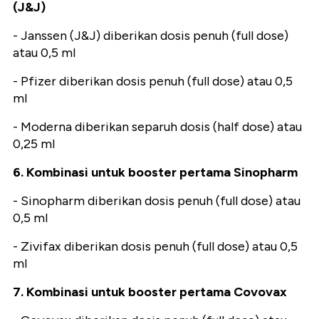
(J&J)
- Janssen (J&J) diberikan dosis penuh (full dose)
atau 0,5 ml
- Pfizer diberikan dosis penuh (full dose) atau 0,5
ml
- Moderna diberikan separuh dosis (half dose) atau
0,25 ml
6. Kombinasi untuk booster pertama Sinopharm
- Sinopharm diberikan dosis penuh (full dose) atau
0,5 ml
- Zivifax diberikan dosis penuh (full dose) atau 0,5
ml
7. Kombinasi untuk booster pertama Covovax