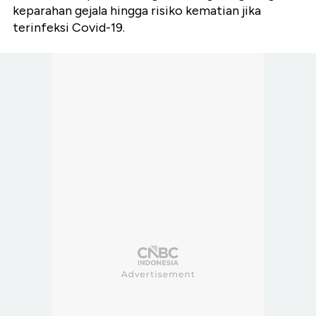
keparahan gejala hingga risiko kematian jika
terinfeksi Covid-19.