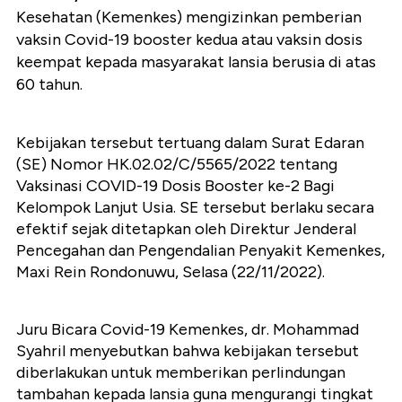
Kesehatan (Kemenkes) mengizinkan pemberian
vaksin Covid-19 booster kedua atau vaksin dosis
keempat kepada masyarakat lansia berusia di atas
60 tahun.
Kebijakan tersebut tertuang dalam Surat Edaran
(SE) Nomor HK.02.02/C/5565/2022 tentang
Vaksinasi COVID-19 Dosis Booster ke-2 Bagi
Kelompok Lanjut Usia. SE tersebut berlaku secara
efektif sejak ditetapkan oleh Direktur Jenderal
Pencegahan dan Pengendalian Penyakit Kemenkes,
Maxi Rein Rondonuwu, Selasa (22/11/2022).
Juru Bicara Covid-19 Kemenkes, dr. Mohammad
Syahril menyebutkan bahwa kebijakan tersebut
diberlakukan untuk memberikan perlindungan
tambahan kepada lansia guna mengurangi tingkat