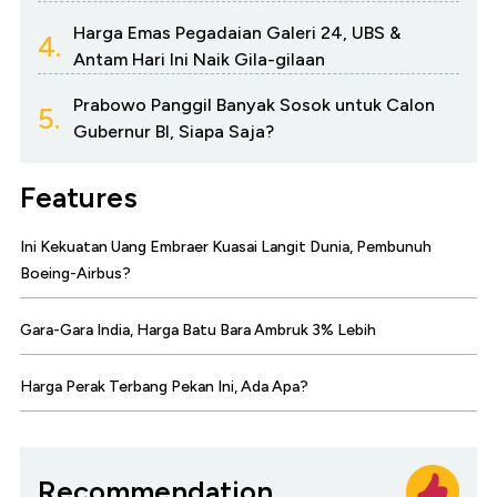
Harga Emas Pegadaian Galeri 24, UBS &
4.
Antam Hari Ini Naik Gila-gilaan
Prabowo Panggil Banyak Sosok untuk Calon
5.
Gubernur BI, Siapa Saja?
Features
Ini Kekuatan Uang Embraer Kuasai Langit Dunia, Pembunuh
Boeing-Airbus?
Gara-Gara India, Harga Batu Bara Ambruk 3% Lebih
Harga Perak Terbang Pekan Ini, Ada Apa?
Recommendation