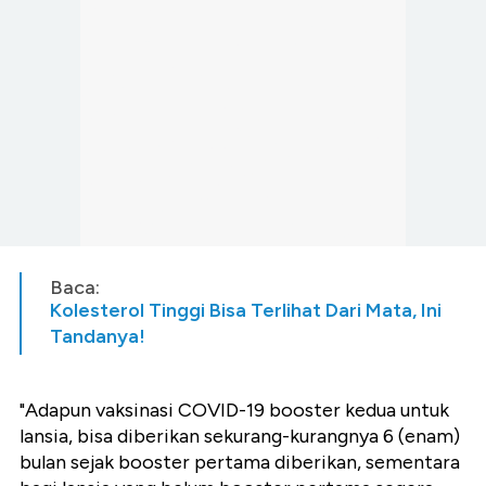
Baca:
Kolesterol Tinggi Bisa Terlihat Dari Mata, Ini
Tandanya!
"Adapun vaksinasi COVID-19 booster kedua untuk
lansia, bisa diberikan sekurang-kurangnya 6 (enam)
bulan sejak booster pertama diberikan, sementara