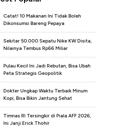
Catat! 10 Makanan Ini Tidak Boleh
Dikonsumsi Bareng Pepaya
Sekitar 50.000 Sepatu Nike KW Disita,
Nilainya Tembus Rp66 Miliar
Pulau Kecil Ini Jadi Rebutan, Bisa Ubah
Peta Strategis Geopolitik
Dokter Ungkap Waktu Terbaik Minum
Kopi, Bisa Bikin Jantung Sehat
Timnas RI Tersingkir di Piala AFF 2026,
Ini Janji Erick Thohir