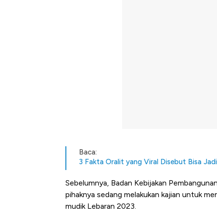
Baca:
3 Fakta Oralit yang Viral Disebut Bisa Ja
Sebelumnya, Badan Kebijakan Pembanguna
pihaknya sedang melakukan kajian untuk me
mudik Lebaran 2023.