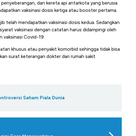
penyeberangan, dan kereta api antarkota yang berusia
dapatkan vaksinasi dosis ketiga atau
booster
pertama.
ajib telah mendapatkan vaksinasi dosis kedua. Sedangkan
 syarat vaksinasi dengan catatan harus didampingi oleh
 vaksinasi Covid-19.
hatan khusus atau penyakit komorbid sehingga tidak bisa
kan surat keterangan dokter dari rumah sakit
ontroversi Saham Piala Dunia