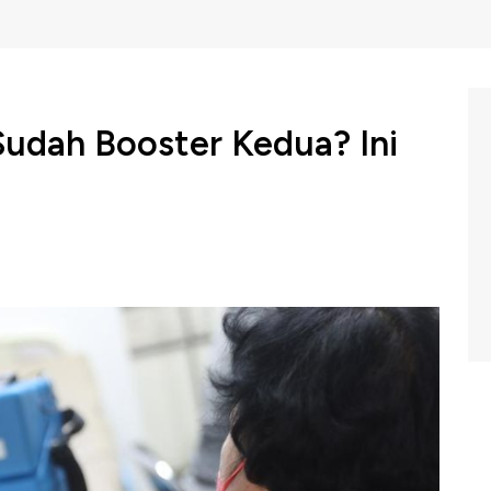
Sudah Booster Kedua? Ini