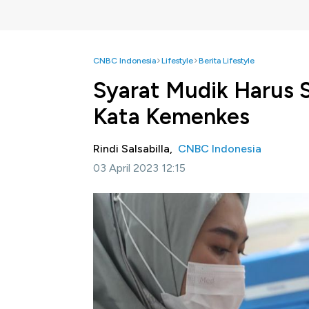
CNBC Indonesia
Lifestyle
Berita Lifestyle
Syarat Mudik Harus 
Kata Kemenkes
Rindi Salsabilla,
CNBC Indonesia
03 April 2023 12:15