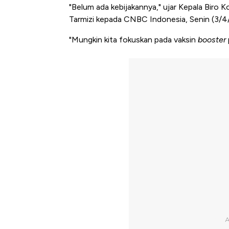
"Belum ada kebijakannya," ujar Kepala Biro K
Tarmizi kepada
CNBC Indonesia
, Senin (3/4
"Mungkin kita fokuskan pada vaksin
booster