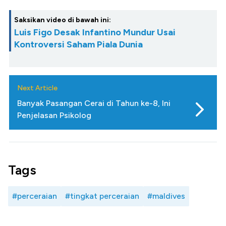
Saksikan video di bawah ini:
Luis Figo Desak Infantino Mundur Usai
Kontroversi Saham Piala Dunia
Next Article
Banyak Pasangan Cerai di Tahun ke-8, Ini
Penjelasan Psikolog
Tags
#perceraian
#tingkat perceraian
#maldives