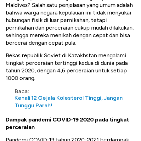
Maldives? Salah satu penjelasan yang umum adalah
bahwa warga negara kepulauan ini tidak menyukai
hubungan fisik di luar pernikahan, tetapi
pernikahan dan perceraian cukup mudah dilakukan,
sehingga mereka menikah dengan cepat dan bisa
bercerai dengan cepat pula.
Bekas republik Soviet di Kazakhstan mengalami
tingkat perceraian tertinggi kedua di dunia pada
tahun 2020, dengan 4,6 perceraian untuk setiap
1000 orang.
Baca:
Kenali 12 Gejala Kolesterol Tinggi, Jangan
Tunggu Parah!
Dampak pandemi COVID-19 2020 pada tingkat
perceraian
Pandemi COVID-19 tahun 2020-2021 berdampak