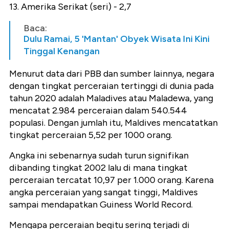
13. Amerika Serikat (seri) - 2,7
Baca:
Dulu Ramai, 5 'Mantan' Obyek Wisata Ini Kini
Tinggal Kenangan
Menurut data dari PBB dan sumber lainnya, negara
dengan tingkat perceraian tertinggi di dunia pada
tahun 2020 adalah Maladives atau Maladewa, yang
mencatat 2.984 perceraian dalam 540.544
populasi. Dengan jumlah itu, Maldives mencatatkan
tingkat perceraian 5,52 per 1000 orang.
Angka ini sebenarnya sudah turun signifikan
dibanding tingkat 2002 lalu di mana tingkat
perceraian tercatat 10,97 per 1.000 orang. Karena
angka perceraian yang sangat tinggi, Maldives
sampai mendapatkan Guiness World Record.
Mengapa perceraian begitu sering terjadi di