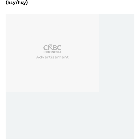
(hsy/hsy)