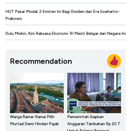
HUT Pasar Modal: 2 Emiten Ini Bagi Dividen dari Era Soeharto-
Prabowo
Dulu Miskin, Kini Raksasa Ekonomi: RI Mesti Belajar dari Negara Ini
Recommendation
Warga Ramai-Ramai Pilih
Pemerintah Siapkan
Murtad Demi Hindari Pajak
Anggaran Tambahan Rp 20 T
Untuk Belanja Pegawai