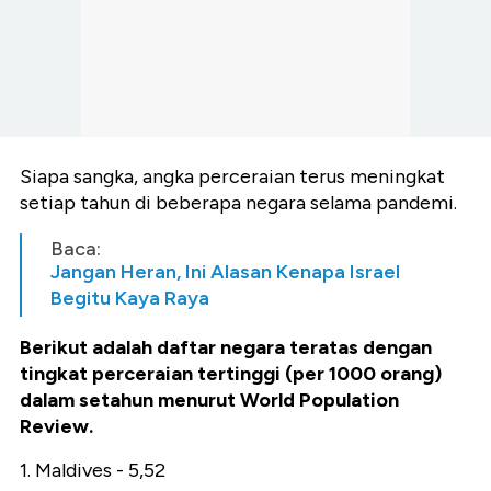
Siapa sangka, angka perceraian terus meningkat
setiap tahun di beberapa negara selama pandemi.
Baca:
Jangan Heran, Ini Alasan Kenapa Israel
Begitu Kaya Raya
Berikut adalah daftar negara teratas dengan
tingkat perceraian tertinggi (per 1000 orang)
dalam setahun menurut World Population
Review.
1. Maldives - 5,52