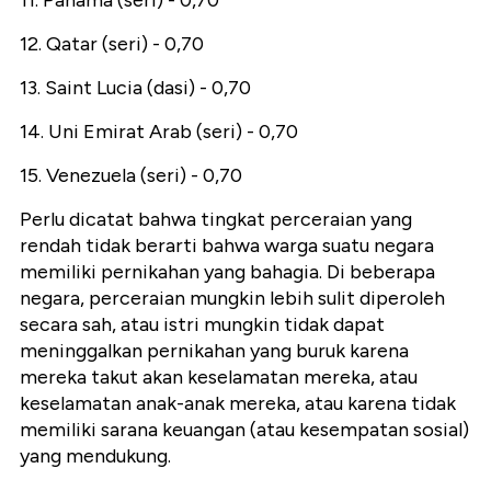
11. Panama (seri) - 0,70
12. Qatar (seri) - 0,70
13. Saint Lucia (dasi) - 0,70
14. Uni Emirat Arab (seri) - 0,70
15. Venezuela (seri) - 0,70
Perlu dicatat bahwa tingkat perceraian yang
rendah tidak berarti bahwa warga suatu negara
memiliki pernikahan yang bahagia. Di beberapa
negara, perceraian mungkin lebih sulit diperoleh
secara sah, atau istri mungkin tidak dapat
meninggalkan pernikahan yang buruk karena
mereka takut akan keselamatan mereka, atau
keselamatan anak-anak mereka, atau karena tidak
memiliki sarana keuangan (atau kesempatan sosial)
yang mendukung.