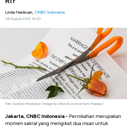
RI?
Linda Hasibuan,
CNBC Indonesia
08 August 2022 18:20
Foto: Ilustrasi Perceraian (Image by Steve Buissinne from Pixabay)
Jakarta, CNBC Indonesia -
Pernikahan merupakan
momen sakral yang mengikat dua insan untuk