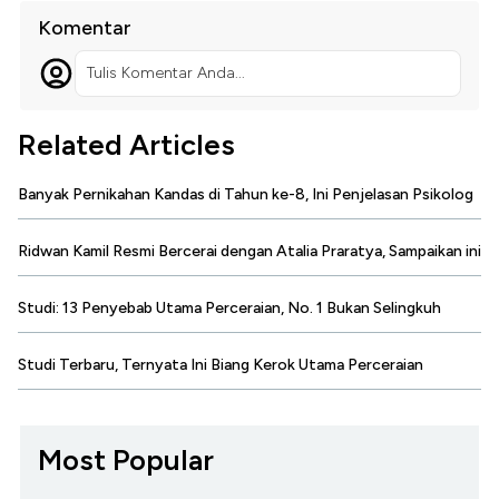
Komentar
Tulis Komentar Anda...
Related Articles
Banyak Pernikahan Kandas di Tahun ke-8, Ini Penjelasan Psikolog
Ridwan Kamil Resmi Bercerai dengan Atalia Praratya, Sampaikan ini
Studi: 13 Penyebab Utama Perceraian, No. 1 Bukan Selingkuh
Studi Terbaru, Ternyata Ini Biang Kerok Utama Perceraian
Most Popular