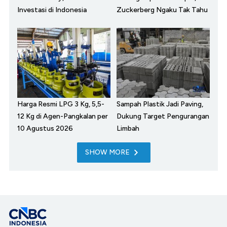
Investasi di Indonesia
Zuckerberg Ngaku Tak Tahu
Harga Resmi LPG 3 Kg, 5,5-
Sampah Plastik Jadi Paving,
12 Kg di Agen-Pangkalan per
Dukung Target Pengurangan
10 Agustus 2026
Limbah
SHOW MORE