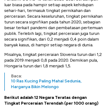
luar biasa pada hampir setiap aspek kehidupan
sehari-hari, termasuk tingkat pernikahan dan
perceraian. Secara keseluruhan, tingkat pernikahan
turun secara signifikan pada tahun 2020, sebagian
besar terkait pandemi dan pembatasan pertemuan
publik. Terlebih lagi, tingkat perceraian juga turun
secara signifikan, dari 0,2 menjadi 0,4 poin dalam
banyak kasus, di hampir setiap negara di dunia.
Misalnya, tingkat perceraian Slovenia turun dari 1,2
pada 2019 menjadi 0,8 pada 2020. Demikian pula,
Hongaria turun dari 1,8 menjadi 1,5.
Baca:
10 Ras Kucing Paling Mahal Sedunia,
Harganya Bikin Melongo
Berikut adalah 12 Negara Teratas dengan
Tingkat Perceraian Terendah (per 1000 orang)