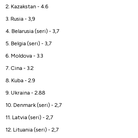
2. Kazakstan - 4.6
3. Rusia - 3,9
4. Belarusia (seri) - 3,7
5. Belgia (seri) - 3,7
6. Moldova - 3.3
7. Cina - 3.2
8. Kuba - 2.9
9. Ukraina - 2.88
10. Denmark (seri) - 2,7
11. Latvia (seri) - 2,7
12. Lituania (seri) - 2,7