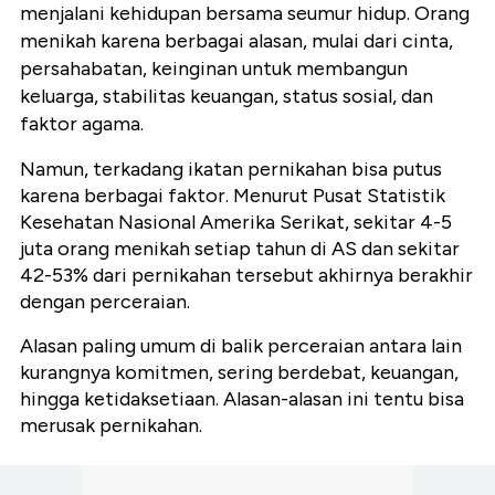
menjalani kehidupan bersama seumur hidup. Orang
menikah karena berbagai alasan, mulai dari cinta,
persahabatan, keinginan untuk membangun
keluarga, stabilitas keuangan, status sosial, dan
faktor agama.
Namun, terkadang ikatan pernikahan bisa putus
karena berbagai faktor. Menurut Pusat Statistik
Kesehatan Nasional Amerika Serikat, sekitar 4-5
juta orang menikah setiap tahun di AS dan sekitar
42-53% dari pernikahan tersebut akhirnya berakhir
dengan perceraian.
Alasan paling umum di balik perceraian antara lain
kurangnya komitmen, sering berdebat, keuangan,
hingga ketidaksetiaan. Alasan-alasan ini tentu bisa
merusak pernikahan.