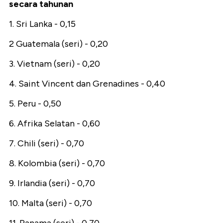
secara tahunan
1. Sri Lanka - 0,15
2 Guatemala (seri) - 0,20
3. Vietnam (seri) - 0,20
4. Saint Vincent dan Grenadines - 0,40
5. Peru - 0,50
6. Afrika Selatan - 0,60
7. Chili (seri) - 0,70
8. Kolombia (seri) - 0,70
9. Irlandia (seri) - 0,70
10. Malta (seri) - 0,70