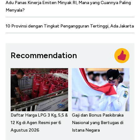
Adu Panas Kinerja Emiten Minyak RI, Mana yang Cuannya Paling
Menyala?
10 Provinsi dengan Tingkat Pengangguran Tertinggi, Ada Jakarta
Recommendation
Daftar Harga LPG 3 Kg, 5,5 &
Gaji dan Bonus Paskibraka
12 Kg di Agen Resmi per 6
Nasional yang Bertugas di
Agustus 2026
Istana Negara