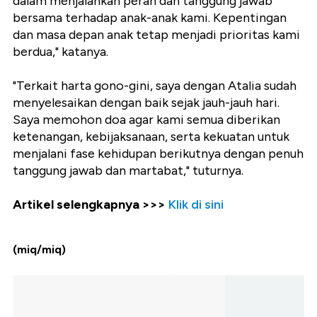
dalam menjalankan peran dan tanggung jawab
bersama terhadap anak-anak kami. Kepentingan
dan masa depan anak tetap menjadi prioritas kami
berdua," katanya.
"Terkait harta gono-gini, saya dengan Atalia sudah
menyelesaikan dengan baik sejak jauh-jauh hari.
Saya memohon doa agar kami semua diberikan
ketenangan, kebijaksanaan, serta kekuatan untuk
menjalani fase kehidupan berikutnya dengan penuh
tanggung jawab dan martabat," tuturnya.
Artikel selengkapnya >>>
Klik di sini
(miq/miq)