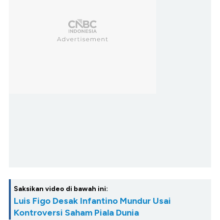
Saksikan video di bawah ini:
Luis Figo Desak Infantino Mundur Usai
Kontroversi Saham Piala Dunia