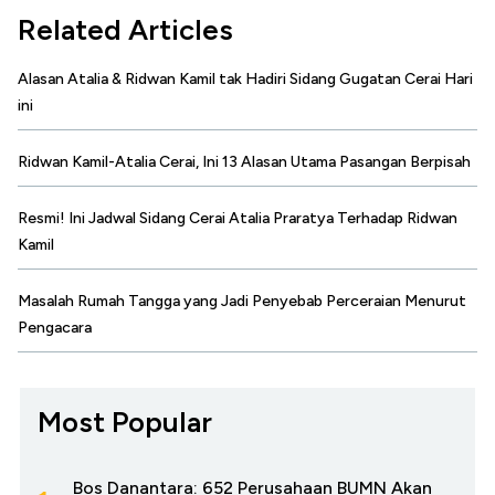
Related Articles
Alasan Atalia & Ridwan Kamil tak Hadiri Sidang Gugatan Cerai Hari
ini
Ridwan Kamil-Atalia Cerai, Ini 13 Alasan Utama Pasangan Berpisah
Resmi! Ini Jadwal Sidang Cerai Atalia Praratya Terhadap Ridwan
Kamil
Masalah Rumah Tangga yang Jadi Penyebab Perceraian Menurut
Pengacara
Most Popular
Bos Danantara: 652 Perusahaan BUMN Akan