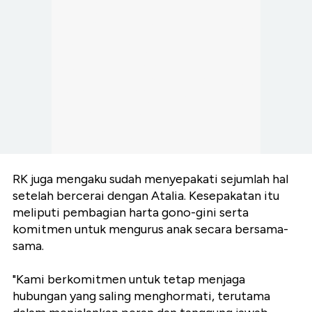
RK juga mengaku sudah menyepakati sejumlah hal
setelah bercerai dengan Atalia. Kesepakatan itu
meliputi pembagian harta gono-gini serta
komitmen untuk mengurus anak secara bersama-
sama.
"Kami berkomitmen untuk tetap menjaga
hubungan yang saling menghormati, terutama