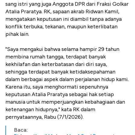
sang istri yang juga Anggota DPR dari Fraksi Golkar
Atalia Praratya. RK, sapaan akrab Ridwan Kamil,
mengatakan keputusan ini diambil tanpa adanya
konflik terbuka, tekanan, maupun keterlibatan
pihak lain.
"Saya mengakui bahwa selama hampir 29 tahun
membina rumah tangga, terdapat banyak
kekhilafan dan keterbatasan dari diri saya,
sehingga terdapat banyak ketidaksepahaman
dalam berbagai aspek dalam perjalanan hidup kami.
Karena itu, saya menghormati sepenuhnya
keputusan Atalia Praratya sebagai hak setiap
manusia untuk memperjuangkan kebahagiaan dan
ketenangan hidupnya," kata RK dalam
pernyataannya, Rabu (7/1/2026).
Baca: