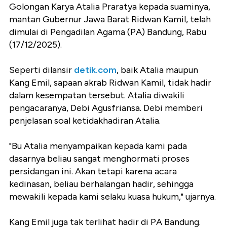
Golongan Karya Atalia Praratya kepada suaminya,
mantan Gubernur Jawa Barat Ridwan Kamil, telah
dimulai di Pengadilan Agama (PA) Bandung, Rabu
(17/12/2025).
Seperti dilansir
detik.com
, baik Atalia maupun
Kang Emil, sapaan akrab Ridwan Kamil, tidak hadir
dalam kesempatan tersebut. Atalia diwakili
pengacaranya, Debi Agusfriansa. Debi memberi
penjelasan soal ketidakhadiran Atalia.
"Bu Atalia menyampaikan kepada kami pada
dasarnya beliau sangat menghormati proses
persidangan ini. Akan tetapi karena acara
kedinasan, beliau berhalangan hadir, sehingga
mewakili kepada kami selaku kuasa hukum," ujarnya.
Kang Emil juga tak terlihat hadir di PA Bandung.