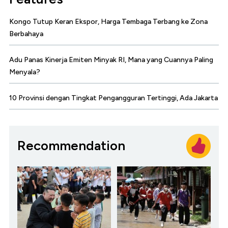
Kongo Tutup Keran Ekspor, Harga Tembaga Terbang ke Zona
Berbahaya
Adu Panas Kinerja Emiten Minyak RI, Mana yang Cuannya Paling
Menyala?
10 Provinsi dengan Tingkat Pengangguran Tertinggi, Ada Jakarta
Recommendation