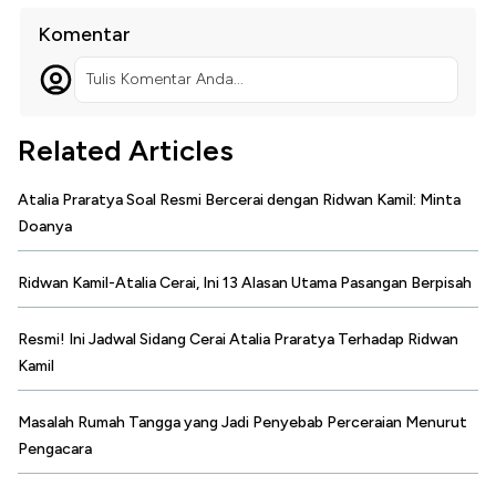
Komentar
Tulis Komentar Anda...
Related Articles
Atalia Praratya Soal Resmi Bercerai dengan Ridwan Kamil: Minta
Doanya
Ridwan Kamil-Atalia Cerai, Ini 13 Alasan Utama Pasangan Berpisah
Resmi! Ini Jadwal Sidang Cerai Atalia Praratya Terhadap Ridwan
Kamil
Masalah Rumah Tangga yang Jadi Penyebab Perceraian Menurut
Pengacara