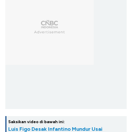
Saksikan video di bawah ini:
Luis Figo Desak Infantino Mundur Usai