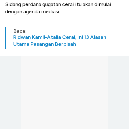
Sidang perdana gugatan cerai itu akan dimulai
dengan agenda mediasi.
Baca:
Ridwan Kamil-Atalia Cerai, Ini 13 Alasan
Utama Pasangan Berpisah