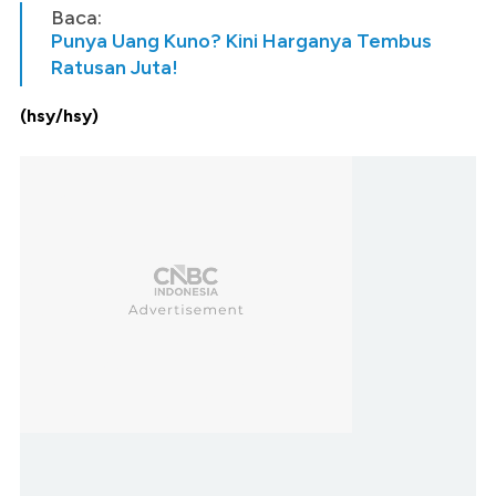
Baca:
Punya Uang Kuno? Kini Harganya Tembus
Ratusan Juta!
(hsy/hsy)