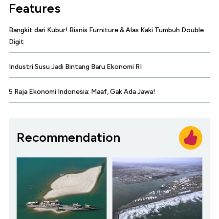
Features
Bangkit dari Kubur! Bisnis Furniture & Alas Kaki Tumbuh Double
Digit
Industri Susu Jadi Bintang Baru Ekonomi RI
5 Raja Ekonomi Indonesia: Maaf, Gak Ada Jawa!
Recommendation