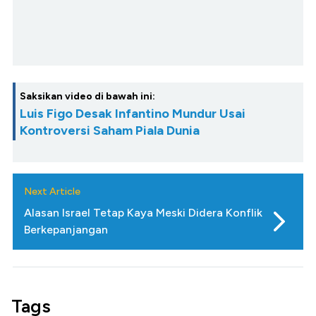
Saksikan video di bawah ini:
Luis Figo Desak Infantino Mundur Usai
Kontroversi Saham Piala Dunia
Next Article
Alasan Israel Tetap Kaya Meski Didera Konflik
Berkepanjangan
Tags