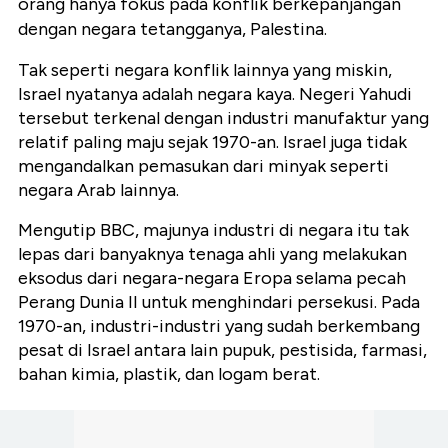
orang hanya fokus pada konflik berkepanjangan
dengan negara tetangganya, Palestina.
Tak seperti negara konflik lainnya yang miskin
,
Israel nyatanya adalah negara kaya. Negeri Yahudi
tersebut terkenal dengan industri manufaktur yang
relatif paling maju sejak 1970-an. Israel juga tidak
mengandalkan pemasukan dari minyak seperti
negara Arab lainnya.
Mengutip BBC, majunya industri di negara itu tak
lepas dari banyaknya tenaga ahli yang melakukan
eksodus dari negara-negara Eropa selama pecah
Perang Dunia II untuk menghindari persekusi. Pada
1970-an, industri-industri yang sudah berkembang
pesat di Israel antara lain pupuk, pestisida, farmasi,
bahan kimia, plastik, dan logam berat.