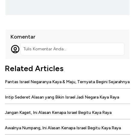
Komentar
Tulis Komentar Anda...
Related Articles
Pantas Israel Negaranya Kaya & Maju, Ternyata Begini Sejarahnya
Intip Sederet Alasan yang Bikin Israel Jadi Negara Kaya Raya
Jangan Kaget, Ini Alasan Kenapa Israel Begitu Kaya Raya
Awalnya Numpang, Ini Alasan Kenapa Israel Begitu Kaya Raya