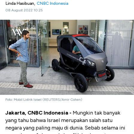
Linda Hasibuan,
CNBC Indonesia
08 August 2022 10:25
Foto: Mobil Listrik Israel (REUTERS/Amir Cohen)
Jakarta, CNBC Indonesia -
Mungkin tak banyak
yang tahu bahwa Israel merupakan salah satu
negara yang paling maju di dunia. Sebab selama ini