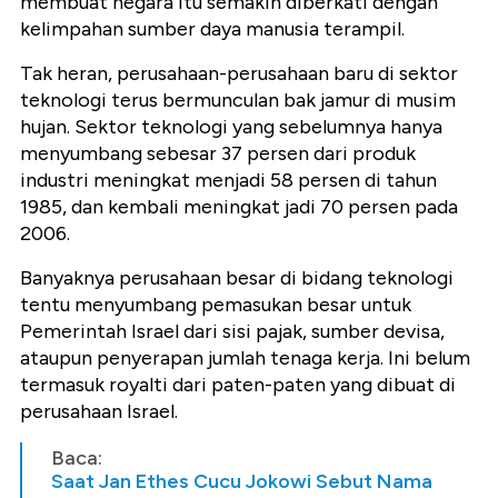
membuat negara itu semakin diberkati dengan
kelimpahan sumber daya manusia terampil.
Tak heran, perusahaan-perusahaan baru di sektor
teknologi terus bermunculan bak jamur di musim
hujan. Sektor teknologi yang sebelumnya hanya
menyumbang sebesar 37 persen dari produk
industri meningkat menjadi 58 persen di tahun
1985, dan kembali meningkat jadi 70 persen pada
2006.
Banyaknya perusahaan besar di bidang teknologi
tentu menyumbang pemasukan besar untuk
Pemerintah Israel dari sisi pajak, sumber devisa,
ataupun penyerapan jumlah tenaga kerja. Ini belum
termasuk royalti dari paten-paten yang dibuat di
perusahaan Israel.
Baca:
Saat Jan Ethes Cucu Jokowi Sebut Nama