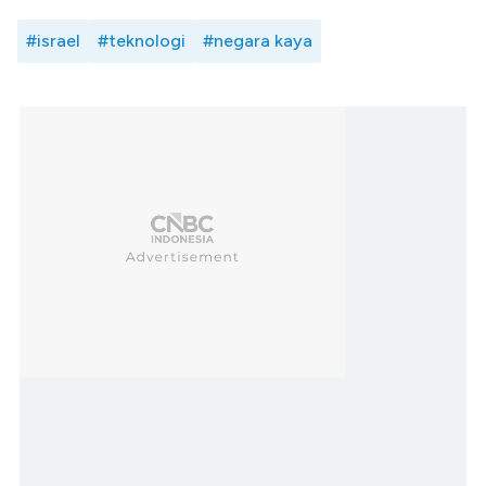
#israel
#teknologi
#negara kaya