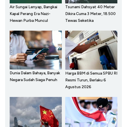
Air Sungai Lenyap, Bangkai
Tsunami Dahsyat 40 Meter
Kapal Perang Era Nazi-
Dikira Cuma 3 Meter, 18.500
Hewan Purba Muncul
Tewas Seketika
Dunia Dalam Bahaya, Banyak
Harga BBM di Semua SPBU RI
Negara Sudah Siaga Penuh
Resmi Turun, Berlaku 6
Agustus 2026