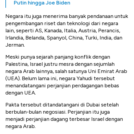
Putin hingga Joe Biden
Negara itu juga menerima banyak pendanaan untuk
pengembangan riset dan teknologi dari negara
lain, seperti AS, Kanada, Italia, Austria, Perancis,
Irlandia, Belanda, Spanyol, China, Turki, India, dan
Jerman.
Meski punya sejarah panjang konflik dengan
Palestina, Israel justru mesra dengan sejumlah
negara Arab lainnya, salah satunya Uni Emirat Arab
(UEA). Belum lama ini, negara Yahudi tersebut
menandatangani perjanjian perdagangan bebas
dengan UEA.
Pakta tersebut ditandatangani di Dubai setelah
berbulan-bulan negosiasi. Perjanjian itu juga
menjadi perjanjian dagang terbesar Israel dengan
negara Arab.