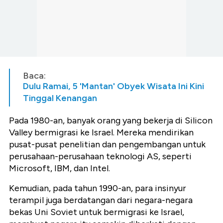
Baca:
Dulu Ramai, 5 'Mantan' Obyek Wisata Ini Kini
Tinggal Kenangan
Pada 1980-an, banyak orang yang bekerja di Silicon
Valley bermigrasi ke Israel. Mereka mendirikan
pusat-pusat penelitian dan pengembangan untuk
perusahaan-perusahaan teknologi AS, seperti
Microsoft, IBM, dan Intel.
Kemudian, pada tahun 1990-an, para insinyur
terampil juga berdatangan dari negara-negara
bekas Uni Soviet untuk bermigrasi ke Israel,