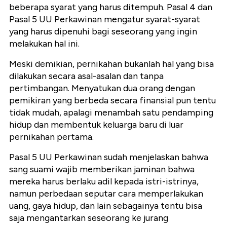
beberapa syarat yang harus ditempuh. Pasal 4 dan
Pasal 5 UU Perkawinan mengatur syarat-syarat
yang harus dipenuhi bagi seseorang yang ingin
melakukan hal ini.
Meski demikian, pernikahan bukanlah hal yang bisa
dilakukan secara asal-asalan dan tanpa
pertimbangan. Menyatukan dua orang dengan
pemikiran yang berbeda secara finansial pun tentu
tidak mudah, apalagi menambah satu pendamping
hidup dan membentuk keluarga baru di luar
pernikahan pertama.
Pasal 5 UU Perkawinan sudah menjelaskan bahwa
sang suami wajib memberikan jaminan bahwa
mereka harus berlaku adil kepada istri-istrinya,
namun perbedaan seputar cara memperlakukan
uang, gaya hidup, dan lain sebagainya tentu bisa
saja mengantarkan seseorang ke jurang