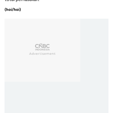
(hoi/hoi)