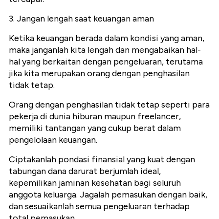
3. Jangan lengah saat keuangan aman
Ketika keuangan berada dalam kondisi yang aman,
maka janganlah kita lengah dan mengabaikan hal-
hal yang berkaitan dengan pengeluaran, terutama
jika kita merupakan orang dengan penghasilan
tidak tetap.
Orang dengan penghasilan tidak tetap seperti para
pekerja di dunia hiburan maupun freelancer,
memiliki tantangan yang cukup berat dalam
pengelolaan keuangan.
Ciptakanlah pondasi finansial yang kuat dengan
tabungan dana darurat berjumlah ideal,
kepemilikan jaminan kesehatan bagi seluruh
anggota keluarga. Jagalah pemasukan dengan baik,
dan sesuaikanlah semua pengeluaran terhadap
total pemasukan.