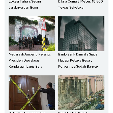
Lokasi Tuhan, Segini
Dikira Cuma 3 Meter, 18.500
Jaraknya dari Bumi
Tewas Seketika
Negara di Ambang Perang,
Bank-Bank Diminta Siaga
Presiden Dievakuasi
Hadapi Petaka Besar,
Kendaraan Lapis Baja
Korbannya Sudah Banyak