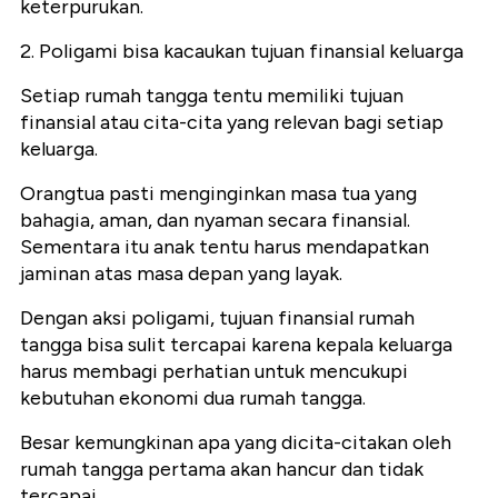
keterpurukan.
2. Poligami bisa kacaukan tujuan finansial keluarga
Setiap rumah tangga tentu memiliki tujuan
finansial atau cita-cita yang relevan bagi setiap
keluarga.
Orangtua pasti menginginkan masa tua yang
bahagia, aman, dan nyaman secara finansial.
Sementara itu anak tentu harus mendapatkan
jaminan atas masa depan yang layak.
Dengan aksi poligami, tujuan finansial rumah
tangga bisa sulit tercapai karena kepala keluarga
harus membagi perhatian untuk mencukupi
kebutuhan ekonomi dua rumah tangga.
Besar kemungkinan apa yang dicita-citakan oleh
rumah tangga pertama akan hancur dan tidak
tercapai.