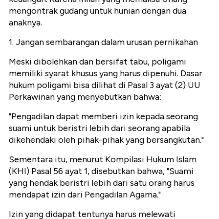
mengontrak gudang untuk hunian dengan dua
anaknya.
1. Jangan sembarangan dalam urusan pernikahan
Meski dibolehkan dan bersifat tabu, poligami
memiliki syarat khusus yang harus dipenuhi. Dasar
hukum poligami bisa dilihat di Pasal 3 ayat (2) UU
Perkawinan yang menyebutkan bahwa:
"Pengadilan dapat memberi izin kepada seorang
suami untuk beristri lebih dari seorang apabila
dikehendaki oleh pihak-pihak yang bersangkutan."
Sementara itu, menurut Kompilasi Hukum Islam
(KHI) Pasal 56 ayat 1, disebutkan bahwa, "Suami
yang hendak beristri lebih dari satu orang harus
mendapat izin dari Pengadilan Agama."
Izin yang didapat tentunya harus melewati