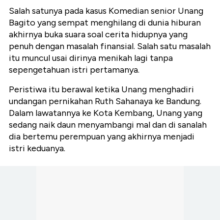
Salah satunya pada kasus Komedian senior Unang
Bagito yang sempat menghilang di dunia hiburan
akhirnya buka suara soal cerita hidupnya yang
penuh dengan masalah finansial. Salah satu masalah
itu muncul usai dirinya menikah lagi tanpa
sepengetahuan istri pertamanya.
Peristiwa itu berawal ketika Unang menghadiri
undangan pernikahan Ruth Sahanaya ke Bandung.
Dalam lawatannya ke Kota Kembang, Unang yang
sedang naik daun menyambangi mal dan di sanalah
dia bertemu perempuan yang akhirnya menjadi
istri keduanya.