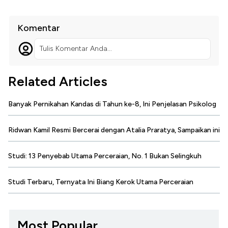
Komentar
Tulis Komentar Anda...
Related Articles
Banyak Pernikahan Kandas di Tahun ke-8, Ini Penjelasan Psikolog
Ridwan Kamil Resmi Bercerai dengan Atalia Praratya, Sampaikan ini
Studi: 13 Penyebab Utama Perceraian, No. 1 Bukan Selingkuh
Studi Terbaru, Ternyata Ini Biang Kerok Utama Perceraian
Most Popular