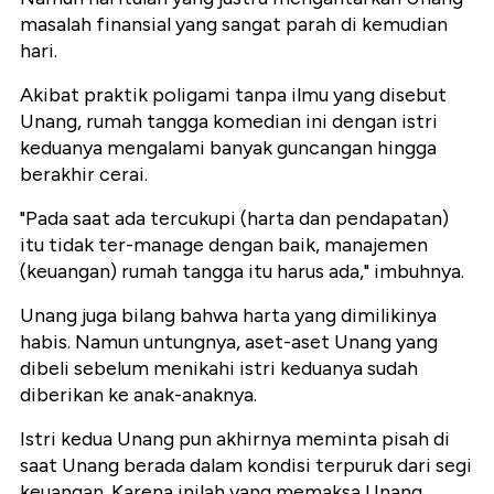
masalah finansial yang sangat parah di kemudian
hari.
Akibat praktik poligami tanpa ilmu yang disebut
Unang, rumah tangga komedian ini dengan istri
keduanya mengalami banyak guncangan hingga
berakhir cerai.
"Pada saat ada tercukupi (harta dan pendapatan)
itu tidak ter-manage dengan baik, manajemen
(keuangan) rumah tangga itu harus ada," imbuhnya.
Unang juga bilang bahwa harta yang dimilikinya
habis. Namun untungnya, aset-aset Unang yang
dibeli sebelum menikahi istri keduanya sudah
diberikan ke anak-anaknya.
Istri kedua Unang pun akhirnya meminta pisah di
saat Unang berada dalam kondisi terpuruk dari segi
keuangan. Karena inilah yang memaksa Unang