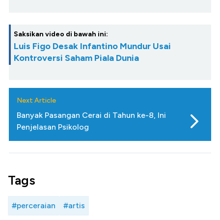
Saksikan video di bawah ini:
Luis Figo Desak Infantino Mundur Usai
Kontroversi Saham Piala Dunia
Next Article
Banyak Pasangan Cerai di Tahun ke-8, Ini
Penjelasan Psikolog
Tags
#perceraian
#artis