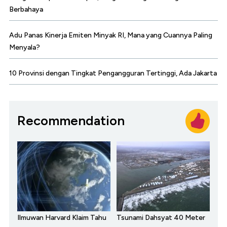
Berbahaya
Adu Panas Kinerja Emiten Minyak RI, Mana yang Cuannya Paling
Menyala?
10 Provinsi dengan Tingkat Pengangguran Tertinggi, Ada Jakarta
Recommendation
Ilmuwan Harvard Klaim Tahu
Tsunami Dahsyat 40 Meter