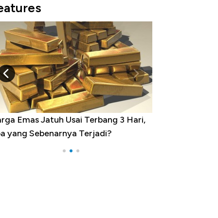
eatures
rga Emas Jatuh Usai Terbang 3 Hari,
a yang Sebenarnya Terjadi?