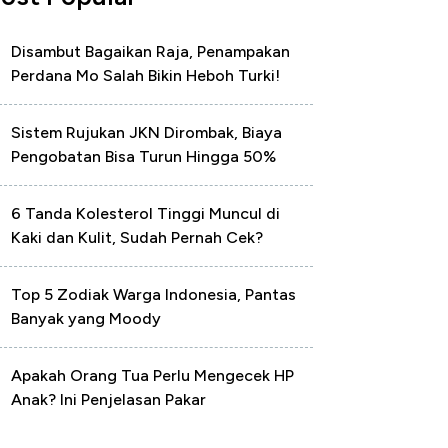
Disambut Bagaikan Raja, Penampakan
Perdana Mo Salah Bikin Heboh Turki!
Sistem Rujukan JKN Dirombak, Biaya
Pengobatan Bisa Turun Hingga 50%
6 Tanda Kolesterol Tinggi Muncul di
Kaki dan Kulit, Sudah Pernah Cek?
Top 5 Zodiak Warga Indonesia, Pantas
Banyak yang Moody
Apakah Orang Tua Perlu Mengecek HP
Anak? Ini Penjelasan Pakar