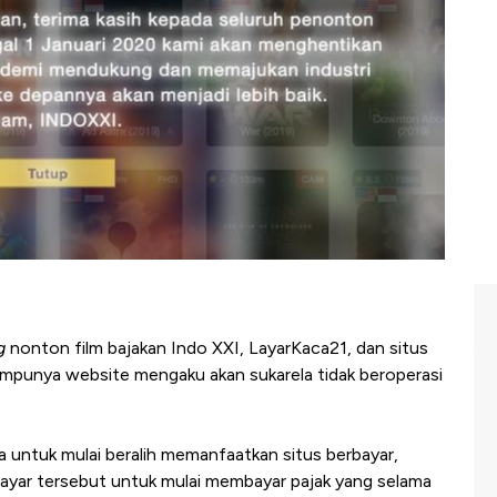
g
nonton film bajakan Indo XXI, LayarKaca21, dan situs
mpunya website mengaku akan sukarela tidak beroperasi
 untuk mulai beralih memanfaatkan situs berbayar,
yar tersebut untuk mulai membayar pajak yang selama