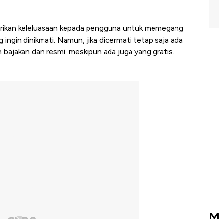
ikan keleluasaan kepada pengguna untuk memegang
 ingin dinikmati. Namun, jika dicermati tetap saja ada
an bajakan dan resmi, meskipun ada juga yang gratis.
M