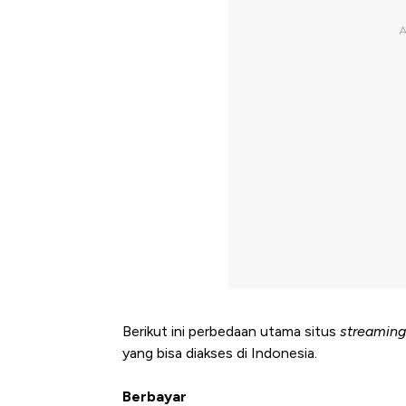
Berikut ini perbedaan utama situs
streaming
yang bisa diakses di Indonesia.
Berbayar