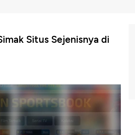
Simak Situs Sejenisnya di