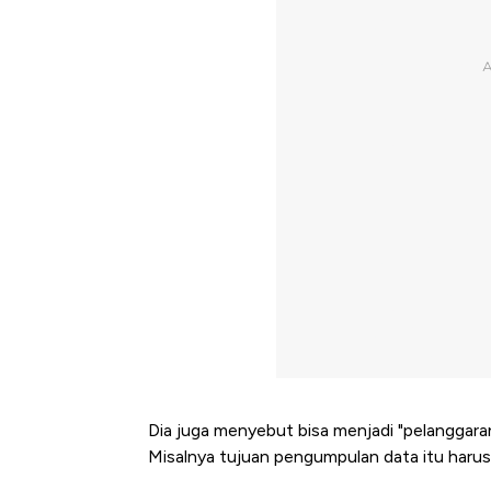
Dia juga menyebut bisa menjadi "pelanggaran
Misalnya tujuan pengumpulan data itu harus