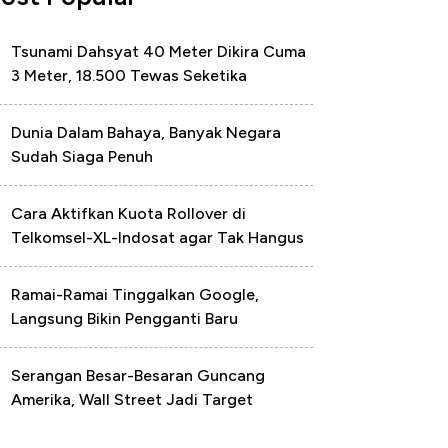
Tsunami Dahsyat 40 Meter Dikira Cuma
3 Meter, 18.500 Tewas Seketika
Dunia Dalam Bahaya, Banyak Negara
Sudah Siaga Penuh
Cara Aktifkan Kuota Rollover di
Telkomsel-XL-Indosat agar Tak Hangus
Ramai-Ramai Tinggalkan Google,
Langsung Bikin Pengganti Baru
Serangan Besar-Besaran Guncang
Amerika, Wall Street Jadi Target