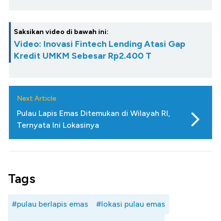
Saksikan video di bawah ini:
Video: Inovasi Fintech Lending Atasi Gap
Kredit UMKM Sebesar Rp2.400 T
Next Article
Pulau Lapis Emas Ditemukan di Wilayah RI,
Ternyata Ini Lokasinya
Tags
#pulau berlapis emas
#lokasi pulau emas