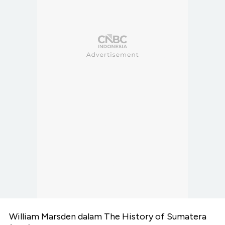
William Marsden dalam The History of Sumatera