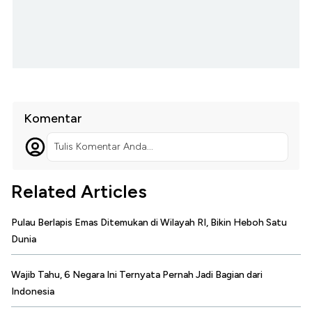
Komentar
Tulis Komentar Anda...
Related Articles
Pulau Berlapis Emas Ditemukan di Wilayah RI, Bikin Heboh Satu
Dunia
Wajib Tahu, 6 Negara Ini Ternyata Pernah Jadi Bagian dari
Indonesia