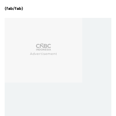
(fab/fab)