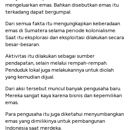
mengeluarkan emas. Bahkan disebutkan emas itu
terkadang dapat bergumpal.
Dari semua fakta itu mengungkapkan keberadaan
emas di Sumatera selama periode kolonialisme.
Saat itu eksplorasi dan eksploitasi dilakukan secara
besar-besaran.
Aktivitas itu dilakukan sebagai sumber
pendapatan, selain melalui rempah-rempah.
Penduduk lokal juga melakukannya untuk diolah
yang kemudian dijual.
Dari aksi tersebut muncul banyak pengusaha baru.
Mereka sangat kaya karena bisnis dan kepemilikan
emas.
Para pengusaha itu juga diketahui menyumbangkan
emas yang dimilikinya untuk pembangunan
Indonesia saat merdeka.