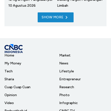
10 Agustus 2026
Limbah
SHOW MORE
Home
Market
My Money
News
Tech
Lifestyle
Sharia
Entrepreneur
Cuap Cuap Cuan
Research
Opinion
Photo
Video
Infographic
Berbuatbaik.id
CNBC TV