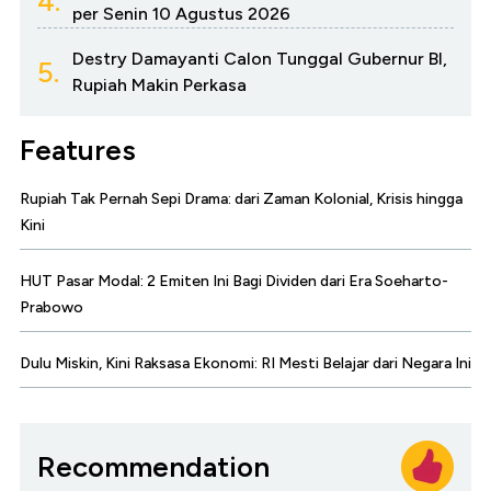
4.
per Senin 10 Agustus 2026
Destry Damayanti Calon Tunggal Gubernur BI,
5.
Rupiah Makin Perkasa
Features
Rupiah Tak Pernah Sepi Drama: dari Zaman Kolonial, Krisis hingga
Kini
HUT Pasar Modal: 2 Emiten Ini Bagi Dividen dari Era Soeharto-
Prabowo
Dulu Miskin, Kini Raksasa Ekonomi: RI Mesti Belajar dari Negara Ini
Recommendation