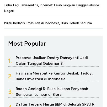
Tidak Lagi Jawasentris, Internet Telah Jangkau Hingga Pelosok
Negeri
Pulau Berlapis Emas Ada di Indonesia, Bikin Heboh Sedunia
Most Popular
Prabowo Usulkan Destry Damayanti Jadi
1.
Calon Tunggal Gubernur BI
Haji Isam Merapat ke Kantor Seskab Teddy,
2.
Bahas Investasi di Indonesia
Badan Geologi RI Buka-bukaan Penyebab
3.
Semburan Lumpur di Blora
Daftar Terbaru Harga BBM di Seluruh SPBU RI