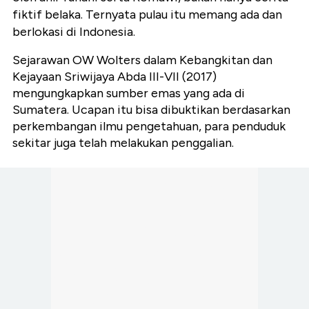
fiktif belaka. Ternyata pulau itu memang ada dan
berlokasi di Indonesia.
Sejarawan OW Wolters dalam Kebangkitan dan
Kejayaan Sriwijaya Abda III-VII (2017)
mengungkapkan sumber emas yang ada di
Sumatera. Ucapan itu bisa dibuktikan berdasarkan
perkembangan ilmu pengetahuan, para penduduk
sekitar juga telah melakukan penggalian.