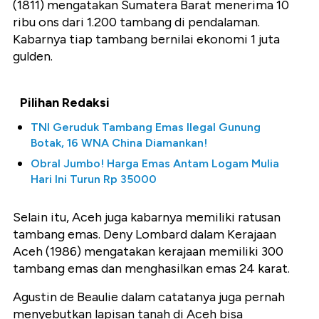
(1811) mengatakan Sumatera Barat menerima 10
ribu ons dari 1.200 tambang di pendalaman.
Kabarnya tiap tambang bernilai ekonomi 1 juta
gulden.
Pilihan Redaksi
TNI Geruduk Tambang Emas Ilegal Gunung
Botak, 16 WNA China Diamankan!
Obral Jumbo! Harga Emas Antam Logam Mulia
Hari Ini Turun Rp 35000
Selain itu, Aceh juga kabarnya memiliki ratusan
tambang emas. Deny Lombard dalam Kerajaan
Aceh (1986) mengatakan kerajaan memiliki 300
tambang emas dan menghasilkan emas 24 karat.
Agustin de Beaulie dalam catatanya juga pernah
menyebutkan lapisan tanah di Aceh bisa