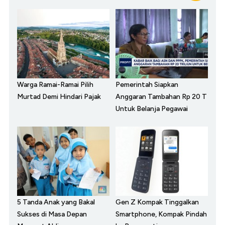
Warga Ramai-Ramai Pilih
Pemerintah Siapkan
Murtad Demi Hindari Pajak
Anggaran Tambahan Rp 20 T
Untuk Belanja Pegawai
5 Tanda Anak yang Bakal
Gen Z Kompak Tinggalkan
Sukses di Masa Depan
Smartphone, Kompak Pindah