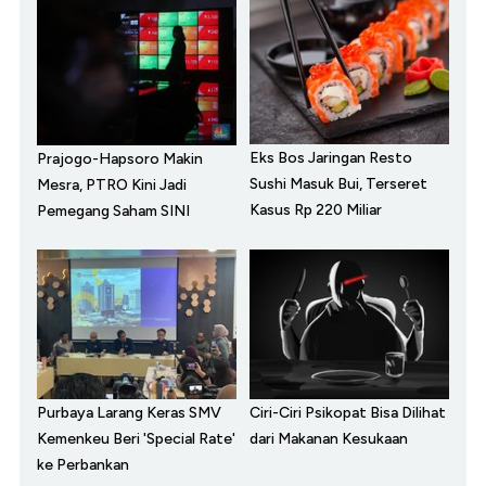
Eks Bos Jaringan Resto
Prajogo-Hapsoro Makin
Sushi Masuk Bui, Terseret
Mesra, PTRO Kini Jadi
Kasus Rp 220 Miliar
Pemegang Saham SINI
Purbaya Larang Keras SMV
Ciri-Ciri Psikopat Bisa Dilihat
Kemenkeu Beri 'Special Rate'
dari Makanan Kesukaan
ke Perbankan