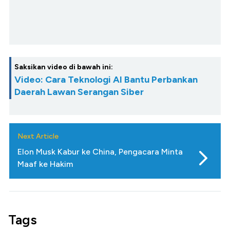
Saksikan video di bawah ini:
Video: Cara Teknologi AI Bantu Perbankan
Daerah Lawan Serangan Siber
Next Article
Elon Musk Kabur ke China, Pengacara Minta
Maaf ke Hakim
Tags