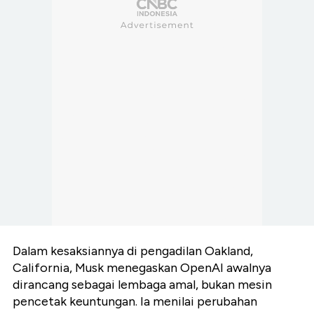
Dalam kesaksiannya di pengadilan Oakland,
California, Musk menegaskan OpenAI awalnya
dirancang sebagai lembaga amal, bukan mesin
pencetak keuntungan. Ia menilai perubahan