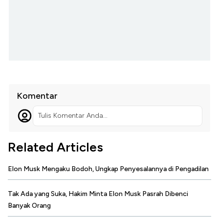
Komentar
Tulis Komentar Anda...
Related Articles
Elon Musk Mengaku Bodoh, Ungkap Penyesalannya di Pengadilan
Tak Ada yang Suka, Hakim Minta Elon Musk Pasrah Dibenci
Banyak Orang