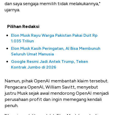
dan saya sengaja memilih tidak melakukannya,"
ujarnya.
Pilihan Redaksi
Elon Musk Rayu Warga Pakistan Pakai Duit Rp
1.035 Triliun
Elon Musk Kasih Peringatan, AI Bisa Membunuh
Seluruh Umat Manusia
Google Resmi Jadi Antek Trump, Teken
Kontrak Jumbo di 2026
Namun, pihak OpenAI membantah klaim tersebut.
Pengacara OpenAI, William Savitt, menyebut
justru Musk sejak awal mendorong OpenAI menjadi
perusahaan profit dan ingin memegang kendali
penuh.