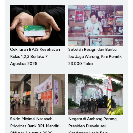
Cek Iuran BPJS Kesehatan
Setelah Resign dan Bantu
Kelas 1,2,3 Berlaku 7
Ibu Jaga Warung, Kini Pemilik
Agustus 2026
23.000 Toko
Saldo Minimal Nasabah
Negara di Ambang Perang,
Prioritas Bank BRI-Mandiri-
Presiden Dievakuasi