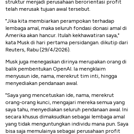
struktur menjadi perusahaan berorientasi profit
telah merusak tujuan awal tersebut.
"Jika kita membiarkan perampokan terhadap
lembaga amal, maka seluruh fondasi donasi amal di
Amerika akan hancur. Itulah kekhawatiran saya,"
kata Musk di hari pertama persidangan. dikutip dari
Reuters, Rabu (29/4/2026).
Musk juga menegaskan dirinya merupakan orang di
balik pembentukan OpenAI. Ia mengklaim
menyusun ide, nama, merekrut tim inti, hingga
menyediakan pendanaan awal.
"Saya yang mencetuskan ide, nama, merekrut
orang-orang kunci, mengajari mereka semua yang
saya tahu, menyediakan seluruh pendanaan awal. Ini
secara khusus dimaksudkan sebagai lembaga amal
yang tidak menguntungkan individu mana pun. Saya
bisa saja memulainya sebagai perusahaan profit