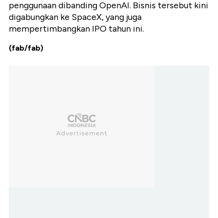
penggunaan dibanding OpenAI. Bisnis tersebut kini
digabungkan ke SpaceX, yang juga
mempertimbangkan IPO tahun ini.
(fab/fab)