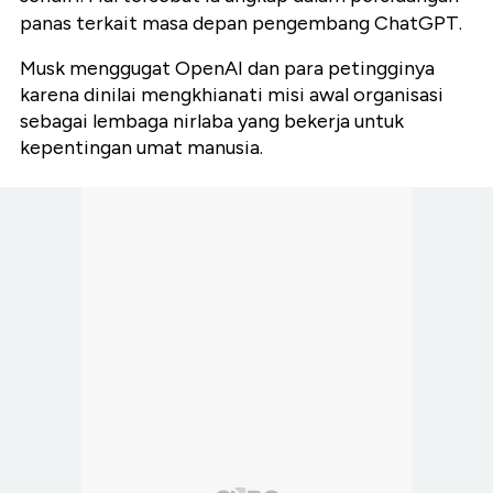
panas terkait masa depan pengembang ChatGPT.
Musk menggugat OpenAI dan para petingginya
karena dinilai mengkhianati misi awal organisasi
sebagai lembaga nirlaba yang bekerja untuk
kepentingan umat manusia.