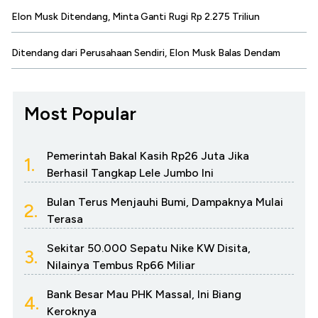
Elon Musk Ditendang, Minta Ganti Rugi Rp 2.275 Triliun
Ditendang dari Perusahaan Sendiri, Elon Musk Balas Dendam
Most Popular
Pemerintah Bakal Kasih Rp26 Juta Jika
1.
Berhasil Tangkap Lele Jumbo Ini
Bulan Terus Menjauhi Bumi, Dampaknya Mulai
2.
Terasa
Sekitar 50.000 Sepatu Nike KW Disita,
3.
Nilainya Tembus Rp66 Miliar
Bank Besar Mau PHK Massal, Ini Biang
4.
Keroknya