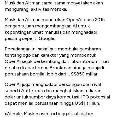
Musk dan Altman sama-sama menyatakan akan
mengurangi aktivitas mereka.
Musk dan Altman mendirikan OpenAI pada 2015
dengan tujuan mengembangkan AI untuk
kepentingan umat manusia dan menghadapi
pesaing seperti Google.
Persidangan ini sekaligus membuka gambaran
tentang ego dan karakter yang membentuk
OpenAI sejak berkembang dari laboratorium riset
nirlaba di apartemen Brockman hingga menjadi
perusahaan bernilai lebih dari US$850 miliar.
OpenAI juga menghadapi persaingan dari rival
seperti Anthropic dan menghabiskan miliaran
dolar untuk sumber daya komputasi. IPO potensial
dapat menilai perusahaan hingga US$1 triliun.
xAI milik Musk masih tertinggal jauh dalam