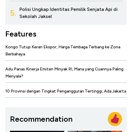
Polisi Ungkap Identitas Pemilik Senjata Api di
5.
Sekolah Jaksel
Features
Kongo Tutup Keran Ekspor, Harga Tembaga Terbang ke Zona
Berbahaya
Adu Panas Kinerja Emiten Minyak RI, Mana yang Cuannya Paling
Menyala?
10 Provinsi dengan Tingkat Pengangguran Tertinggi, Ada Jakarta
Recommendation