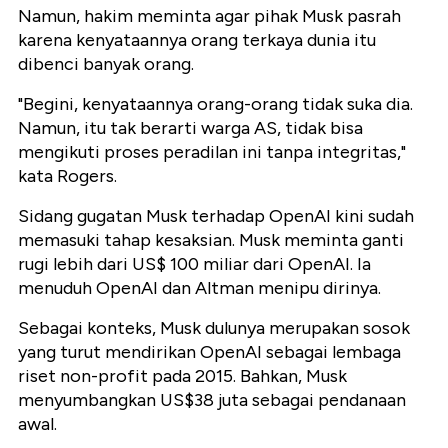
Namun, hakim meminta agar pihak Musk pasrah
karena kenyataannya orang terkaya dunia itu
dibenci banyak orang.
"Begini, kenyataannya orang-orang tidak suka dia.
Namun, itu tak berarti warga AS, tidak bisa
mengikuti proses peradilan ini tanpa integritas,"
kata Rogers.
Sidang gugatan Musk terhadap OpenAI kini sudah
memasuki tahap kesaksian. Musk meminta ganti
rugi lebih dari US$ 100 miliar dari OpenAI. Ia
menuduh OpenAI dan Altman menipu dirinya.
Sebagai konteks, Musk dulunya merupakan sosok
yang turut mendirikan OpenAI sebagai lembaga
riset non-profit pada 2015. Bahkan, Musk
menyumbangkan US$38 juta sebagai pendanaan
awal.