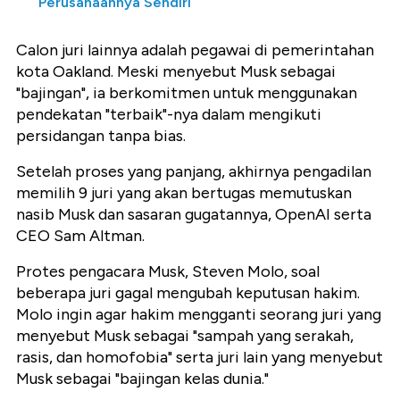
Perusahaannya Sendiri
Calon juri lainnya adalah pegawai di pemerintahan
kota Oakland. Meski menyebut Musk sebagai
"bajingan", ia berkomitmen untuk menggunakan
pendekatan "terbaik"-nya dalam mengikuti
persidangan tanpa bias.
Setelah proses yang panjang, akhirnya pengadilan
memilih 9 juri yang akan bertugas memutuskan
nasib Musk dan sasaran gugatannya, OpenAI serta
CEO Sam Altman.
Protes pengacara Musk, Steven Molo, soal
beberapa juri gagal mengubah keputusan hakim.
Molo ingin agar hakim mengganti seorang juri yang
menyebut Musk sebagai "sampah yang serakah,
rasis, dan homofobia" serta juri lain yang menyebut
Musk sebagai "bajingan kelas dunia."