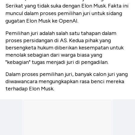
Serikat yang tidak suka dengan Elon Musk. Fakta ini
muncul dalam proses pemilihan juri untuk sidang
gugatan Elon Musk ke OpenAI.
Pemilihan juri adalah salah satu tahapan dalam
proses persidangan di AS. Kedua pihak yang
bersengketa hukum diberikan kesempatan untuk
menolak sebagian dari warga biasa yang
"kebagian" tugas menjadi juri di pengadilan.
Dalam proses pemilihan juri, banyak calon juri yang
diwawancara mengungkapkan rasa benci mereka
terhadap Elon Musk.