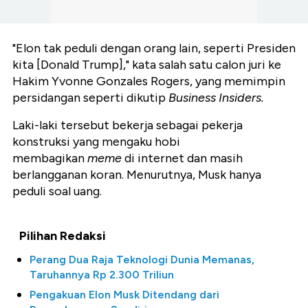
"Elon tak peduli dengan orang lain, seperti Presiden
kita [Donald Trump]," kata salah satu calon juri ke
Hakim Yvonne Gonzales Rogers, yang memimpin
persidangan seperti dikutip
Business Insiders.
Laki-laki tersebut bekerja sebagai pekerja
konstruksi yang mengaku hobi
membagikan
meme
di internet dan masih
berlangganan koran. Menurutnya, Musk hanya
peduli soal uang.
Pilihan Redaksi
Perang Dua Raja Teknologi Dunia Memanas,
Taruhannya Rp 2.300 Triliun
Pengakuan Elon Musk Ditendang dari