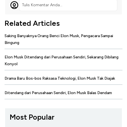
Tulis Komentar Anda...
Related Articles
Saking Banyaknya Orang Benci Elon Musk, Pengacara Sampai
Bingung
Elon Musk Ditendang dari Perusahaan Sendiri, Sekarang Dibilang
Konyol
Drama Baru Bos-bos Raksasa Teknologi, Elon Musk Tak Diajak
Ditendang dari Perusahaan Sendiri, Elon Musk Balas Dendam
Most Popular