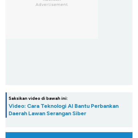
Saksikan video di bawah ini:
Video: Cara Teknologi AI Bantu Perbankan
Daerah Lawan Serangan Siber