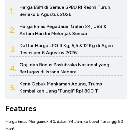
Harga BBM di Semua SPBU RI Resmi Turun,
1.
Berlaku 6 Agustus 2026
Harga Emas Pegadaian Galeri 24, UBS &
2.
Antam Hari Ini Melonjak Semua
Daftar Harga LPG 3 Kg, 5,5 & 12 Kg di Agen
3.
Resmi per 6 Agustus 2026
Gaji dan Bonus Paskibraka Nasional yang
4.
Bertugas di Istana Negara
Kena Gebuk Mahkamah Agung, Trump
5.
Kembalikan Uang "Pungli" Rp1.800 T
Features
Harga Emas Mengamuk 4% dalam 24 Jam, ke Level Tertinggi 50
Hari!