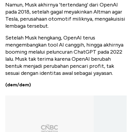
Namun, Musk akhirnya 'tertendang' dari OpenAI
pada 2018, setelah gagal meyakinkan Altman agar
Tesla, perusahaan otomotif miliknya, mengakuisisi
lembaga tersebut.
Setelah Musk hengkang, OpenAI terus
mengembangkan tool AI canggih, hingga akhirnya
booming melalui peluncuran ChatGPT pada 2022
lalu. Musk tak terima karena OpenAI berubah
bentuk menjadi perubahan pencari profit, tak
sesuai dengan identitas awal sebagai yayasan.
(dem/dem)