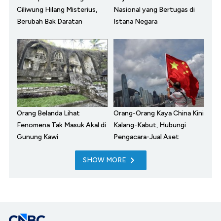
Ciliwung Hilang Misterius,
Nasional yang Bertugas di
Berubah Bak Daratan
Istana Negara
Orang Belanda Lihat
Orang-Orang Kaya China Kini
Fenomena Tak Masuk Akal di
Kalang-Kabut, Hubungi
Gunung Kawi
Pengacara-Jual Aset
SHOW MORE