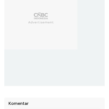
Komentar