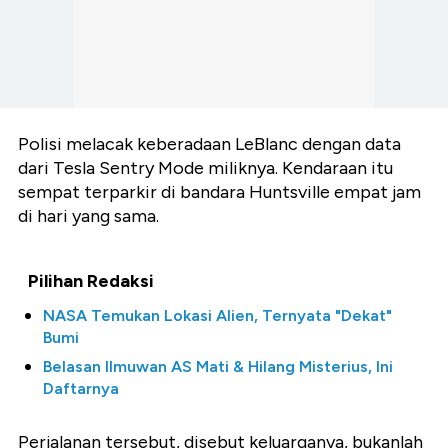
Polisi melacak keberadaan LeBlanc dengan data
dari Tesla Sentry Mode miliknya. Kendaraan itu
sempat terparkir di bandara Huntsville empat jam
di hari yang sama.
Pilihan Redaksi
NASA Temukan Lokasi Alien, Ternyata "Dekat"
Bumi
Belasan Ilmuwan AS Mati & Hilang Misterius, Ini
Daftarnya
Perjalanan tersebut, disebut keluarganya, bukanlah