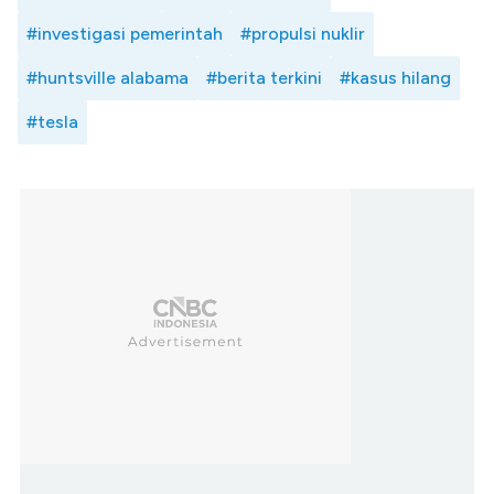
#investigasi pemerintah
#propulsi nuklir
#huntsville alabama
#berita terkini
#kasus hilang
#tesla