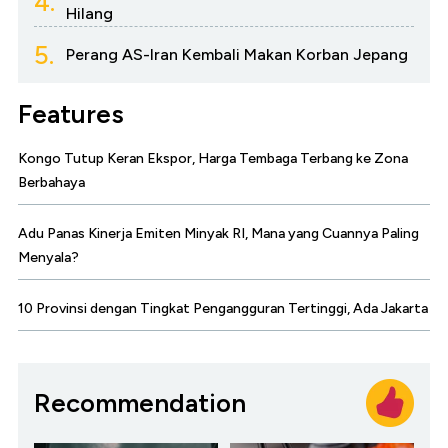
4.
Hilang
5.
Perang AS-Iran Kembali Makan Korban Jepang
Features
Kongo Tutup Keran Ekspor, Harga Tembaga Terbang ke Zona
Berbahaya
Adu Panas Kinerja Emiten Minyak RI, Mana yang Cuannya Paling
Menyala?
10 Provinsi dengan Tingkat Pengangguran Tertinggi, Ada Jakarta
Recommendation