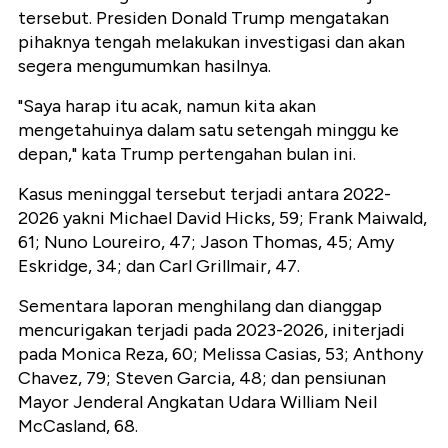
tersebut. Presiden Donald Trump mengatakan
pihaknya tengah melakukan investigasi dan akan
segera mengumumkan hasilnya.
"Saya harap itu acak, namun kita akan
mengetahuinya dalam satu setengah minggu ke
depan," kata Trump pertengahan bulan ini.
Kasus meninggal tersebut terjadi antara 2022-
2026 yakni Michael David Hicks, 59; Frank Maiwald,
61; Nuno Loureiro, 47; Jason Thomas, 45; Amy
Eskridge, 34; dan Carl Grillmair, 47.
Sementara laporan menghilang dan dianggap
mencurigakan terjadi pada 2023-2026, initerjadi
pada Monica Reza, 60; Melissa Casias, 53; Anthony
Chavez, 79; Steven Garcia, 48; dan pensiunan
Mayor Jenderal Angkatan Udara William Neil
McCasland, 68.