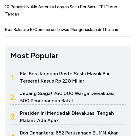
10 Peneliti Nuklir Amerika Lenyap Satu Per Satu, FBI Turun
Tangan
Bos Raksasa E-Commerce Tewas Mengenaskan di Thailand
Most Popular
Eks Bos Jaringan Resto Sushi Masuk Bui,
1.
Terseret Kasus Rp 220 Miliar
Jepang Siaga! 260.000 Warga Dievakuasi,
2.
500 Penerbangan Batal
Presiden Ini Mendadak Dievakuasi Tengah
3.
Malam, Ada Apa?
Bos Danantara: 652 Perusahaan BUMN Akan