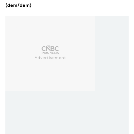
(dem/dem)