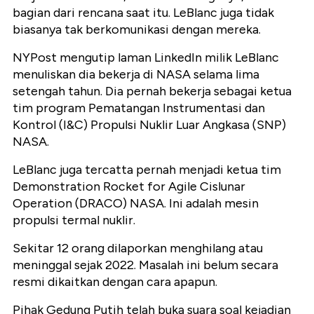
bagian dari rencana saat itu. LeBlanc juga tidak
biasanya tak berkomunikasi dengan mereka.
NYPost mengutip laman LinkedIn milik LeBlanc
menuliskan dia bekerja di NASA selama lima
setengah tahun. Dia pernah bekerja sebagai ketua
tim program Pematangan Instrumentasi dan
Kontrol (I&C) Propulsi Nuklir Luar Angkasa (SNP)
NASA.
LeBlanc juga tercatta pernah menjadi ketua tim
Demonstration Rocket for Agile Cislunar
Operation (DRACO) NASA. Ini adalah mesin
propulsi termal nuklir.
Sekitar 12 orang dilaporkan menghilang atau
meninggal sejak 2022. Masalah ini belum secara
resmi dikaitkan dengan cara apapun.
Pihak Gedung Putih telah buka suara soal kejadian