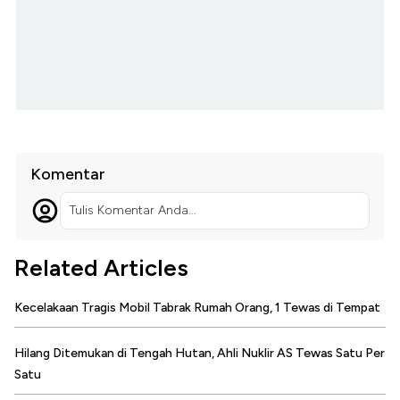
Komentar
Tulis Komentar Anda...
Related Articles
Kecelakaan Tragis Mobil Tabrak Rumah Orang, 1 Tewas di Tempat
Hilang Ditemukan di Tengah Hutan, Ahli Nuklir AS Tewas Satu Per
Satu