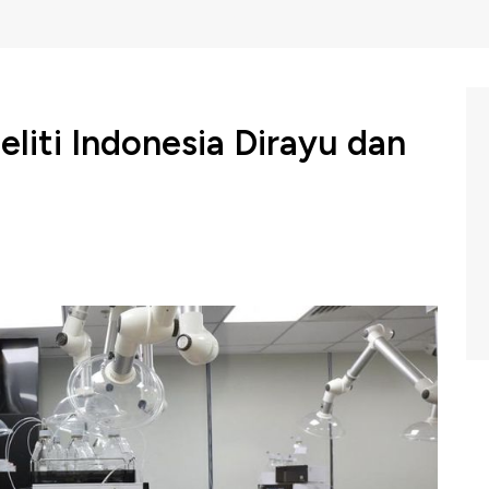
neliti Indonesia Dirayu dan