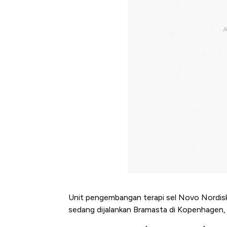
Unit pengembangan terapi sel Novo Nordisk 
sedang dijalankan Bramasta di Kopenhagen,