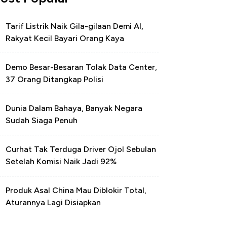
Tarif Listrik Naik Gila-gilaan Demi AI,
Rakyat Kecil Bayari Orang Kaya
Demo Besar-Besaran Tolak Data Center,
37 Orang Ditangkap Polisi
Dunia Dalam Bahaya, Banyak Negara
Sudah Siaga Penuh
Curhat Tak Terduga Driver Ojol Sebulan
Setelah Komisi Naik Jadi 92%
Produk Asal China Mau Diblokir Total,
Aturannya Lagi Disiapkan