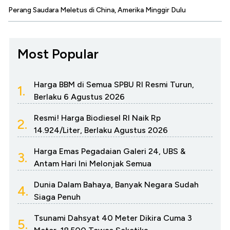
Perang Saudara Meletus di China, Amerika Minggir Dulu
Most Popular
Harga BBM di Semua SPBU RI Resmi Turun,
1.
Berlaku 6 Agustus 2026
Resmi! Harga Biodiesel RI Naik Rp
2.
14.924/Liter, Berlaku Agustus 2026
Harga Emas Pegadaian Galeri 24, UBS &
3.
Antam Hari Ini Melonjak Semua
Dunia Dalam Bahaya, Banyak Negara Sudah
4.
Siaga Penuh
Tsunami Dahsyat 40 Meter Dikira Cuma 3
5.