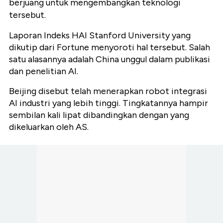
berjuang untuk mengembangkan teknologi
tersebut.
Laporan Indeks HAI Stanford University yang
dikutip dari Fortune menyoroti hal tersebut. Salah
satu alasannya adalah China unggul dalam publikasi
dan penelitian AI.
Beijing disebut telah menerapkan robot integrasi
AI industri yang lebih tinggi. Tingkatannya hampir
sembilan kali lipat dibandingkan dengan yang
dikeluarkan oleh AS.