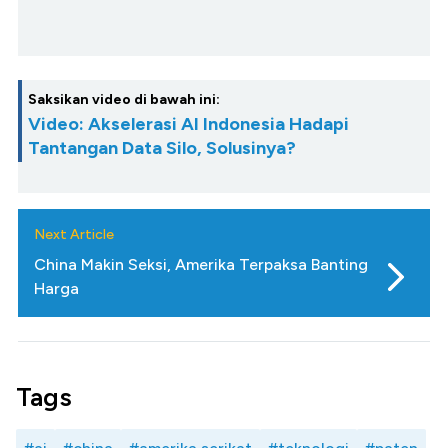
Saksikan video di bawah ini:
Video: Akselerasi AI Indonesia Hadapi
Tantangan Data Silo, Solusinya?
Next Article
China Makin Seksi, Amerika Terpaksa Banting
Harga
Tags