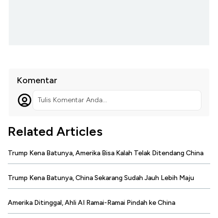
Komentar
Tulis Komentar Anda...
Related Articles
Trump Kena Batunya, Amerika Bisa Kalah Telak Ditendang China
Trump Kena Batunya, China Sekarang Sudah Jauh Lebih Maju
Amerika Ditinggal, Ahli AI Ramai-Ramai Pindah ke China