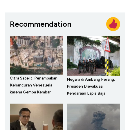
Recommendation
Citra Satelit, Penampakan
Negara di Ambang Perang,
Kehancuran Venezuela
Presiden Dievakuasi
karena Gempa Kembar
Kendaraan Lapis Baja