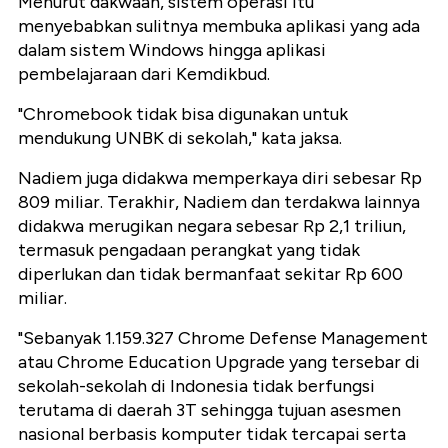
Menurut dakwaan, sistem operasi itu
menyebabkan sulitnya membuka aplikasi yang ada
dalam sistem Windows hingga aplikasi
pembelajaraan dari Kemdikbud.
"Chromebook tidak bisa digunakan untuk
mendukung UNBK di sekolah," kata jaksa.
Nadiem juga didakwa memperkaya diri sebesar Rp
809 miliar. Terakhir, Nadiem dan terdakwa lainnya
didakwa merugikan negara sebesar Rp 2,1 triliun,
termasuk pengadaan perangkat yang tidak
diperlukan dan tidak bermanfaat sekitar Rp 600
miliar.
"Sebanyak 1.159.327 Chrome Defense Management
atau Chrome Education Upgrade yang tersebar di
sekolah-sekolah di Indonesia tidak berfungsi
terutama di daerah 3T sehingga tujuan asesmen
nasional berbasis komputer tidak tercapai serta