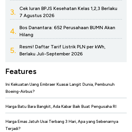
Cek Iuran BPJS Kesehatan Kelas 1,2,3 Berlaku
3.
7 Agustus 2026
Bos Danantara: 652 Perusahaan BUMN Akan
4.
Hilang
Resmi! Daftar Tarif Listrik PLN per kWh,
5.
Berlaku Juli-September 2026
Features
Ini Kekuatan Uang Embraer Kuasai Langit Dunia, Pembunuh
Boeing-Airbus?
Harga Batu Bara Bangkit, Ada Kabar Baik Buat Pengusaha RI
Harga Emas Jatuh Usai Terbang 3 Hari, Apa yang Sebenarnya
Terjadi?