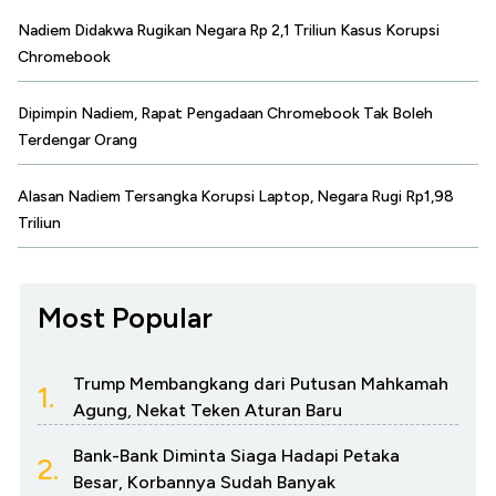
Nadiem Didakwa Rugikan Negara Rp 2,1 Triliun Kasus Korupsi
Chromebook
Dipimpin Nadiem, Rapat Pengadaan Chromebook Tak Boleh
Terdengar Orang
Alasan Nadiem Tersangka Korupsi Laptop, Negara Rugi Rp1,98
Triliun
Most Popular
Trump Membangkang dari Putusan Mahkamah
1.
Agung, Nekat Teken Aturan Baru
Bank-Bank Diminta Siaga Hadapi Petaka
2.
Besar, Korbannya Sudah Banyak