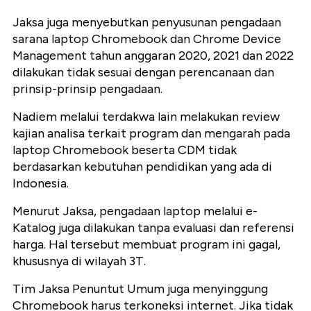
Jaksa juga menyebutkan penyusunan pengadaan
sarana laptop Chromebook dan Chrome Device
Management tahun anggaran 2020, 2021 dan 2022
dilakukan tidak sesuai dengan perencanaan dan
prinsip-prinsip pengadaan.
Nadiem melalui terdakwa lain melakukan review
kajian analisa terkait program dan mengarah pada
laptop Chromebook beserta CDM tidak
berdasarkan kebutuhan pendidikan yang ada di
Indonesia.
Menurut Jaksa, pengadaan laptop melalui e-
Katalog juga dilakukan tanpa evaluasi dan referensi
harga. Hal tersebut membuat program ini gagal,
khususnya di wilayah 3T.
Tim Jaksa Penuntut Umum juga menyinggung
Chromebook harus terkoneksi internet. Jika tidak