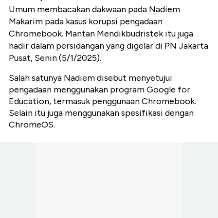
Umum membacakan dakwaan pada Nadiem
Makarim pada kasus korupsi pengadaan
Chromebook. Mantan Mendikbudristek itu juga
hadir dalam persidangan yang digelar di PN Jakarta
Pusat, Senin (5/1/2025).
Salah satunya Nadiem disebut menyetujui
pengadaan menggunakan program Google for
Education, termasuk penggunaan Chromebook.
Selain itu juga menggunakan spesifikasi dengan
ChromeOS.