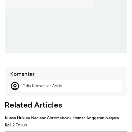
Komentar
Tulis Komentar Anda...
Related Articles
Kuasa Hukum Nadiem: Chromebook Hemat Anggaran Negara
Rp1,2 Triliun