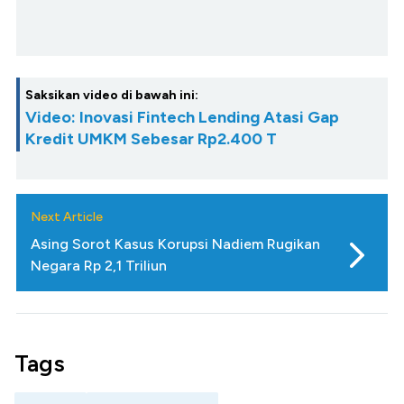
Saksikan video di bawah ini:
Video: Inovasi Fintech Lending Atasi Gap
Kredit UMKM Sebesar Rp2.400 T
Next Article
Asing Sorot Kasus Korupsi Nadiem Rugikan
Negara Rp 2,1 Triliun
Tags