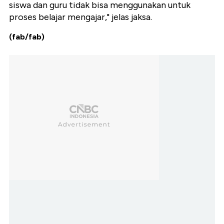
siswa dan guru tidak bisa menggunakan untuk
proses belajar mengajar," jelas jaksa.
(fab/fab)