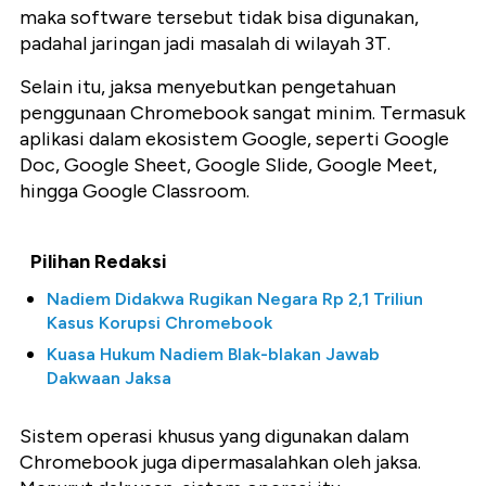
maka software tersebut tidak bisa digunakan,
padahal jaringan jadi masalah di wilayah 3T.
Selain itu, jaksa menyebutkan pengetahuan
penggunaan Chromebook sangat minim. Termasuk
aplikasi dalam ekosistem Google, seperti Google
Doc, Google Sheet, Google Slide, Google Meet,
hingga Google Classroom.
Pilihan Redaksi
Nadiem Didakwa Rugikan Negara Rp 2,1 Triliun
Kasus Korupsi Chromebook
Kuasa Hukum Nadiem Blak-blakan Jawab
Dakwaan Jaksa
Sistem operasi khusus yang digunakan dalam
Chromebook juga dipermasalahkan oleh jaksa.