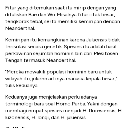
Fitur yang ditemukan saat itu mirip dengan yang
dituliskan Bae dan Wu. Misalnya fitur otak besar,
tengkorak tebal, serta memiliki kemiripan dengan
Neanderthal.
Kemiripan itu kemungkinan karena Juluensis tidak
terisolasi secara genetik. Spesies itu adalah hasil
perkawinan sejumlah hominin lain dari Plesitosen
Tengah termasuk Neanderthal.
"Mereka mewakili populasi hominin baru untuk
wilayah itu, juluren artinya manusia kepala besar,"
tulis keduanya.
Keduanya juga menjelaskan perlu adanya
terminologi baru soal Homo Purba. Yakni dengan
membagi empat spesies menjadi H. floresiensis, H.
luzonensis, H. longi, dan H. juluensis.