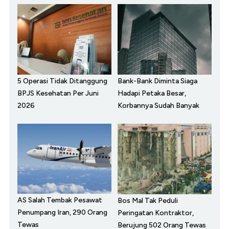
5 Operasi Tidak Ditanggung
Bank-Bank Diminta Siaga
BPJS Kesehatan Per Juni
Hadapi Petaka Besar,
2026
Korbannya Sudah Banyak
AS Salah Tembak Pesawat
Bos Mal Tak Peduli
Penumpang Iran, 290 Orang
Peringatan Kontraktor,
Tewas
Berujung 502 Orang Tewas