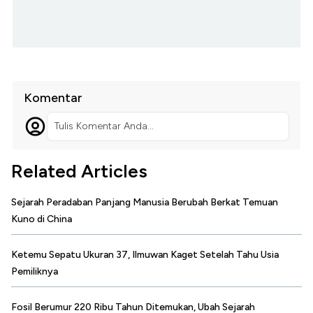
Komentar
Tulis Komentar Anda...
Related Articles
Sejarah Peradaban Panjang Manusia Berubah Berkat Temuan
Kuno di China
Ketemu Sepatu Ukuran 37, Ilmuwan Kaget Setelah Tahu Usia
Pemiliknya
Fosil Berumur 220 Ribu Tahun Ditemukan, Ubah Sejarah