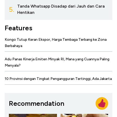
Tanda Whatsapp Disadap dari Jauh dan Cara
5.
Hentikan
Features
Kongo Tutup Keran Ekspor, Harga Tembaga Terbang ke Zona
Berbahaya
Adu Panas Kinerja Emiten Minyak RI, Mana yang Cuannya Paling
Menyala?
10 Provinsi dengan Tingkat Pengangguran Tertinggi, Ada Jakarta
Recommendation