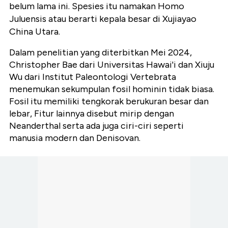
belum lama ini. Spesies itu namakan Homo
Juluensis atau berarti kepala besar di Xujiayao
China Utara.
Dalam penelitian yang diterbitkan Mei 2024,
Christopher Bae dari Universitas Hawai'i dan Xiuju
Wu dari Institut Paleontologi Vertebrata
menemukan sekumpulan fosil hominin tidak biasa.
Fosil itu memiliki tengkorak berukuran besar dan
lebar, Fitur lainnya disebut mirip dengan
Neanderthal serta ada juga ciri-ciri seperti
manusia modern dan Denisovan.