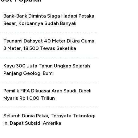
Bank-Bank Diminta Siaga Hadapi Petaka
Besar, Korbannya Sudah Banyak
Tsunami Dahsyat 40 Meter Dikira Cuma
3 Meter, 18.500 Tewas Seketika
Kayu 300 Juta Tahun Ungkap Sejarah
Panjang Geologi Bumi
Pemilik FIFA Dikuasai Arab Saudi, Dibeli
Nyaris Rp 1.000 Triliun
Seluruh Dunia Pakai, Ternyata Teknologi
Ini Dapat Subsidi Amerika