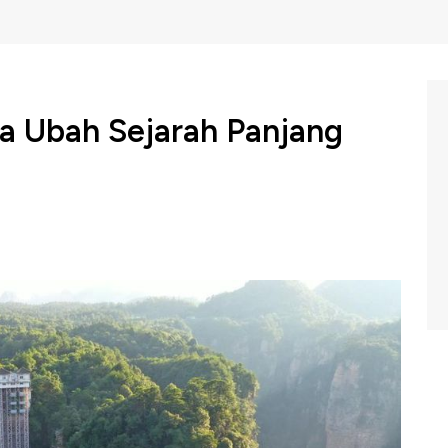
a Ubah Sejarah Panjang