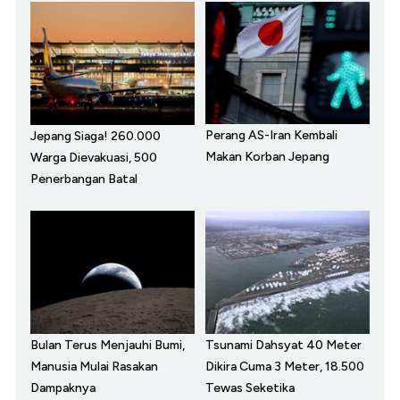
Perang AS-Iran Kembali
Jepang Siaga! 260.000
Makan Korban Jepang
Warga Dievakuasi, 500
Penerbangan Batal
Bulan Terus Menjauhi Bumi,
Tsunami Dahsyat 40 Meter
Manusia Mulai Rasakan
Dikira Cuma 3 Meter, 18.500
Dampaknya
Tewas Seketika