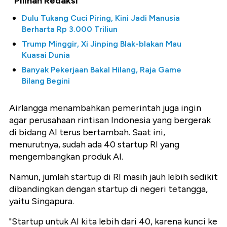
Pilihan Redaksi
Dulu Tukang Cuci Piring, Kini Jadi Manusia
Berharta Rp 3.000 Triliun
Trump Minggir, Xi Jinping Blak-blakan Mau
Kuasai Dunia
Banyak Pekerjaan Bakal Hilang, Raja Game
Bilang Begini
Airlangga menambahkan pemerintah juga ingin
agar perusahaan rintisan Indonesia yang bergerak
di bidang AI terus bertambah. Saat ini,
menurutnya, sudah ada 40 startup RI yang
mengembangkan produk AI.
Namun, jumlah startup di RI masih jauh lebih sedikit
dibandingkan dengan startup di negeri tetangga,
yaitu Singapura.
"Startup untuk AI kita lebih dari 40, karena kunci ke