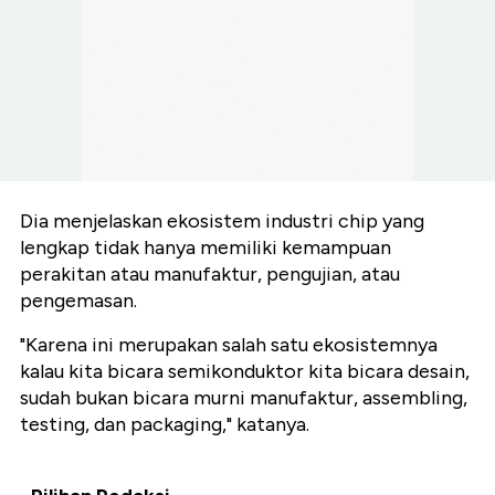
Dia menjelaskan ekosistem industri chip yang
lengkap tidak hanya memiliki kemampuan
perakitan atau manufaktur, pengujian, atau
pengemasan.
"Karena ini merupakan salah satu ekosistemnya
kalau kita bicara semikonduktor kita bicara desain,
sudah bukan bicara murni manufaktur, assembling,
testing, dan packaging," katanya.