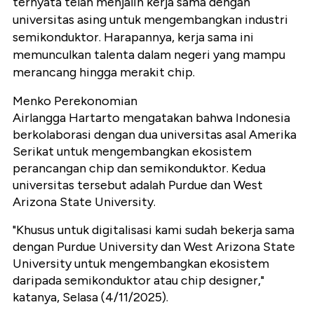
ternyata telah menjalin kerja sama dengan
universitas asing untuk mengembangkan industri
semikonduktor. Harapannya, kerja sama ini
memunculkan talenta dalam negeri yang mampu
merancang hingga merakit chip.
Menko Perekonomian
Airlangga Hartarto mengatakan bahwa Indonesia
berkolaborasi dengan dua universitas asal Amerika
Serikat untuk mengembangkan ekosistem
perancangan chip dan semikonduktor. Kedua
universitas tersebut adalah Purdue dan West
Arizona State University.
"Khusus untuk digitalisasi kami sudah bekerja sama
dengan Purdue University dan West Arizona State
University untuk mengembangkan ekosistem
daripada semikonduktor atau chip designer,"
katanya, Selasa (4/11/2025).