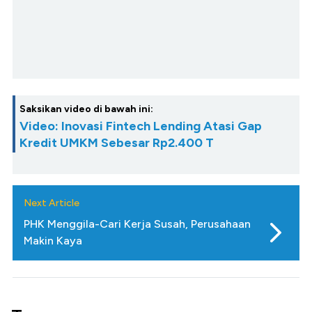
Saksikan video di bawah ini:
Video: Inovasi Fintech Lending Atasi Gap
Kredit UMKM Sebesar Rp2.400 T
Next Article
PHK Menggila-Cari Kerja Susah, Perusahaan
Makin Kaya