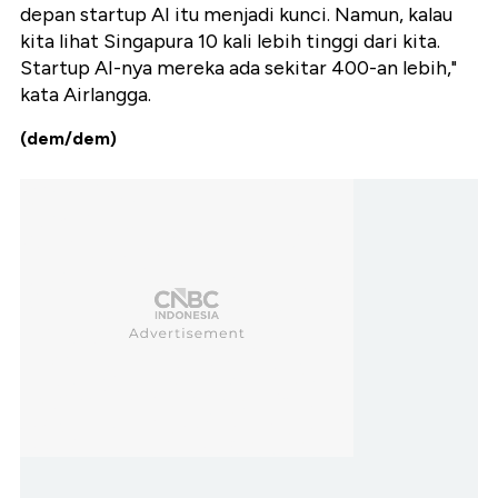
depan startup AI itu menjadi kunci. Namun, kalau
kita lihat Singapura 10 kali lebih tinggi dari kita.
Startup AI-nya mereka ada sekitar 400-an lebih,"
kata Airlangga.
(dem/dem)