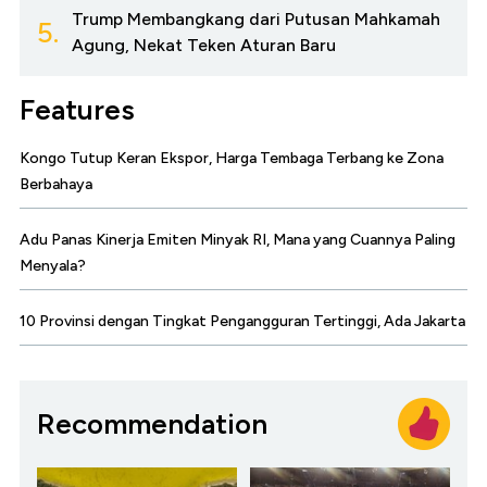
Trump Membangkang dari Putusan Mahkamah
5.
Agung, Nekat Teken Aturan Baru
Features
Kongo Tutup Keran Ekspor, Harga Tembaga Terbang ke Zona
Berbahaya
Adu Panas Kinerja Emiten Minyak RI, Mana yang Cuannya Paling
Menyala?
10 Provinsi dengan Tingkat Pengangguran Tertinggi, Ada Jakarta
Recommendation