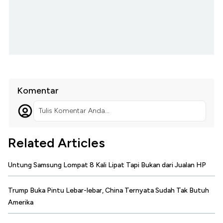
Komentar
Tulis Komentar Anda...
Related Articles
Untung Samsung Lompat 8 Kali Lipat Tapi Bukan dari Jualan HP
Trump Buka Pintu Lebar-lebar, China Ternyata Sudah Tak Butuh
Amerika