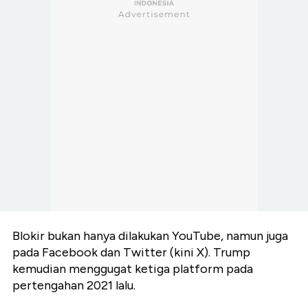
Blokir bukan hanya dilakukan YouTube, namun juga
pada Facebook dan Twitter (kini X). Trump
kemudian menggugat ketiga platform pada
pertengahan 2021 lalu.