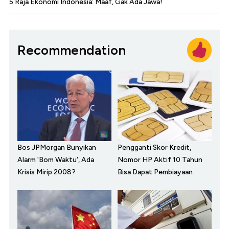
5 Raja Ekonomi Indonesia: Maaf, Gak Ada Jawa!
Recommendation
Bos JPMorgan Bunyikan
Pengganti Skor Kredit,
Alarm 'Bom Waktu', Ada
Nomor HP Aktif 10 Tahun
Krisis Mirip 2008?
Bisa Dapat Pembiayaan