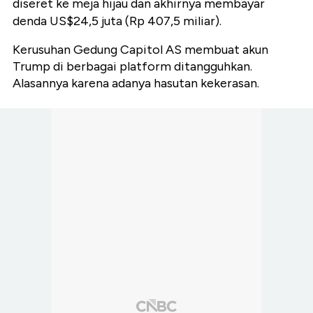
diseret ke meja hijau dan akhirnya membayar
denda US$24,5 juta (Rp 407,5 miliar).
Kerusuhan Gedung Capitol AS membuat akun
Trump di berbagai platform ditangguhkan.
Alasannya karena adanya hasutan kekerasan.