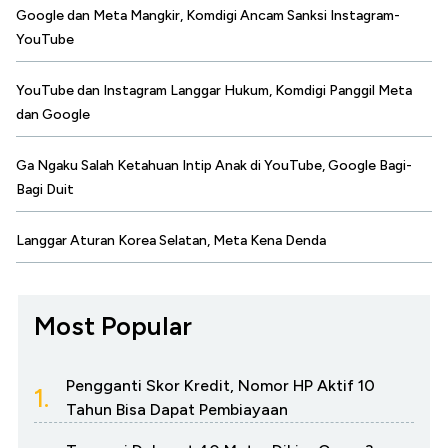
Google dan Meta Mangkir, Komdigi Ancam Sanksi Instagram-
YouTube
YouTube dan Instagram Langgar Hukum, Komdigi Panggil Meta
dan Google
Ga Ngaku Salah Ketahuan Intip Anak di YouTube, Google Bagi-
Bagi Duit
Langgar Aturan Korea Selatan, Meta Kena Denda
Most Popular
Pengganti Skor Kredit, Nomor HP Aktif 10
1.
Tahun Bisa Dapat Pembiayaan