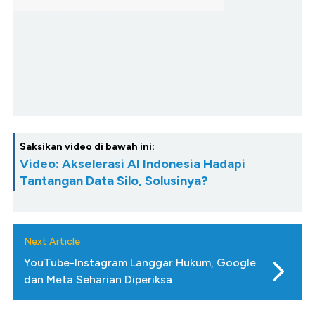
Saksikan video di bawah ini:
Video: Akselerasi AI Indonesia Hadapi
Tantangan Data Silo, Solusinya?
Next Article
YouTube-Instagram Langgar Hukum, Google
dan Meta Seharian Diperiksa