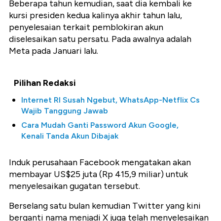
Beberapa tahun kemudian, saat dia kembali ke
kursi presiden kedua kalinya akhir tahun lalu,
penyelesaian terkait pemblokiran akun
diselesaikan satu persatu. Pada awalnya adalah
Meta pada Januari lalu.
Pilihan Redaksi
Internet RI Susah Ngebut, WhatsApp-Netflix Cs
Wajib Tanggung Jawab
Cara Mudah Ganti Password Akun Google,
Kenali Tanda Akun Dibajak
Induk perusahaan Facebook mengatakan akan
membayar US$25 juta (Rp 415,9 miliar) untuk
menyelesaikan gugatan tersebut.
Berselang satu bulan kemudian Twitter yang kini
berganti nama menjadi X juga telah menyelesaikan