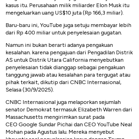
kasus itu. Perusahaan milik miliarder Elon Musk itu
mengeluarkan uang US$10 juta (Rp 166,3 miliar).
Baru-baru ini, YouTube juga setuju membayar lebih
dari Rp 400 miliar untuk penyelesaian gugatan.
Namun ini bukan berarti adanya pengakuan
kesalahan. karena pengajuan dari Pengadilan Distrik
AS untuk Distrik Utara California menyebutkan
penyelesaian tidak dianggap sebagai pengakuan
tanggung jawab atau kesalahan para tergugat atau
pihak terkait, dikutip dari CNBC Internasional,
Selasa (30/9/2025).
CNBC Internasional juga melaporkan sejumlah
senator Demokrat termasuk Elizabeth Warren dari
Massachusetts mengirimkan surat pada
CEO Google Sundar Pichai dan CEO YouTube Neal
Mohan pada Agustus lalu. Mereka menyebut