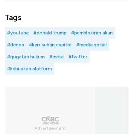
Tags
#youtube
#donald trump
#pemblokiran akun
#denda
#kerusuhan capitol
#media sosial
#gugatan hukum
#meta
#twitter
#kebijakan platform