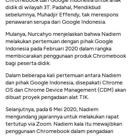
Chromebook dari Google Indonesia untuk anak
didik di wilayah 3T. Padahal, Mendikbud
sebelumnya, Muhadjir Effendy, tak merespons
penawaran serupa dari Google Indonesia.
Mulanya, Nurcahyo menjelaskan bahwa Nadiem
melakukan pertemuan dengan pihak Google
Indonesia pada Februari 2020 dalam rangka
membicarakan penggunaan produk Chromebook
bagi peserta didik.
Dalam beberapa kali pertemuan antara Nadiem
dan pihak Google Indonesia, disepakati Chrome
OS dan Chrome Device Management (CDM) akan
dibuat proyek pengadaan alat TIK.
Selanjutnya, pada 6 Mei 2020, Nadiem
mengundang jajarannya untuk melakukan rapat
tertutup via Zoom. Nadiem kala itu mewajibkan
penggunaan Chromebook dalam pengadaan