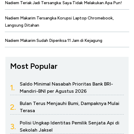
Nadiem Teriak Jadi Tersangka: Saya Tidak Melakukan Apa Pun!
Nadiem Makarim Tersangka Korupsi Laptop Chromebook,
Langsung Ditahan
Nadiem Makarim Sudah Diperiksa 11 Jam di Kejagung
Most Popular
Saldo Minimal Nasabah Prioritas Bank BRI-
1.
Mandiri-BNI per Agustus 2026
Bulan Terus Menjauhi Bumi, Dampaknya Mulai
2.
Terasa
Polisi Ungkap Identitas Pemilik Senjata Api di
3.
Sekolah Jaksel