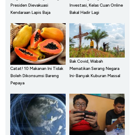
Presiden Dievakuasi
Investasi, Kelas Cuan Online
Kendaraan Lapis Baja
Bakal Hadir Lagi
Bak Covid, Wabah
Catat! 10 Makanan Ini Tidak
Mematikan Serang Negara
Boleh Dikonsumsi Bareng
Ini-Banyak Kuburan Massal
Pepaya