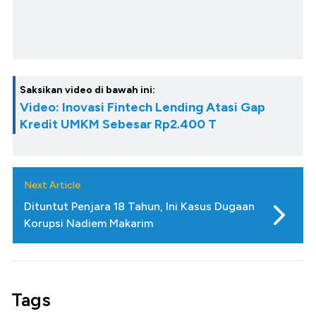
Saksikan video di bawah ini:
Video: Inovasi Fintech Lending Atasi Gap
Kredit UMKM Sebesar Rp2.400 T
Next Article
Dituntut Penjara 18 Tahun, Ini Kasus Dugaan
Korupsi Nadiem Makarim
Tags