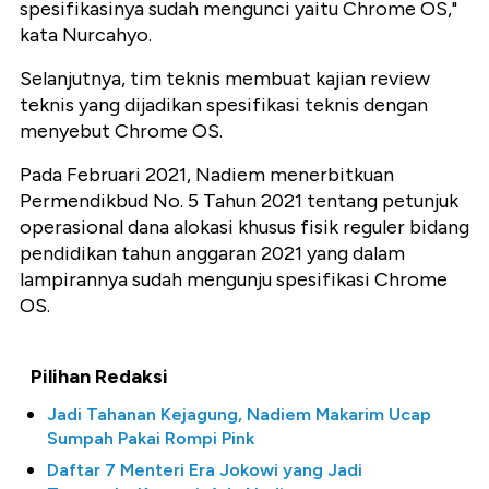
spesifikasinya sudah mengunci yaitu Chrome OS,"
kata Nurcahyo.
Selanjutnya, tim teknis membuat kajian review
teknis yang dijadikan spesifikasi teknis dengan
menyebut Chrome OS.
Pada Februari 2021, Nadiem menerbitkuan
Permendikbud No. 5 Tahun 2021 tentang petunjuk
operasional dana alokasi khusus fisik reguler bidang
pendidikan tahun anggaran 2021 yang dalam
lampirannya sudah mengunju spesifikasi Chrome
OS.
Pilihan Redaksi
Jadi Tahanan Kejagung, Nadiem Makarim Ucap
Sumpah Pakai Rompi Pink
Daftar 7 Menteri Era Jokowi yang Jadi