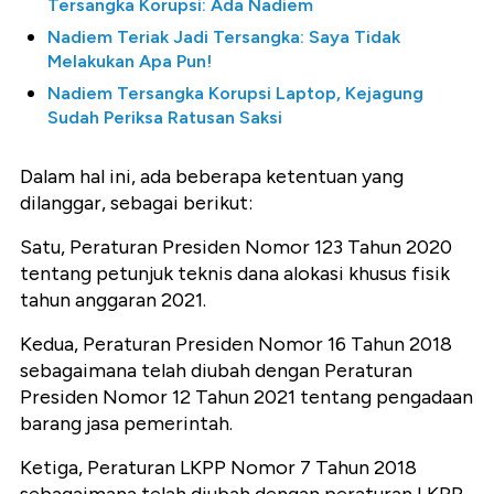
Tersangka Korupsi: Ada Nadiem
Nadiem Teriak Jadi Tersangka: Saya Tidak
Melakukan Apa Pun!
Nadiem Tersangka Korupsi Laptop, Kejagung
Sudah Periksa Ratusan Saksi
Dalam hal ini, ada beberapa ketentuan yang
dilanggar, sebagai berikut:
Satu, Peraturan Presiden Nomor 123 Tahun 2020
tentang petunjuk teknis dana alokasi khusus fisik
tahun anggaran 2021.
Kedua, Peraturan Presiden Nomor 16 Tahun 2018
sebagaimana telah diubah dengan Peraturan
Presiden Nomor 12 Tahun 2021 tentang pengadaan
barang jasa pemerintah.
Ketiga, Peraturan LKPP Nomor 7 Tahun 2018