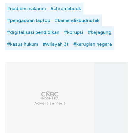
#nadiem makarim
#chromebook
#pengadaan laptop
#kemendikbudristek
#digitalisasi pendidikan
#korupsi
#kejagung
#kasus hukum
#wilayah 3t
#kerugian negara