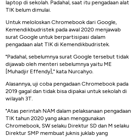
laptop di sekolah. Padahal, saat itu pengadaan alat
TIK belum dimulai.
Untuk meloloskan Chromebook dari Google,
Kemendikbudristek pada awal 2020 menjawab
surat Google untuk berpartisipasi dalam
pengadaan alat TIK di Kemendikbudristek.
"Padahal, sebelumnya surat Google tersebut tidak
dijawab oleh menteri sebelumnya yaitu ME
[Muhadjir Effendy]," kata Nurcahyo.
Alasannya, uji coba pengadaan Chromebook pada
2019 gagal dan tidak bisa dipakai untuk sekolah di
wilayah 3T.
"Atas perintah NAM dalam pelaksanaan pengadaan
TIK tahun 2020 yang akan menggunakan
Chromebook, SW selaku Direktur SD dan M selaku
Direktur SMP membuat juknis juklab yang