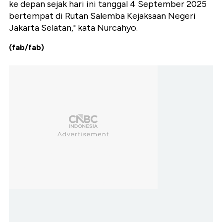
ke depan sejak hari ini tanggal 4 September 2025
bertempat di Rutan Salemba Kejaksaan Negeri
Jakarta Selatan," kata Nurcahyo.
(fab/fab)