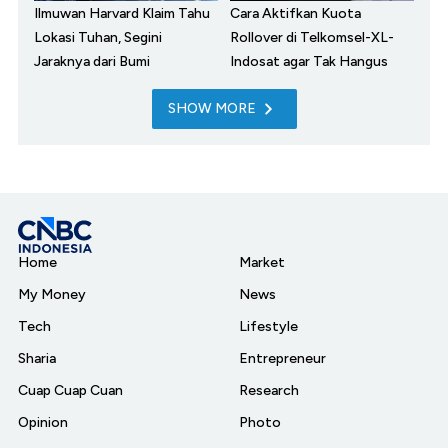
Ilmuwan Harvard Klaim Tahu
Cara Aktifkan Kuota
Lokasi Tuhan, Segini
Rollover di Telkomsel-XL-
Jaraknya dari Bumi
Indosat agar Tak Hangus
SHOW MORE
Home
Market
My Money
News
Tech
Lifestyle
Sharia
Entrepreneur
Cuap Cuap Cuan
Research
Opinion
Photo