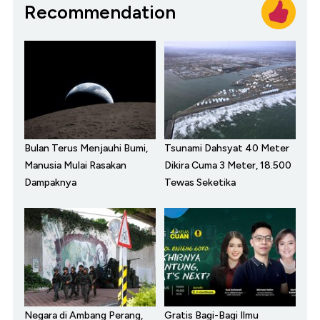
Recommendation
Bulan Terus Menjauhi Bumi,
Tsunami Dahsyat 40 Meter
Manusia Mulai Rasakan
Dikira Cuma 3 Meter, 18.500
Dampaknya
Tewas Seketika
Negara di Ambang Perang,
Gratis Bagi-Bagi Ilmu