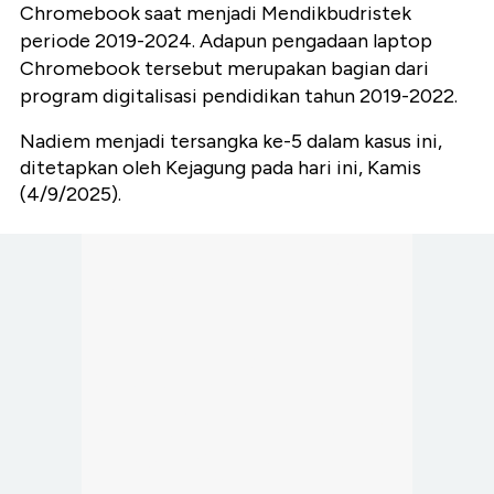
Chromebook saat menjadi Mendikbudristek
periode 2019-2024. Adapun pengadaan laptop
Chromebook tersebut merupakan bagian dari
program digitalisasi pendidikan tahun 2019-2022.
Nadiem menjadi tersangka ke-5 dalam kasus ini,
ditetapkan oleh Kejagung pada hari ini, Kamis
(4/9/2025).