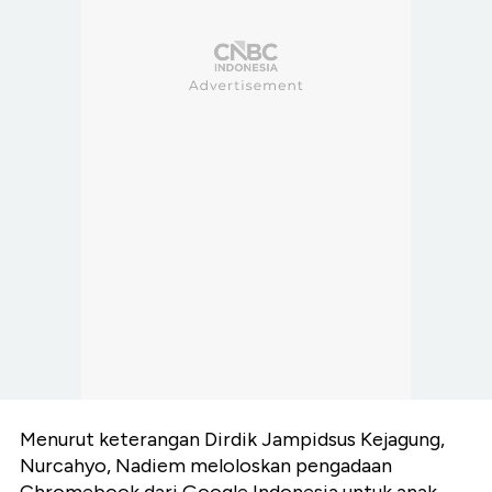
Menurut keterangan Dirdik Jampidsus Kejagung,
Nurcahyo, Nadiem meloloskan pengadaan