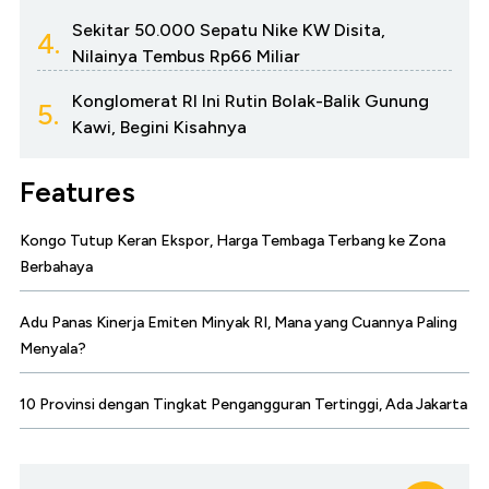
Sekitar 50.000 Sepatu Nike KW Disita,
4.
Nilainya Tembus Rp66 Miliar
Konglomerat RI Ini Rutin Bolak-Balik Gunung
5.
Kawi, Begini Kisahnya
Features
Kongo Tutup Keran Ekspor, Harga Tembaga Terbang ke Zona
Berbahaya
Adu Panas Kinerja Emiten Minyak RI, Mana yang Cuannya Paling
Menyala?
10 Provinsi dengan Tingkat Pengangguran Tertinggi, Ada Jakarta