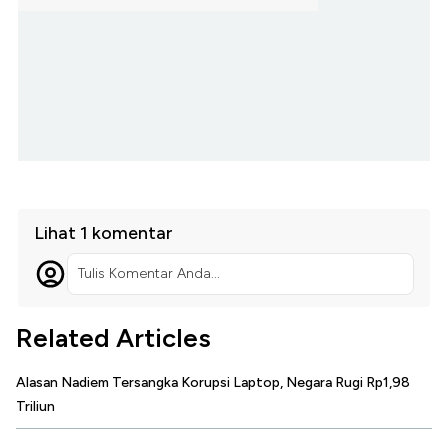
Lihat 1 komentar
Tulis Komentar Anda...
Related Articles
Alasan Nadiem Tersangka Korupsi Laptop, Negara Rugi Rp1,98
Triliun