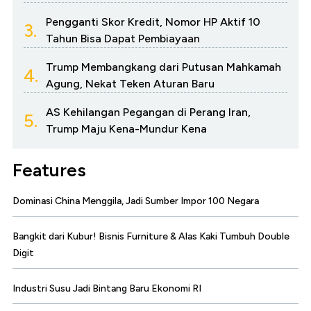
Pengganti Skor Kredit, Nomor HP Aktif 10
3.
Tahun Bisa Dapat Pembiayaan
Trump Membangkang dari Putusan Mahkamah
4.
Agung, Nekat Teken Aturan Baru
AS Kehilangan Pegangan di Perang Iran,
5.
Trump Maju Kena-Mundur Kena
Features
Dominasi China Menggila, Jadi Sumber Impor 100 Negara
Bangkit dari Kubur! Bisnis Furniture & Alas Kaki Tumbuh Double
Digit
Industri Susu Jadi Bintang Baru Ekonomi RI