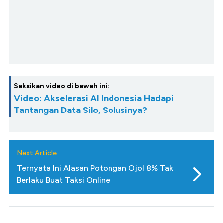
Saksikan video di bawah ini:
Video: Akselerasi AI Indonesia Hadapi
Tantangan Data Silo, Solusinya?
Next Article
Ternyata Ini Alasan Potongan Ojol 8% Tak
Berlaku Buat Taksi Online