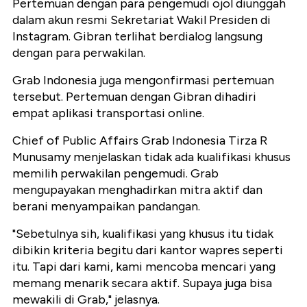
Pertemuan dengan para pengemudi ojol diunggah
dalam akun resmi Sekretariat Wakil Presiden di
Instagram. Gibran terlihat berdialog langsung
dengan para perwakilan.
Grab Indonesia juga mengonfirmasi pertemuan
tersebut. Pertemuan dengan Gibran dihadiri
empat aplikasi transportasi online.
Chief of Public Affairs Grab Indonesia Tirza R
Munusamy menjelaskan tidak ada kualifikasi khusus
memilih perwakilan pengemudi. Grab
mengupayakan menghadirkan mitra aktif dan
berani menyampaikan pandangan.
"Sebetulnya sih, kualifikasi yang khusus itu tidak
dibikin kriteria begitu dari kantor wapres seperti
itu. Tapi dari kami, kami mencoba mencari yang
memang menarik secara aktif. Supaya juga bisa
mewakili di Grab," jelasnya.