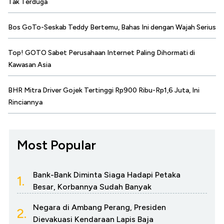
Tak Terduga
Bos GoTo-Seskab Teddy Bertemu, Bahas Ini dengan Wajah Serius
Top! GOTO Sabet Perusahaan Internet Paling Dihormati di
Kawasan Asia
BHR Mitra Driver Gojek Tertinggi Rp900 Ribu-Rp1,6 Juta, Ini
Rinciannya
Most Popular
Bank-Bank Diminta Siaga Hadapi Petaka
1.
Besar, Korbannya Sudah Banyak
Negara di Ambang Perang, Presiden
2.
Dievakuasi Kendaraan Lapis Baja