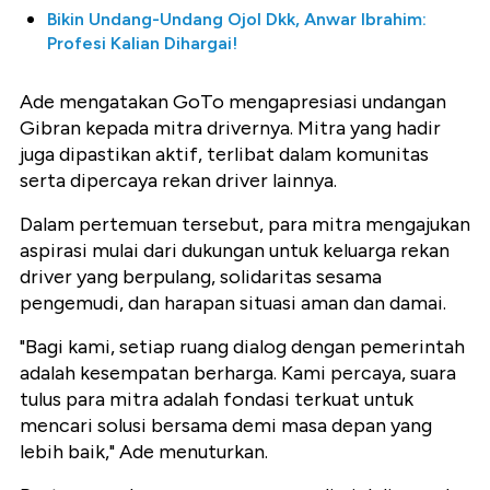
Bikin Undang-Undang Ojol Dkk, Anwar Ibrahim:
Profesi Kalian Dihargai!
Ade mengatakan GoTo mengapresiasi undangan
Gibran kepada mitra drivernya. Mitra yang hadir
juga dipastikan aktif, terlibat dalam komunitas
serta dipercaya rekan driver lainnya.
Dalam pertemuan tersebut, para mitra mengajukan
aspirasi mulai dari dukungan untuk keluarga rekan
driver yang berpulang, solidaritas sesama
pengemudi, dan harapan situasi aman dan damai.
"Bagi kami, setiap ruang dialog dengan pemerintah
adalah kesempatan berharga. Kami percaya, suara
tulus para mitra adalah fondasi terkuat untuk
mencari solusi bersama demi masa depan yang
lebih baik," Ade menuturkan.