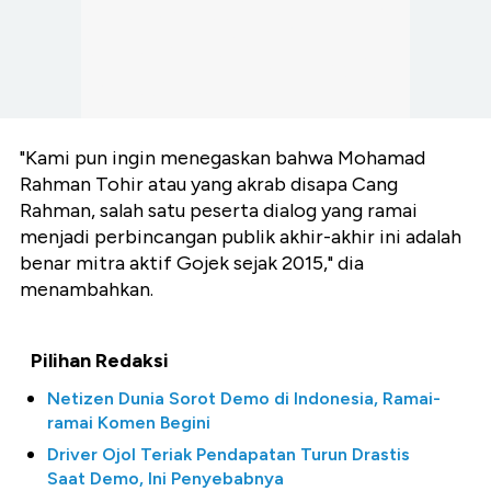
"Kami pun ingin menegaskan bahwa Mohamad
Rahman Tohir atau yang akrab disapa Cang
Rahman, salah satu peserta dialog yang ramai
menjadi perbincangan publik akhir-akhir ini adalah
benar mitra aktif Gojek sejak 2015," dia
menambahkan.
Pilihan Redaksi
Netizen Dunia Sorot Demo di Indonesia, Ramai-
ramai Komen Begini
Driver Ojol Teriak Pendapatan Turun Drastis
Saat Demo, Ini Penyebabnya