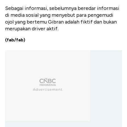
Sebagai informasi, sebelumnya beredar informasi
di media sosial yang menyebut para pengemudi
ojol yang bertemu Gibran adalah fiktif dan bukan
merupakan driver aktif.
(fab/fab)