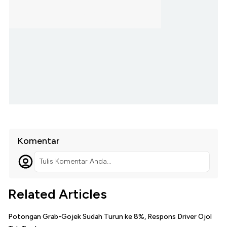
Komentar
Tulis Komentar Anda...
Related Articles
Potongan Grab-Gojek Sudah Turun ke 8%, Respons Driver Ojol