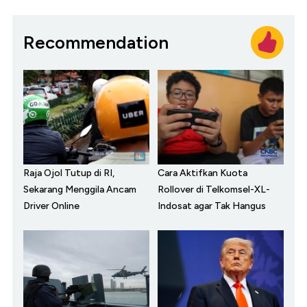
Recommendation
Raja Ojol Tutup di RI,
Cara Aktifkan Kuota
Sekarang Menggila Ancam
Rollover di Telkomsel-XL-
Driver Online
Indosat agar Tak Hangus