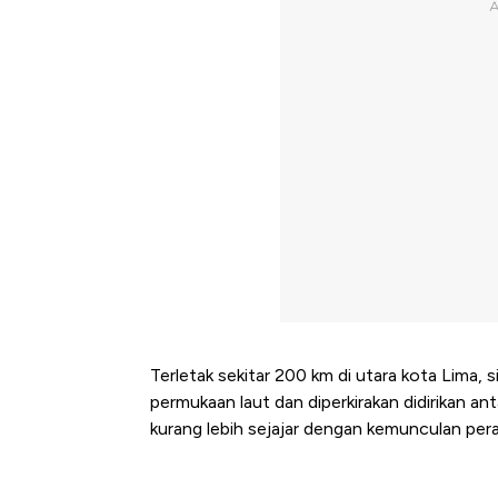
Terletak sekitar 200 km di utara kota Lima, s
permukaan laut dan diperkirakan didirikan a
kurang lebih sejajar dengan kemunculan per