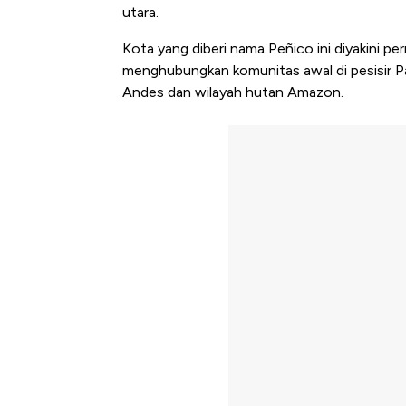
utara.
Kota yang diberi nama Peñico ini diyakini 
menghubungkan komunitas awal di pesisir P
Andes dan wilayah hutan Amazon.