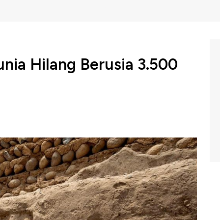
nia Hilang Berusia 3.500