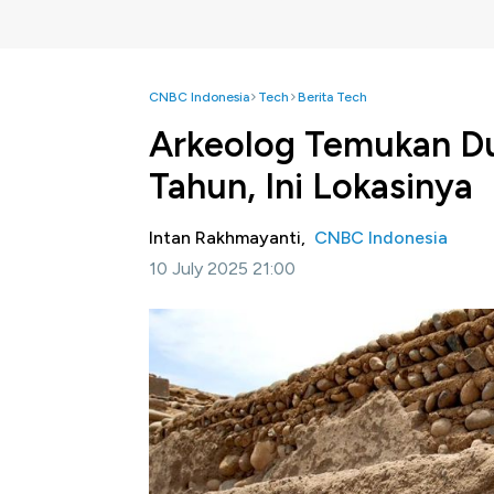
CNBC Indonesia
Tech
Berita Tech
Arkeolog Temukan Du
Tahun, Ini Lokasinya
Intan Rakhmayanti,
CNBC Indonesia
10 July 2025 21:00