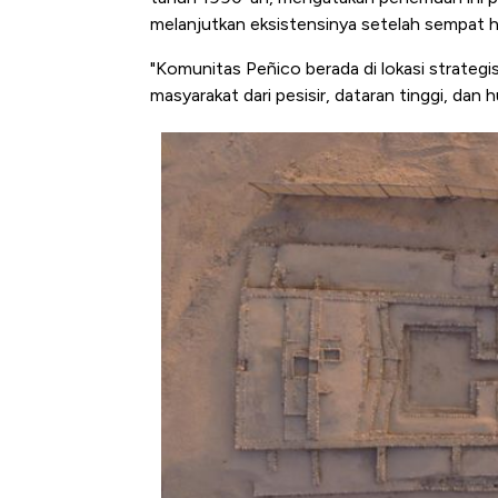
melanjutkan eksistensinya setelah sempat ha
"Komunitas Peñico berada di lokasi strategi
masyarakat dari pesisir, dataran tinggi, dan 