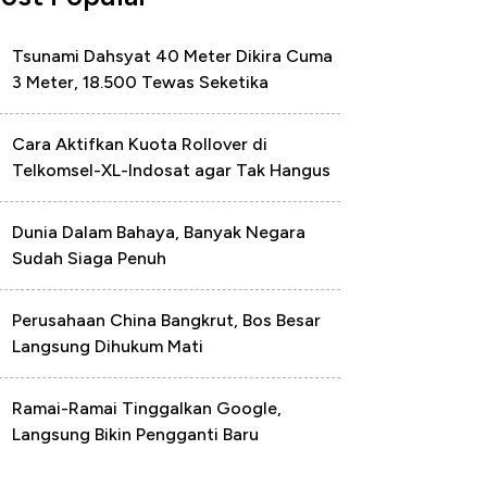
Tsunami Dahsyat 40 Meter Dikira Cuma
3 Meter, 18.500 Tewas Seketika
Cara Aktifkan Kuota Rollover di
Telkomsel-XL-Indosat agar Tak Hangus
Dunia Dalam Bahaya, Banyak Negara
Sudah Siaga Penuh
Perusahaan China Bangkrut, Bos Besar
Langsung Dihukum Mati
Ramai-Ramai Tinggalkan Google,
Langsung Bikin Pengganti Baru