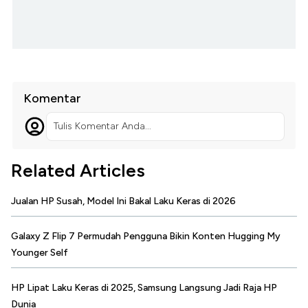
Komentar
Tulis Komentar Anda...
Related Articles
Jualan HP Susah, Model Ini Bakal Laku Keras di 2026
Galaxy Z Flip 7 Permudah Pengguna Bikin Konten Hugging My
Younger Self
HP Lipat Laku Keras di 2025, Samsung Langsung Jadi Raja HP
Dunia