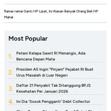
Ramai-ramai Ganti HP Lipat, Ini Alasan Banyak Orang Beli HP
Mahal
Most Popular
Petani Kelapa Sawit RI Menangis, Ada
1.
Bencana Depan Mata
Presiden AS Ingin "Pinjam" Pejabat RI Buat
2.
Urus Masalah di Luar Negeri
Daftar 21 Penyakit Tak Ditanggung BPJS
3.
Kesehatan Per Januari 2026
4.
Ini Dia 'Sosok Pengganti' Debt Collector