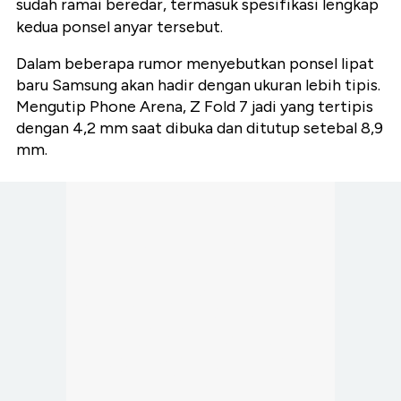
sudah ramai beredar, termasuk spesifikasi lengkap
kedua ponsel anyar tersebut.
Dalam beberapa rumor menyebutkan ponsel lipat
baru Samsung akan hadir dengan ukuran lebih tipis.
Mengutip Phone Arena, Z Fold 7 jadi yang tertipis
dengan 4,2 mm saat dibuka dan ditutup setebal 8,9
mm.