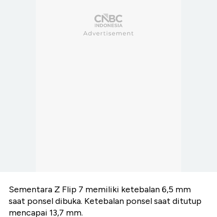
Sementara Z Flip 7 memiliki ketebalan 6,5 mm
saat ponsel dibuka. Ketebalan ponsel saat ditutup
mencapai 13,7 mm.