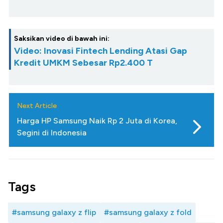
Saksikan video di bawah ini:
Video: Inovasi Fintech Lending Atasi Gap
Kredit UMKM Sebesar Rp2.400 T
Next Article
Harga HP Samsung Naik Rp 2 Juta di Korea,
Segini di Indonesia
Tags
#samsung galaxy z flip
#samsung galaxy z fold