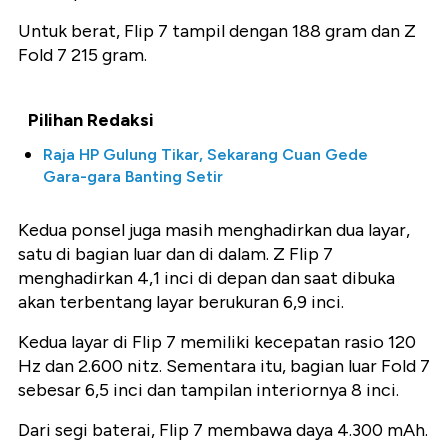
Untuk berat, Flip 7 tampil dengan 188 gram dan Z
Fold 7 215 gram.
Pilihan Redaksi
Raja HP Gulung Tikar, Sekarang Cuan Gede
Gara-gara Banting Setir
Kedua ponsel juga masih menghadirkan dua layar,
satu di bagian luar dan di dalam. Z Flip 7
menghadirkan 4,1 inci di depan dan saat dibuka
akan terbentang layar berukuran 6,9 inci.
Kedua layar di Flip 7 memiliki kecepatan rasio 120
Hz dan 2.600 nitz. Sementara itu, bagian luar Fold 7
sebesar 6,5 inci dan tampilan interiornya 8 inci.
Dari segi baterai, Flip 7 membawa daya 4.300 mAh.