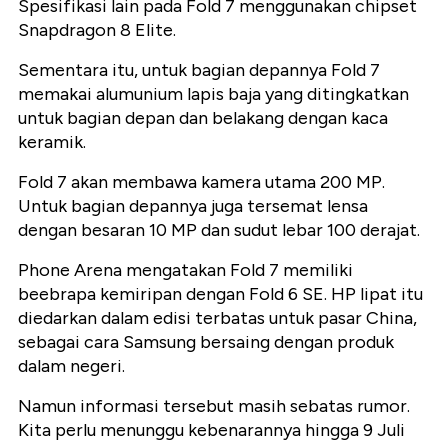
Spesifikasi lain pada Fold 7 menggunakan chipset
Snapdragon 8 Elite.
Sementara itu, untuk bagian depannya Fold 7
memakai alumunium lapis baja yang ditingkatkan
untuk bagian depan dan belakang dengan kaca
keramik.
Fold 7 akan membawa kamera utama 200 MP.
Untuk bagian depannya juga tersemat lensa
dengan besaran 10 MP dan sudut lebar 100 derajat.
Phone Arena mengatakan Fold 7 memiliki
beebrapa kemiripan dengan Fold 6 SE. HP lipat itu
diedarkan dalam edisi terbatas untuk pasar China,
sebagai cara Samsung bersaing dengan produk
dalam negeri.
Namun informasi tersebut masih sebatas rumor.
Kita perlu menunggu kebenarannya hingga 9 Juli