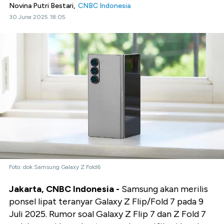
Novina Putri Bestari,
CNBC Indonesia
30 June 2025 18:05
Foto: dok Samsung Galaxy Z Fold6
Jakarta, CNBC Indonesia -
Samsung akan merilis
ponsel lipat teranyar Galaxy Z Flip/Fold 7 pada 9
Juli 2025. Rumor soal Galaxy Z Flip 7 dan Z Fold 7