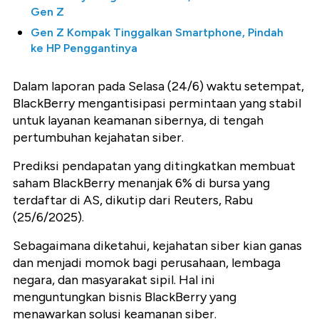
Gen Z
Gen Z Kompak Tinggalkan Smartphone, Pindah
ke HP Penggantinya
Dalam laporan pada Selasa (24/6) waktu setempat,
BlackBerry mengantisipasi permintaan yang stabil
untuk layanan keamanan sibernya, di tengah
pertumbuhan kejahatan siber.
Prediksi pendapatan yang ditingkatkan membuat
saham BlackBerry menanjak 6% di bursa yang
terdaftar di AS, dikutip dari Reuters, Rabu
(25/6/2025).
Sebagaimana diketahui, kejahatan siber kian ganas
dan menjadi momok bagi perusahaan, lembaga
negara, dan masyarakat sipil. Hal ini
menguntungkan bisnis BlackBerry yang
menawarkan solusi keamanan siber.