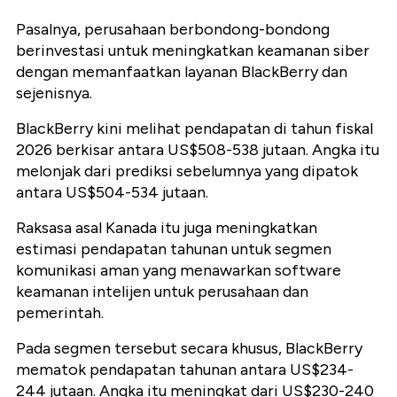
Pasalnya, perusahaan berbondong-bondong
berinvestasi untuk meningkatkan keamanan siber
dengan memanfaatkan layanan BlackBerry dan
sejenisnya.
BlackBerry kini melihat pendapatan di tahun fiskal
2026 berkisar antara US$508-538 jutaan. Angka itu
melonjak dari prediksi sebelumnya yang dipatok
antara US$504-534 jutaan.
Raksasa asal Kanada itu juga meningkatkan
estimasi pendapatan tahunan untuk segmen
komunikasi aman yang menawarkan software
keamanan intelijen untuk perusahaan dan
pemerintah.
Pada segmen tersebut secara khusus, BlackBerry
mematok pendapatan tahunan antara US$234-
244 jutaan. Angka itu meningkat dari US$230-240