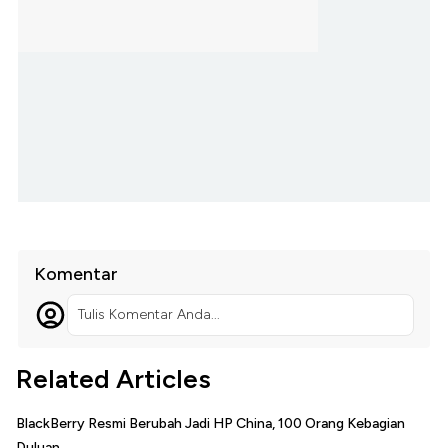
Komentar
Tulis Komentar Anda...
Related Articles
BlackBerry Resmi Berubah Jadi HP China, 100 Orang Kebagian
Duluan