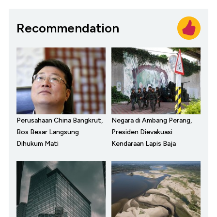
Recommendation
Perusahaan China Bangkrut,
Negara di Ambang Perang,
Bos Besar Langsung
Presiden Dievakuasi
Dihukum Mati
Kendaraan Lapis Baja