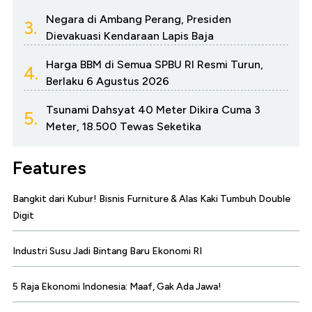
Negara di Ambang Perang, Presiden
3.
Dievakuasi Kendaraan Lapis Baja
Harga BBM di Semua SPBU RI Resmi Turun,
4.
Berlaku 6 Agustus 2026
Tsunami Dahsyat 40 Meter Dikira Cuma 3
5.
Meter, 18.500 Tewas Seketika
Features
Bangkit dari Kubur! Bisnis Furniture & Alas Kaki Tumbuh Double
Digit
Industri Susu Jadi Bintang Baru Ekonomi RI
5 Raja Ekonomi Indonesia: Maaf, Gak Ada Jawa!