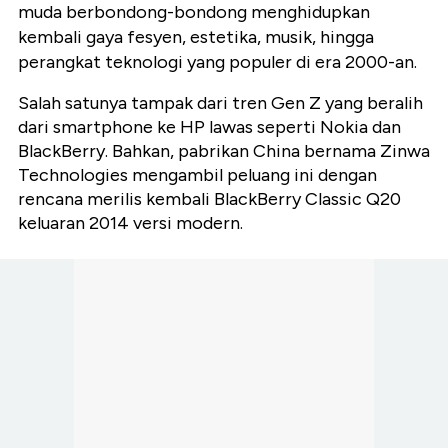
muda berbondong-bondong menghidupkan
kembali gaya fesyen, estetika, musik, hingga
perangkat teknologi yang populer di era 2000-an.
Salah satunya tampak dari tren Gen Z yang beralih
dari smartphone ke HP lawas seperti Nokia dan
BlackBerry. Bahkan, pabrikan China bernama Zinwa
Technologies mengambil peluang ini dengan
rencana merilis kembali BlackBerry Classic Q20
keluaran 2014 versi modern.