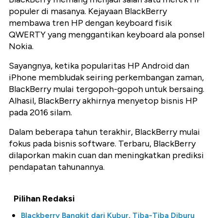
populer di masanya. Kejayaan BlackBerry
membawa tren HP dengan keyboard fisik
QWERTY yang menggantikan keyboard ala ponsel
Nokia.
Sayangnya, ketika popularitas HP Android dan
iPhone membludak seiring perkembangan zaman,
BlackBerry mulai tergopoh-gopoh untuk bersaing.
Alhasil, BlackBerry akhirnya menyetop bisnis HP
pada 2016 silam.
Dalam beberapa tahun terakhir, BlackBerry mulai
fokus pada bisnis software. Terbaru, BlackBerry
dilaporkan makin cuan dan meningkatkan prediksi
pendapatan tahunannya.
Pilihan Redaksi
Blackberry Bangkit dari Kubur, Tiba-Tiba Diburu