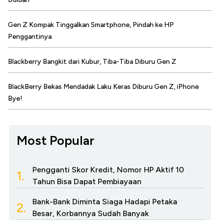
Gen Z Kompak Tinggalkan Smartphone, Pindah ke HP
Penggantinya
Blackberry Bangkit dari Kubur, Tiba-Tiba Diburu Gen Z
BlackBerry Bekas Mendadak Laku Keras Diburu Gen Z, iPhone
Bye!
Most Popular
Pengganti Skor Kredit, Nomor HP Aktif 10
1.
Tahun Bisa Dapat Pembiayaan
Bank-Bank Diminta Siaga Hadapi Petaka
2.
Besar, Korbannya Sudah Banyak