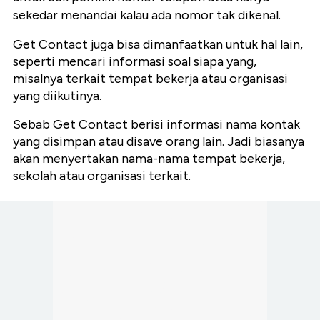
sekedar menandai kalau ada nomor tak dikenal.
Get Contact juga bisa dimanfaatkan untuk hal lain,
seperti mencari informasi soal siapa yang,
misalnya terkait tempat bekerja atau organisasi
yang diikutinya.
Sebab Get Contact berisi informasi nama kontak
yang disimpan atau disave orang lain. Jadi biasanya
akan menyertakan nama-nama tempat bekerja,
sekolah atau organisasi terkait.