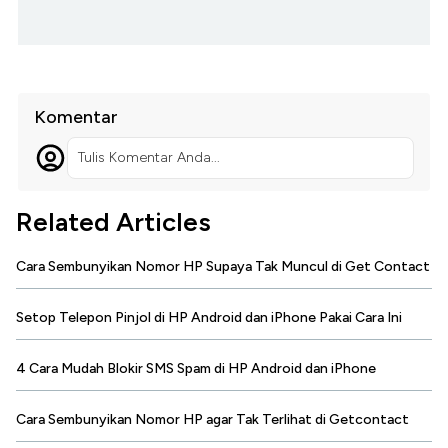
Komentar
Tulis Komentar Anda...
Related Articles
Cara Sembunyikan Nomor HP Supaya Tak Muncul di Get Contact
Setop Telepon Pinjol di HP Android dan iPhone Pakai Cara Ini
4 Cara Mudah Blokir SMS Spam di HP Android dan iPhone
Cara Sembunyikan Nomor HP agar Tak Terlihat di Getcontact