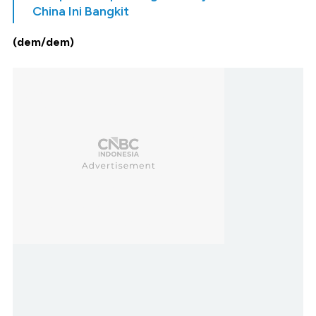
China Ini Bangkit
(dem/dem)