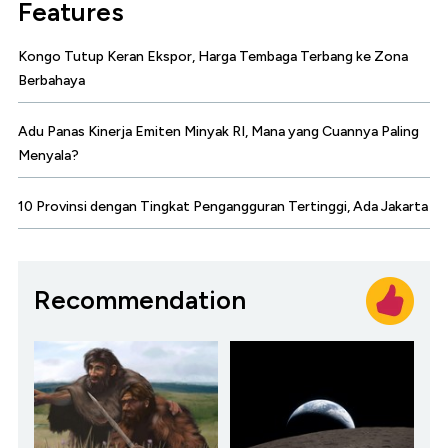
Features
Kongo Tutup Keran Ekspor, Harga Tembaga Terbang ke Zona
Berbahaya
Adu Panas Kinerja Emiten Minyak RI, Mana yang Cuannya Paling
Menyala?
10 Provinsi dengan Tingkat Pengangguran Tertinggi, Ada Jakarta
Recommendation