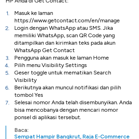
HP Anda di Get Contact:
Masuk ke laman
https://www.getcontact.com/en/manage
Login dengan WhatsApp atau SMS. Jika
memiliki WhatsApp, scan QR Code yang
ditampilkan dan kirimkan teks pada akun
WhatsApp Get Contact
Pengguna akan masuk ke laman Home
Pilih menu Visibility Settings
Geser toggle untuk mematikan Search
Visibility
Berikutnya akan muncul notifikasi dan pilih
tombol Yes
Selesai nomor Anda telah disembunyikan. Anda
bisa mencobanya dengan mencari nomor
ponsel di aplikasi tersebut.
Baca:
Sempat Hampir Bangkrut, Raja E-Commerce