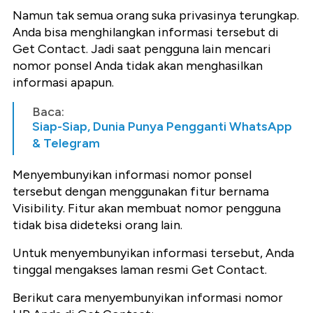
Namun tak semua orang suka privasinya terungkap.
Anda bisa menghilangkan informasi tersebut di
Get Contact. Jadi saat pengguna lain mencari
nomor ponsel Anda tidak akan menghasilkan
informasi apapun.
Baca:
Siap-Siap, Dunia Punya Pengganti WhatsApp
& Telegram
Menyembunyikan informasi nomor ponsel
tersebut dengan menggunakan fitur bernama
Visibility. Fitur akan membuat nomor pengguna
tidak bisa dideteksi orang lain.
Untuk menyembunyikan informasi tersebut, Anda
tinggal mengakses laman resmi Get Contact.
Berikut cara menyembunyikan informasi nomor