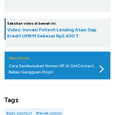
Saksikan video di bawah ini:
Video: Inovasi Fintech Lending Atasi Gap
Kredit UMKM Sebesar Rp2.400 T
Next Article
Cara Sembunyikan Nomor HP di GetContact,
Bebas Gangguan Pinjol
Tags
#get contact
#lacak nomor