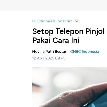
CNBC Indonesia
Tech
Berita Tech
Setop Telepon Pinjol
Pakai Cara Ini
Novina Putri Bestari,
CNBC Indonesia
12 April 2025 09:45