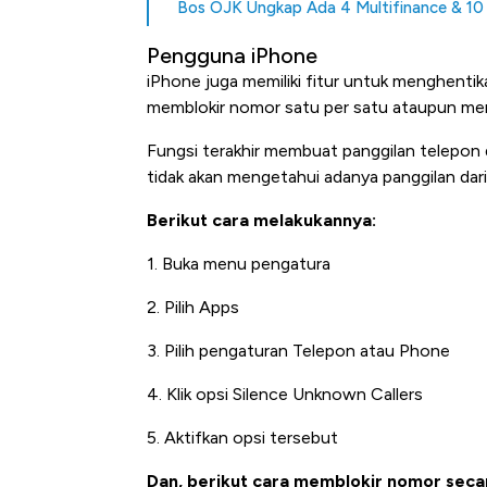
Bos OJK Ungkap Ada 4 Multifinance & 10 
Pengguna iPhone
iPhone juga memiliki fitur untuk menghentik
memblokir nomor satu per satu ataupun mem
Fungsi terakhir membuat panggilan telepon 
tidak akan mengetahui adanya panggilan dar
Berikut cara melakukannya:
1. Buka menu pengatura
2. Pilih Apps
3. Pilih pengaturan Telepon atau Phone
4. Klik opsi Silence Unknown Callers
5. Aktifkan opsi tersebut
Dan, berikut cara memblokir nomor seca