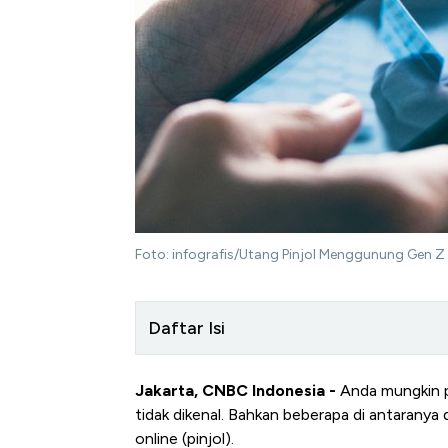
Foto: infografis/Utang Pinjol Menggunung Gen Z
Daftar Isi
Jakarta, CNBC Indonesia -
Anda mungkin p
tidak dikenal. Bahkan beberapa di antaranya 
online (pinjol).