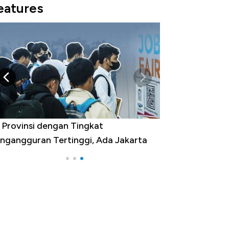
eatures
 Provinsi dengan Tingkat
ngangguran Tertinggi, Ada Jakarta