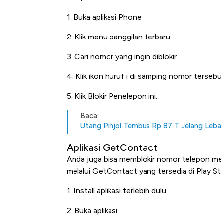
1. Buka aplikasi Phone
2. Klik menu panggilan terbaru
3. Cari nomor yang ingin diblokir
4. Klik ikon huruf i di samping nomor terseb
5. Klik Blokir Penelepon ini.
Baca:
Utang Pinjol Tembus Rp 87 T Jelang Leba
Aplikasi GetContact
Anda juga bisa memblokir nomor telepon men
melalui GetContact yang tersedia di Play 
1. Install aplikasi terlebih dulu
2. Buka aplikasi