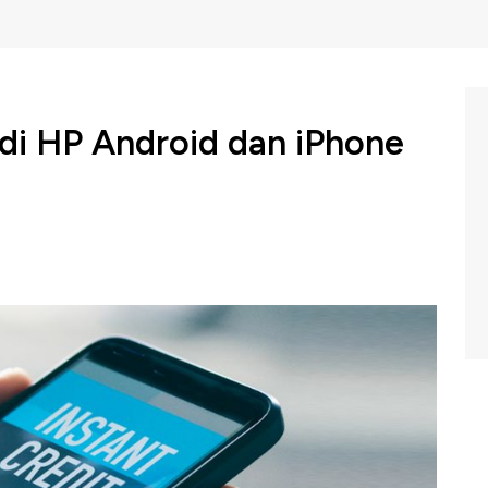
 di HP Android dan iPhone