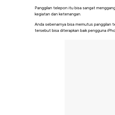
Panggilan telepon itu bisa sangat menggang
kegiatan dan ketenangan.
Anda sebenarnya bisa memutus panggilan t
tersebut bisa diterapkan baik pengguna iP