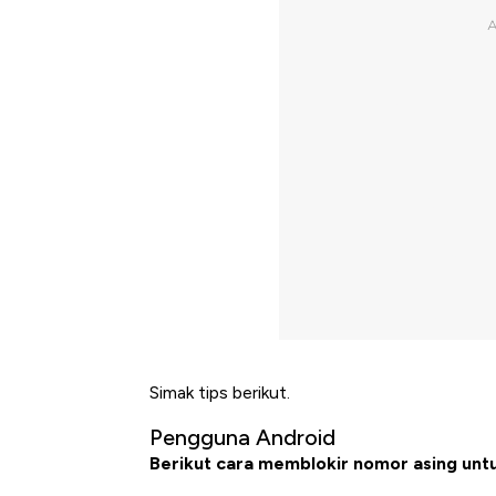
Simak tips berikut.
Pengguna Android
Berikut cara memblokir nomor asing unt