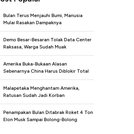
Bulan Terus Menjauhi Bumi, Manusia
Mulai Rasakan Dampaknya
Demo Besar-Besaran Tolak Data Center
Raksasa, Warga Sudah Muak
Amerika Buka-Bukaan Alasan
Sebenarnya China Harus Diblokir Total
Malapetaka Menghantam Amerika,
Ratusan Sudah Jadi Korban
Penampakan Bulan Ditabrak Roket 4 Ton
Elon Musk Sampai Bolong-Bolong