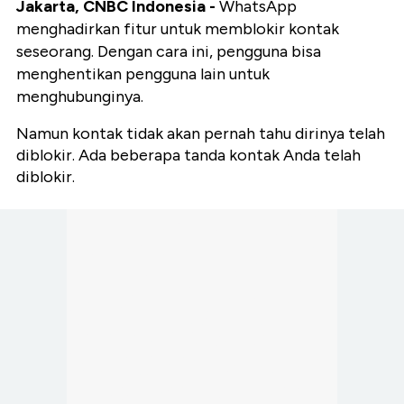
Jakarta, CNBC Indonesia -
WhatsApp
menghadirkan fitur untuk memblokir kontak
seseorang. Dengan cara ini, pengguna bisa
menghentikan pengguna lain untuk
menghubunginya.
Namun kontak tidak akan pernah tahu dirinya telah
diblokir. Ada beberapa tanda kontak Anda telah
diblokir.