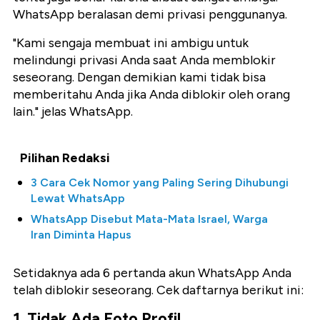
WhatsApp beralasan demi privasi penggunanya.
"Kami sengaja membuat ini ambigu untuk
melindungi privasi Anda saat Anda memblokir
seseorang. Dengan demikian kami tidak bisa
memberitahu Anda jika Anda diblokir oleh orang
lain." jelas WhatsApp.
Pilihan Redaksi
3 Cara Cek Nomor yang Paling Sering Dihubungi
Lewat WhatsApp
WhatsApp Disebut Mata-Mata Israel, Warga
Iran Diminta Hapus
Setidaknya ada 6 pertanda akun WhatsApp Anda
telah diblokir seseorang. Cek daftarnya berikut ini:
1. Tidak Ada Foto Profil