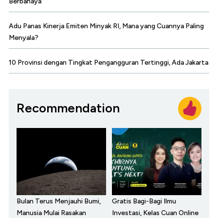
Berbahaya
Adu Panas Kinerja Emiten Minyak RI, Mana yang Cuannya Paling
Menyala?
10 Provinsi dengan Tingkat Pengangguran Tertinggi, Ada Jakarta
Recommendation
Bulan Terus Menjauhi Bumi,
Gratis Bagi-Bagi Ilmu
Manusia Mulai Rasakan
Investasi, Kelas Cuan Online