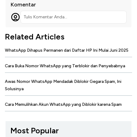
Komentar
Tulis Komentar Anda...
Related Articles
WhatsApp Dihapus Permanen dari Daftar HP Ini Mulai Juni 2025
Cara Buka Nomor WhatsApp yang Terblokir dan Penyebabnya
Awas Nomor WhatsApp Mendadak Diblokir Gegara Spam, Ini
Solusinya
Cara Memulihkan Akun WhatsApp yang Diblokir karena Spam
Most Popular