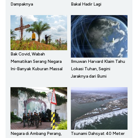
Dampaknya
Bakal Hadir Lagi
Bak Covid, Wabah
Ilmuwan Harvard Klaim Tahu
Mematikan Serang Negara
Lokasi Tuhan, Segini
Ini-Banyak Kuburan Massal
Jaraknya dari Bumi
Negara di Ambang Perang,
Tsunami Dahsyat 40 Meter