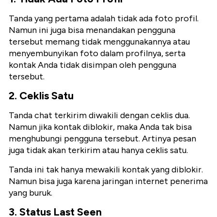
Tanda yang pertama adalah tidak ada foto profil.
Namun ini juga bisa menandakan pengguna
tersebut memang tidak menggunakannya atau
menyembunyikan foto dalam profilnya, serta
kontak Anda tidak disimpan oleh pengguna
tersebut.
2. Ceklis Satu
Tanda chat terkirim diwakili dengan ceklis dua.
Namun jika kontak diblokir, maka Anda tak bisa
menghubungi pengguna tersebut. Artinya pesan
juga tidak akan terkirim atau hanya ceklis satu.
Tanda ini tak hanya mewakili kontak yang diblokir.
Namun bisa juga karena jaringan internet penerima
yang buruk.
3. Status Last Seen