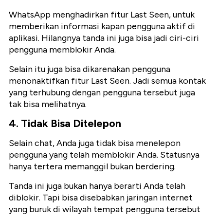
WhatsApp menghadirkan fitur Last Seen, untuk
memberikan informasi kapan pengguna aktif di
aplikasi. Hilangnya tanda ini juga bisa jadi ciri-ciri
pengguna memblokir Anda.
Selain itu juga bisa dikarenakan pengguna
menonaktifkan fitur Last Seen. Jadi semua kontak
yang terhubung dengan pengguna tersebut juga
tak bisa melihatnya.
4. Tidak Bisa Ditelepon
Selain chat, Anda juga tidak bisa menelepon
pengguna yang telah memblokir Anda. Statusnya
hanya tertera memanggil bukan berdering.
Tanda ini juga bukan hanya berarti Anda telah
diblokir. Tapi bisa disebabkan jaringan internet
yang buruk di wilayah tempat pengguna tersebut