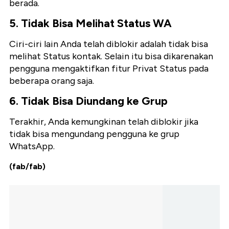
berada.
5. Tidak Bisa Melihat Status WA
Ciri-ciri lain Anda telah diblokir adalah tidak bisa
melihat Status kontak. Selain itu bisa dikarenakan
pengguna mengaktifkan fitur Privat Status pada
beberapa orang saja.
6. Tidak Bisa Diundang ke Grup
Terakhir, Anda kemungkinan telah diblokir jika
tidak bisa mengundang pengguna ke grup
WhatsApp.
(fab/fab)