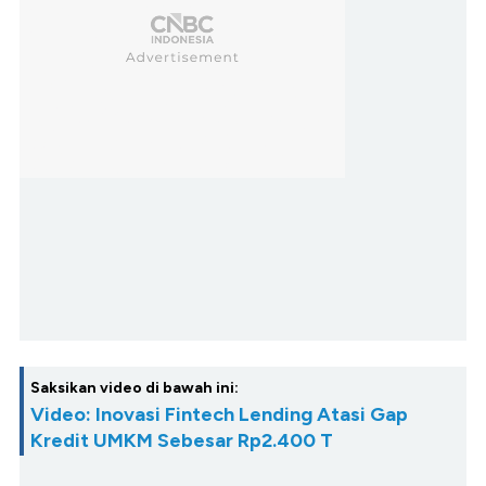
Saksikan video di bawah ini:
Video: Inovasi Fintech Lending Atasi Gap
Kredit UMKM Sebesar Rp2.400 T