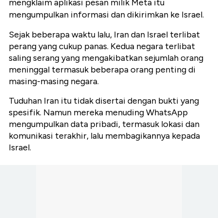
mengklaim aplikasi pesan milik Meta itu
mengumpulkan informasi dan dikirimkan ke Israel.
Sejak beberapa waktu lalu, Iran dan Israel terlibat
perang yang cukup panas. Kedua negara terlibat
saling serang yang mengakibatkan sejumlah orang
meninggal termasuk beberapa orang penting di
masing-masing negara.
Tuduhan Iran itu tidak disertai dengan bukti yang
spesifik. Namun mereka menuding WhatsApp
mengumpulkan data pribadi, termasuk lokasi dan
komunikasi terakhir, lalu membagikannya kepada
Israel.