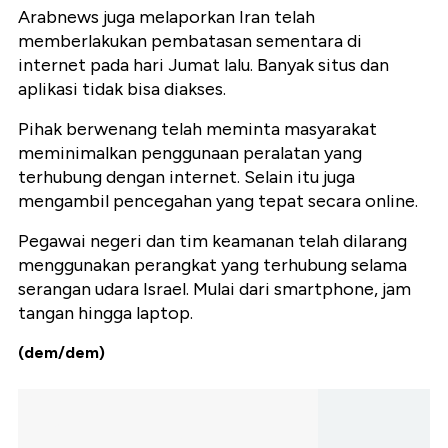
Arabnews juga melaporkan Iran telah
memberlakukan pembatasan sementara di
internet pada hari Jumat lalu. Banyak situs dan
aplikasi tidak bisa diakses.
Pihak berwenang telah meminta masyarakat
meminimalkan penggunaan peralatan yang
terhubung dengan internet. Selain itu juga
mengambil pencegahan yang tepat secara online.
Pegawai negeri dan tim keamanan telah dilarang
menggunakan perangkat yang terhubung selama
serangan udara Israel. Mulai dari smartphone, jam
tangan hingga laptop.
(dem/dem)