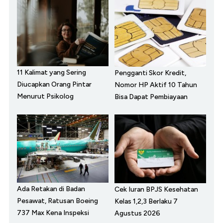
11 Kalimat yang Sering
Pengganti Skor Kredit,
Diucapkan Orang Pintar
Nomor HP Aktif 10 Tahun
Menurut Psikolog
Bisa Dapat Pembiayaan
Ada Retakan di Badan
Cek Iuran BPJS Kesehatan
Pesawat, Ratusan Boeing
Kelas 1,2,3 Berlaku 7
737 Max Kena Inspeksi
Agustus 2026