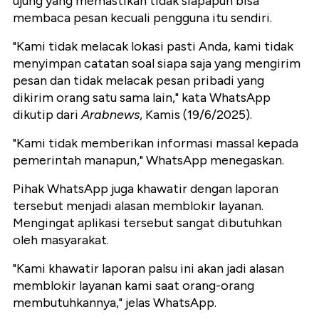
ujung yang memastikan tidak siapapun bisa
membaca pesan kecuali pengguna itu sendiri.
"Kami tidak melacak lokasi pasti Anda, kami tidak
menyimpan catatan soal siapa saja yang mengirim
pesan dan tidak melacak pesan pribadi yang
dikirim orang satu sama lain," kata WhatsApp
dikutip dari
Arabnews
, Kamis (19/6/2025).
"Kami tidak memberikan informasi massal kepada
pemerintah manapun," WhatsApp menegaskan.
Pihak WhatsApp juga khawatir dengan laporan
tersebut menjadi alasan memblokir layanan.
Mengingat aplikasi tersebut sangat dibutuhkan
oleh masyarakat.
"Kami khawatir laporan palsu ini akan jadi alasan
memblokir layanan kami saat orang-orang
membutuhkannya," jelas WhatsApp.