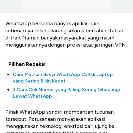
WhatsApp bersama banyak aplikasi lain
sebenarnya telah dilarang selama bertahun-tahun
di Iran. Namun banyak masyarakat yang masih
menggunakannya dengan proksi atau jaringan VPN.
Pilihan Redaksi
Cara Matikan Bunyi WhatsApp Call di Laptop
yang Sering Bikin Kaget
3 Cara Cek Nomor yang Paling Sering Dihubungi
Lewat WhatsApp
Pihak WhatsApp sendiri membantah tuduhan
tersebut. Perusahaan menyatakan aplikasi
menggunakan teknologi enkripsi dari ujung ke