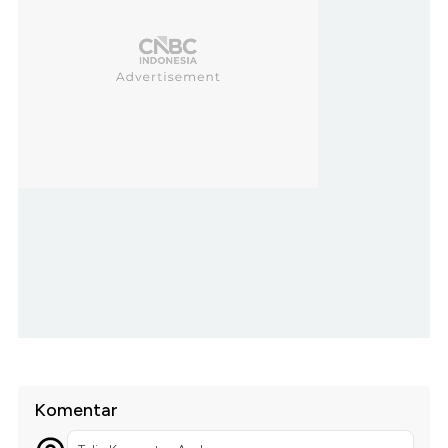
Komentar