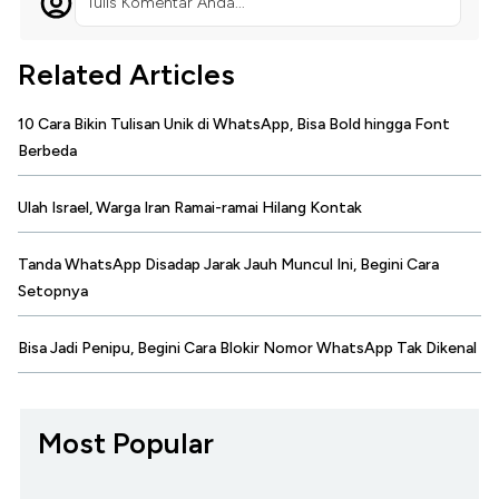
Tulis Komentar Anda...
Related Articles
10 Cara Bikin Tulisan Unik di WhatsApp, Bisa Bold hingga Font
Berbeda
Ulah Israel, Warga Iran Ramai-ramai Hilang Kontak
Tanda WhatsApp Disadap Jarak Jauh Muncul Ini, Begini Cara
Setopnya
Bisa Jadi Penipu, Begini Cara Blokir Nomor WhatsApp Tak Dikenal
Most Popular