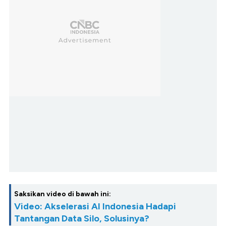
Saksikan video di bawah ini:
Video: Akselerasi AI Indonesia Hadapi
Tantangan Data Silo, Solusinya?