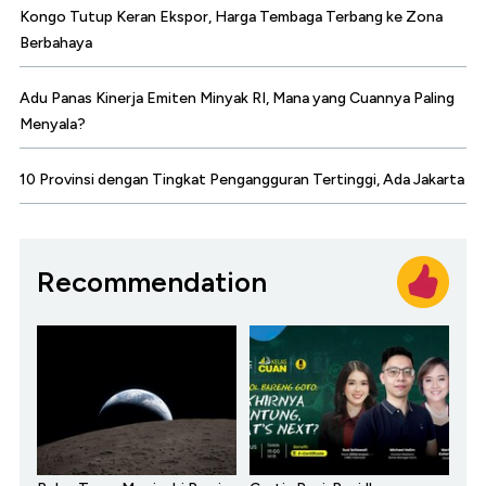
Kongo Tutup Keran Ekspor, Harga Tembaga Terbang ke Zona
Berbahaya
Adu Panas Kinerja Emiten Minyak RI, Mana yang Cuannya Paling
Menyala?
10 Provinsi dengan Tingkat Pengangguran Tertinggi, Ada Jakarta
Recommendation