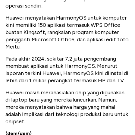
operasi sendiri.
Huawei menyatakan HarmonyOS untuk komputer
kini memiliki 150 aplikasi termasuk WPS Office
buatan Kingsoft, rangkaian program komputer
pengganti Microsoft Office, dan aplikasi edit foto
Meitu.
Pada akhir 2024, sekitar 7,2 juta pengembang
membuat aplikasi untuk HarmonyOS. Menurut
laporan terkini Huawei, HarmonyOS kini diinstal di
lebih dari 1 miliar perangkat termasuk HP dan TV.
Huawei masih merahasiakan chip yang digunakan
di laptop baru yang mereka luncurkan. Namun,
mereka menyatakan bahwa harga yang mahal
adalah implikasi dari teknologi produksi baru untuk
chipset.
(dem/dem)