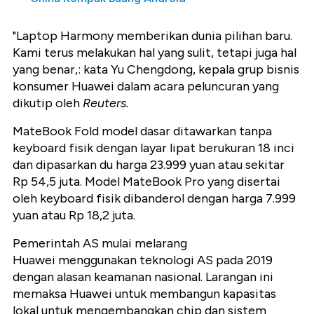
"Laptop Harmony memberikan dunia pilihan baru.
Kami terus melakukan hal yang sulit, tetapi juga hal
yang benar,: kata Yu Chengdong, kepala grup bisnis
konsumer Huawei dalam acara peluncuran yang
dikutip oleh
Reuters.
MateBook Fold model dasar ditawarkan tanpa
keyboard fisik dengan layar lipat berukuran 18 inci
dan dipasarkan du harga 23.999 yuan atau sekitar
Rp 54,5 juta. Model MateBook Pro yang disertai
oleh keyboard fisik dibanderol dengan harga 7.999
yuan atau Rp 18,2 juta.
Pemerintah AS mulai melarang
Huawei menggunakan teknologi AS pada 2019
dengan alasan keamanan nasional. Larangan ini
memaksa Huawei untuk membangun kapasitas
lokal untuk mengembangkan chip dan sistem