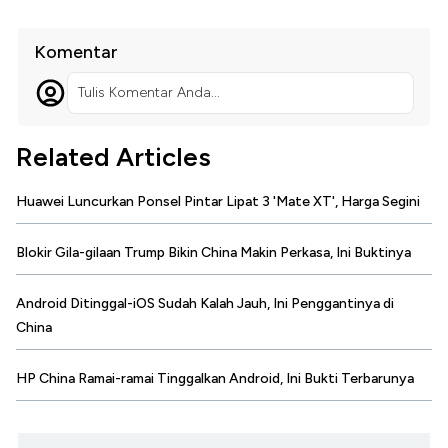
Komentar
Tulis Komentar Anda...
Related Articles
Huawei Luncurkan Ponsel Pintar Lipat 3 'Mate XT', Harga Segini
Blokir Gila-gilaan Trump Bikin China Makin Perkasa, Ini Buktinya
Android Ditinggal-iOS Sudah Kalah Jauh, Ini Penggantinya di
China
HP China Ramai-ramai Tinggalkan Android, Ini Bukti Terbarunya