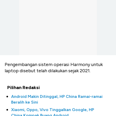
Pengembangan sistem operasi Harmony untuk
laptop disebut telah dilakukan sejak 2021.
Pilihan Redaksi
Android Makin Ditinggal, HP China Ramai-ramai
Beralih ke Sini
Xiaomi, Oppo, Vivo Tinggalkan Google, HP
China Kompak Buang Android