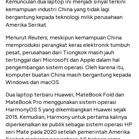
Kemunculan dua laptop ini menjadi sinyal terkini
kemampuan industri China yang tidak lagi
bergantung kepada teknologi milik perusahaan
Amerika Serikat.
Menurut
Reuters,
meskipun kemampuan China
memproduksi perangkat keras elektronik tumbuh
pesat, perusahaan dari Tiongkok masih jauh
tertinggal dari Microsoft dan Apple dalam hal
pengembangan sistem operasi. Oleh karena itu,
komputer buatan China masih bergantung kepada
Windows dan macOS.
Dua laptop terbaru Huawei, MateBook Fold dan
MateBook Pro menggunakan sistem operasi
HarmonyOS 5 yang dikembangkan Huawei sejak
2015. Kemudian, Harmony untuk pertama kalinya
diperkenalkan ke publik sebagai sistem operasi HP
seri Mate pada 2020 setelah pemerintah Amerika