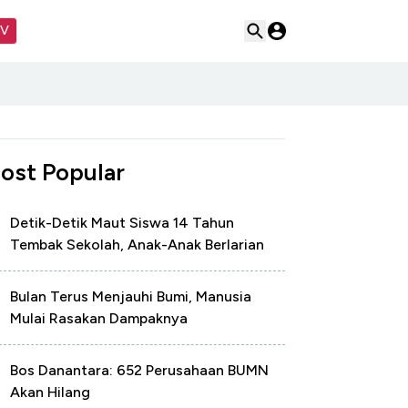
TV
ost Popular
Detik-Detik Maut Siswa 14 Tahun
Tembak Sekolah, Anak-Anak Berlarian
Bulan Terus Menjauhi Bumi, Manusia
Mulai Rasakan Dampaknya
Bos Danantara: 652 Perusahaan BUMN
Akan Hilang