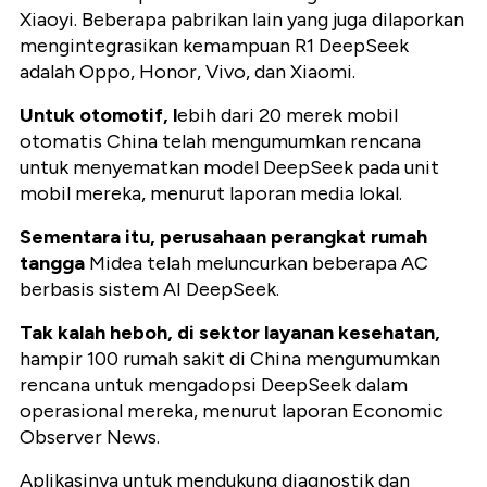
Xiaoyi. Beberapa pabrikan lain yang juga dilaporkan
mengintegrasikan kemampuan R1 DeepSeek
adalah Oppo, Honor, Vivo, dan Xiaomi.
Untuk otomotif, l
ebih dari 20 merek mobil
otomatis China telah mengumumkan rencana
untuk menyematkan model DeepSeek pada unit
mobil mereka, menurut laporan media lokal.
Sementara itu, perusahaan perangkat rumah
tangga
Midea telah meluncurkan beberapa AC
berbasis sistem AI DeepSeek.
Tak kalah heboh, di sektor layanan kesehatan,
hampir 100 rumah sakit di China mengumumkan
rencana untuk mengadopsi DeepSeek dalam
operasional mereka, menurut laporan Economic
Observer News.
Aplikasinya untuk mendukung diagnostik dan