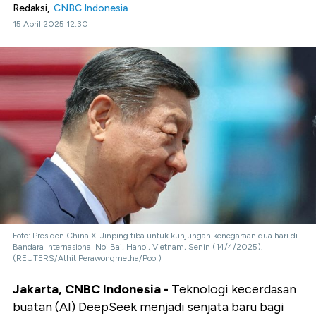
Redaksi,
CNBC Indonesia
15 April 2025 12:30
Foto: Presiden China Xi Jinping tiba untuk kunjungan kenegaraan dua hari di
Bandara Internasional Noi Bai, Hanoi, Vietnam, Senin (14/4/2025).
(REUTERS/Athit Perawongmetha/Pool)
Jakarta, CNBC Indonesia -
Teknologi kecerdasan
buatan (AI) DeepSeek menjadi senjata baru bagi