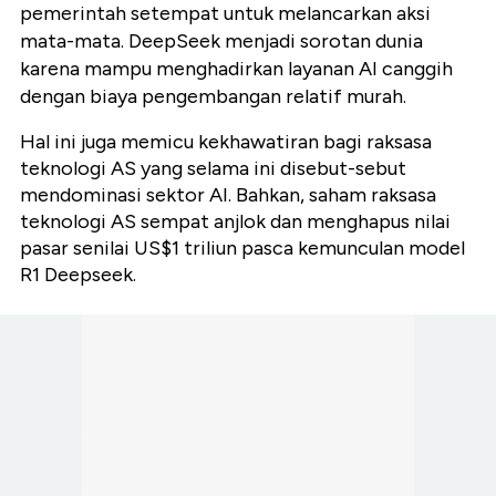
pemerintah setempat untuk melancarkan aksi
mata-mata. DeepSeek menjadi sorotan dunia
karena mampu menghadirkan layanan AI canggih
dengan biaya pengembangan relatif murah.
Hal ini juga memicu kekhawatiran bagi raksasa
teknologi AS yang selama ini disebut-sebut
mendominasi sektor AI. Bahkan, saham raksasa
teknologi AS sempat anjlok dan menghapus nilai
pasar senilai US$1 triliun pasca kemunculan model
R1 Deepseek.