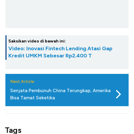
Saksikan video di bawah ini:
Video: Inovasi Fintech Lending Atasi Gap
Kredit UMKM Sebesar Rp2.400 T
Next Article
Senjata Pembunuh China Terungkap, Amerika
Bisa Tamat Seketika
Tags