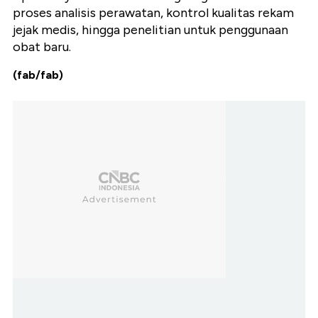
proses analisis perawatan, kontrol kualitas rekam
jejak medis, hingga penelitian untuk penggunaan
obat baru.
(fab/fab)