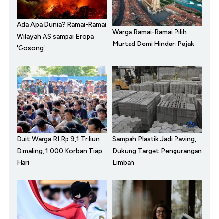
Ada Apa Dunia? Ramai-Ramai
Warga Ramai-Ramai Pilih
Wilayah AS sampai Eropa
Murtad Demi Hindari Pajak
'Gosong'
Duit Warga RI Rp 9,1 Triliun
Sampah Plastik Jadi Paving,
Dimaling, 1.000 Korban Tiap
Dukung Target Pengurangan
Hari
Limbah