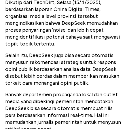
Dikutip dari TechDirt, Selasa (15/4/2025),
berdasarkan laporan China Digital Times,
organisasi media level provinsi tersebut
mengindikasikan bahwa DeepSeek memudahkan
proses penyaringan 'noise' dan lebih cepat
mengidentifikasi potensi bahaya saat mengawasi
topik-topik tertentu.
Selain itu, DeepSeek juga bisa secara otomatis
menyusun rekomendasi strategis untuk respons
opini publik berdasarkan analisa data. DeepSeek
disebut lebih cerdas dalam memberikan masukan
terkait cara menangani opini publik.
Banyak departemen propaganda lokal dan outlet
media yang dibekingi pemerintah mengatakan
DeepSeek bisa secara otomatis membuat rilis
pers berdasarkan informasi real-time. Hal ini
memudahkan jurnalis pemerintah untuk menyusun