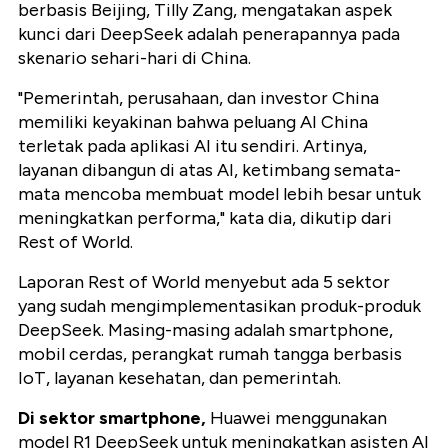
berbasis Beijing, Tilly Zang, mengatakan aspek
kunci dari DeepSeek adalah penerapannya pada
skenario sehari-hari di China.
"Pemerintah, perusahaan, dan investor China
memiliki keyakinan bahwa peluang AI China
terletak pada aplikasi AI itu sendiri. Artinya,
layanan dibangun di atas AI, ketimbang semata-
mata mencoba membuat model lebih besar untuk
meningkatkan performa," kata dia, dikutip dari
Rest of World.
Laporan Rest of World menyebut ada 5 sektor
yang sudah mengimplementasikan produk-produk
DeepSeek. Masing-masing adalah smartphone,
mobil cerdas, perangkat rumah tangga berbasis
IoT, layanan kesehatan, dan pemerintah.
Di sektor smartphone,
Huawei menggunakan
model R1 DeepSeek untuk meningkatkan asisten AI