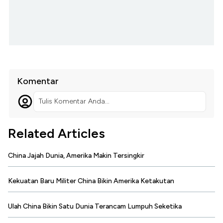
Komentar
Tulis Komentar Anda...
Related Articles
China Jajah Dunia, Amerika Makin Tersingkir
Kekuatan Baru Militer China Bikin Amerika Ketakutan
Ulah China Bikin Satu Dunia Terancam Lumpuh Seketika