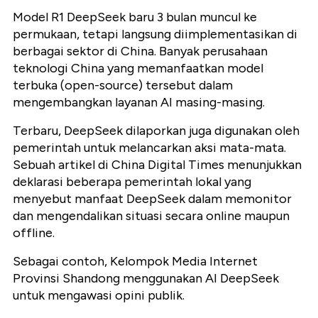
Model R1 DeepSeek baru 3 bulan muncul ke
permukaan, tetapi langsung diimplementasikan di
berbagai sektor di China. Banyak perusahaan
teknologi China yang memanfaatkan model
terbuka (open-source) tersebut dalam
mengembangkan layanan AI masing-masing.
Terbaru, DeepSeek dilaporkan juga digunakan oleh
pemerintah untuk melancarkan aksi mata-mata.
Sebuah artikel di China Digital Times menunjukkan
deklarasi beberapa pemerintah lokal yang
menyebut manfaat DeepSeek dalam memonitor
dan mengendalikan situasi secara online maupun
offline.
Sebagai contoh, Kelompok Media Internet
Provinsi Shandong menggunakan AI DeepSeek
untuk mengawasi opini publik.