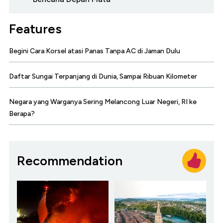
Features
Begini Cara Korsel atasi Panas Tanpa AC di Jaman Dulu
Daftar Sungai Terpanjang di Dunia, Sampai Ribuan Kilometer
Negara yang Warganya Sering Melancong Luar Negeri, RI ke
Berapa?
Recommendation