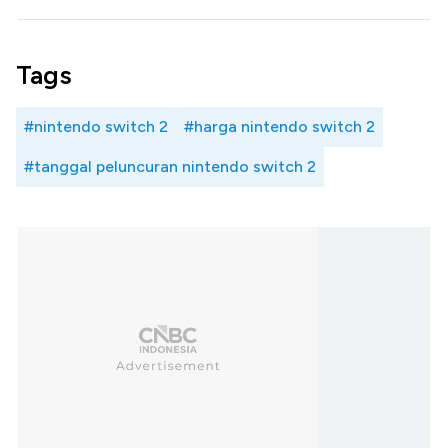
Tags
#nintendo switch 2
#harga nintendo switch 2
#tanggal peluncuran nintendo switch 2