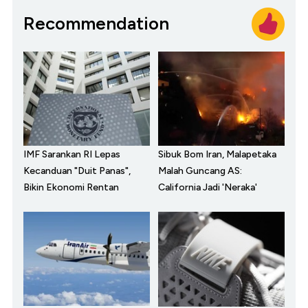
Recommendation
IMF Sarankan RI Lepas
Sibuk Bom Iran, Malapetaka
Kecanduan "Duit Panas",
Malah Guncang AS:
Bikin Ekonomi Rentan
California Jadi 'Neraka'