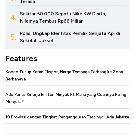
Terasa
Sekitar 50.000 Sepatu Nike KW Disita,
4.
Nilainya Tembus Rp66 Miliar
Polisi Ungkap Identitas Pemilik Senjata Api di
5.
Sekolah Jaksel
Features
Kongo Tutup Keran Ekspor, Harga Tembaga Terbang ke Zona
Berbahaya
Adu Panas Kinerja Emiten Minyak RI, Mana yang Cuannya Paling
Menyala?
10 Provinsi dengan Tingkat Pengangguran Tertinggi, Ada Jakarta