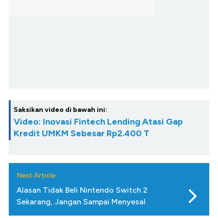
Saksikan video di bawah ini:
Video: Inovasi Fintech Lending Atasi Gap
Kredit UMKM Sebesar Rp2.400 T
Next Article
Alasan Tidak Beli Nintendo Switch 2
Sekarang, Jangan Sampai Menyesal