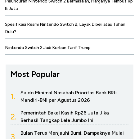
Peluncuran Nintendo Switch 2 Bermasalah, Harganya Tembus Rp
8 Juta
Spesifikasi Resmi Nintendo Switch 2, Layak Dibeli atau Tahan
Dulu?
Nintendo Switch 2 Jadi Korban Tarif Trump
Most Popular
Saldo Minimal Nasabah Prioritas Bank BRI-
1.
Mandiri-BNI per Agustus 2026
Pemerintah Bakal Kasih Rp26 Juta Jika
2.
Berhasil Tangkap Lele Jumbo Ini
Bulan Terus Menjauhi Bumi, Dampaknya Mulai
3.