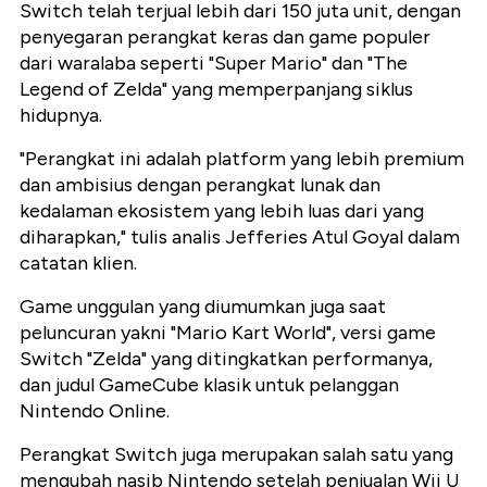
Switch telah terjual lebih dari 150 juta unit, dengan
penyegaran perangkat keras dan game populer
dari waralaba seperti "Super Mario" dan "The
Legend of Zelda" yang memperpanjang siklus
hidupnya.
"Perangkat ini adalah platform yang lebih premium
dan ambisius dengan perangkat lunak dan
kedalaman ekosistem yang lebih luas dari yang
diharapkan," tulis analis Jefferies Atul Goyal dalam
catatan klien.
Game unggulan yang diumumkan juga saat
peluncuran yakni "Mario Kart World", versi game
Switch "Zelda" yang ditingkatkan performanya,
dan judul GameCube klasik untuk pelanggan
Nintendo Online.
Perangkat Switch juga merupakan salah satu yang
mengubah nasib Nintendo setelah penjualan Wii U