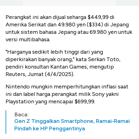
Perangkat ini akan dijual seharga $449,99 di
Amerika Serikat dan 49.980 yen ($334) di Jepang
untuk sistem bahasa Jepang atau 69.980 yen untuk
versi multibahasa.
"Harganya sedikit lebih tinggi dari yang
diperkirakan banyak orang," kata Serkan Toto,
pendiri konsultan Kantan Games, mengutip
Reuters, Jumat (4/4/2025).
Nintendo mungkin memperhitungkan inflasi saat
ini dan label harga perangkat milik Sony yakni
Playstation yang mencapai $699,99.
Baca:
Gen Z Tinggalkan Smartphone, Ramai-Ramai
Pindah ke HP Penggantinya