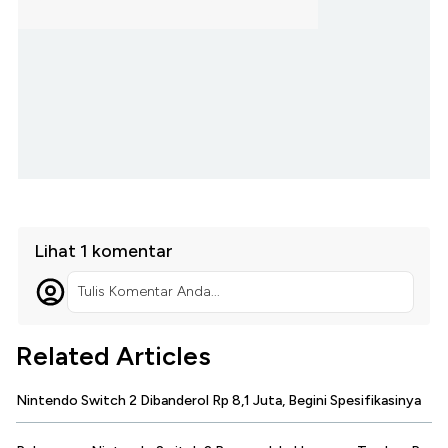
Lihat 1 komentar
Tulis Komentar Anda...
Related Articles
Nintendo Switch 2 Dibanderol Rp 8,1 Juta, Begini Spesifikasinya