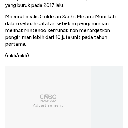
yang buruk pada 2017 lalu.
Menurut analis Goldman Sachs Minami Munakata
dalam sebuah catatan sebelum pengumuman,
melihat Nintendo kemungkinan menargetkan
pengiriman lebih dari 10 juta unit pada tahun
pertama.
(mkh/mkh)