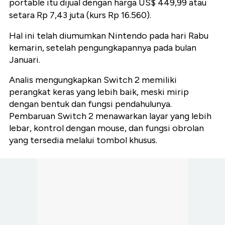
portable itu dijual dengan harga US$ 449,99 atau
setara Rp 7,43 juta (kurs Rp 16.560).
Hal ini telah diumumkan Nintendo pada hari Rabu
kemarin, setelah pengungkapannya pada bulan
Januari.
Analis mengungkapkan Switch 2 memiliki
perangkat keras yang lebih baik, meski mirip
dengan bentuk dan fungsi pendahulunya.
Pembaruan Switch 2 menawarkan layar yang lebih
lebar, kontrol dengan mouse, dan fungsi obrolan
yang tersedia melalui tombol khusus.