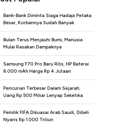
Bank-Bank Diminta Siaga Hadapi Petaka
Besar, Korbannya Sudah Banyak
Bulan Terus Menjauhi Bumi, Manusia
Mulai Rasakan Dampaknya
Samsung F70 Pro Baru Rilis, HP Baterai
6.000 mAh Harga Rp 4 Jutaan
Pencurian Terbesar Dalam Sejarah,
Uang Rp 500 Miliar Lenyap Seketika
Pemilik FIFA Dikuasai Arab Saudi, Dibeli
Nyaris Rp 1.000 Triliun