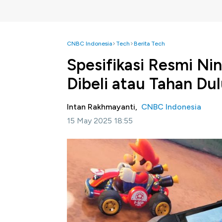
CNBC Indonesia
Tech
Berita Tech
Spesifikasi Resmi Ni
Dibeli atau Tahan Du
Intan Rakhmayanti,
CNBC Indonesia
15 May 2025 18:55