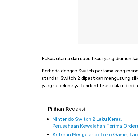
Fokus utama dari spesifikasi yang diumumka
Berbeda dengan Switch pertama yang meng
standar, Switch 2 dipastikan mengusung si
yang sebelumnya teridentifikasi dalam berb
Pilihan Redaksi
Nintendo Switch 2 Laku Keras,
Perusahaan Kewalahan Terima Order
Antrean Mengular di Toko Game, Tari