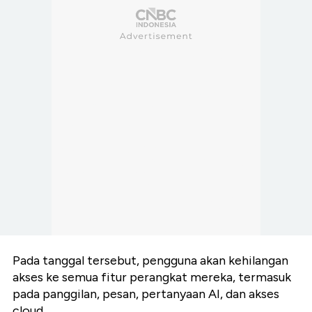
Pada tanggal tersebut, pengguna akan kehilangan
akses ke semua fitur perangkat mereka, termasuk
pada panggilan, pesan, pertanyaan AI, dan akses
cloud.