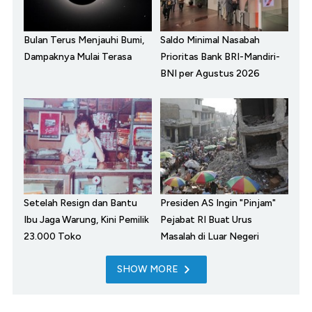
Bulan Terus Menjauhi Bumi,
Saldo Minimal Nasabah
Dampaknya Mulai Terasa
Prioritas Bank BRI-Mandiri-
BNI per Agustus 2026
Setelah Resign dan Bantu
Presiden AS Ingin "Pinjam"
Ibu Jaga Warung, Kini Pemilik
Pejabat RI Buat Urus
23.000 Toko
Masalah di Luar Negeri
SHOW MORE