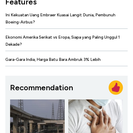
Features
Ini Kekuatan Uang Embraer Kuasai Langit Dunia, Pembunuh
Boeing-Airbus?
Ekonomi Amerika Serikat vs Eropa, Siapa yang Paling Unggul 1
Dekade?
Gara-Gara India, Harga Batu Bara Ambruk 3% Lebih
Recommendation