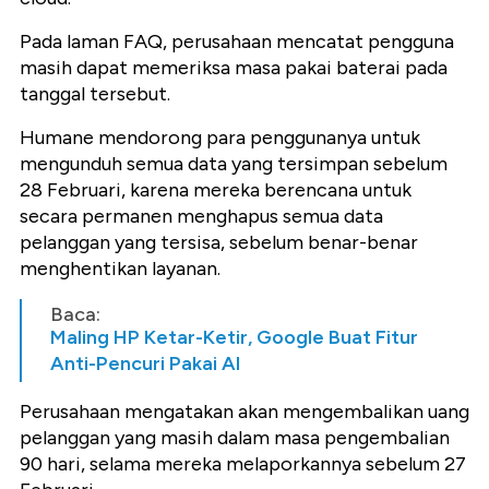
Pada laman FAQ, perusahaan mencatat pengguna
masih dapat memeriksa masa pakai baterai pada
tanggal tersebut.
Humane mendorong para penggunanya untuk
mengunduh semua data yang tersimpan sebelum
28 Februari, karena mereka berencana untuk
secara permanen menghapus semua data
pelanggan yang tersisa, sebelum benar-benar
menghentikan layanan.
Baca:
Maling HP Ketar-Ketir, Google Buat Fitur
Anti-Pencuri Pakai AI
Perusahaan mengatakan akan mengembalikan uang
pelanggan yang masih dalam masa pengembalian
90 hari, selama mereka melaporkannya sebelum 27