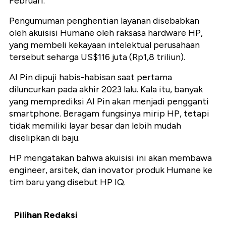
Februari.
Pengumuman penghentian layanan disebabkan
oleh akuisisi Humane oleh raksasa hardware HP,
yang membeli kekayaan intelektual perusahaan
tersebut seharga US$116 juta (Rp1,8 triliun).
AI Pin dipuji habis-habisan saat pertama
diluncurkan pada akhir 2023 lalu. Kala itu, banyak
yang memprediksi AI Pin akan menjadi pengganti
smartphone. Beragam fungsinya mirip HP, tetapi
tidak memiliki layar besar dan lebih mudah
diselipkan di baju.
HP mengatakan bahwa akuisisi ini akan membawa
engineer, arsitek, dan inovator produk Humane ke
tim baru yang disebut HP IQ.
Pilihan Redaksi