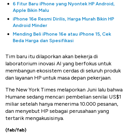
6 Fitur Baru iPhone yang Nyontek HP Android,
Apple Bikin Malu
iPhone 16e Resmi Dirilis, Harga Murah Bikin HP
Android Minder
Mending Beli iPhone 16e atau iPhone 15, Cek
Beda Harga dan Spesifikasi
Tim baru itu dilaporkan akan bekerja di
laboratorium inovasi AI yang berfokus untuk
membangun ekosistem cerdas di seluruh produk
dan layanan HP untuk masa depan pekerjaan.
The New York Times melaporkan Juni lalu bahwa
Humane sedang mencari pembelian senilai US$1
miliar setelah hanya menerima 10.000 pesanan,
dan menyebut HP sebagai perusahaan yang
tertarik mengakusisinya.
(fab/fab)