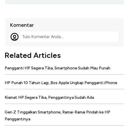
Komentar
Tulis Komentar Anda...
Related Articles
Pengganti HP Segera Tiba, Smartphone Sudah Mau Punah
HP Punah 10 Tahun Lagi, Bos Apple Ungkap Pengganti iPhone
Kiamat HP Segera Tiba, Penggantinya Sudah Ada
Gen Z Tinggalkan Smartphone, Ramai-Ramai Pindah ke HP
Penggantinya