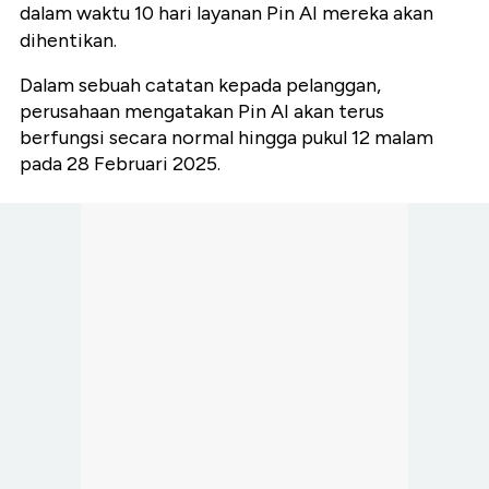
dalam waktu 10 hari layanan Pin AI mereka akan
dihentikan.
Dalam sebuah catatan kepada pelanggan,
perusahaan mengatakan Pin AI akan terus
berfungsi secara normal hingga pukul 12 malam
pada 28 Februari 2025.