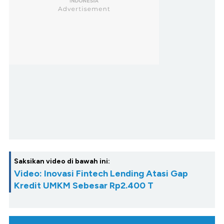
Saksikan video di bawah ini:
Video: Inovasi Fintech Lending Atasi Gap
Kredit UMKM Sebesar Rp2.400 T