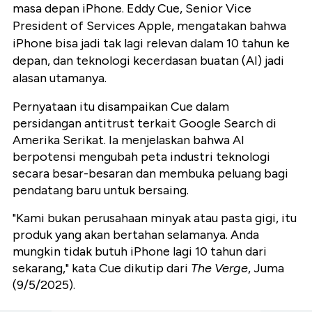
masa depan iPhone. Eddy Cue, Senior Vice
President of Services Apple, mengatakan bahwa
iPhone bisa jadi tak lagi relevan dalam 10 tahun ke
depan, dan teknologi kecerdasan buatan (AI) jadi
alasan utamanya.
Pernyataan itu disampaikan Cue dalam
persidangan antitrust terkait Google Search di
Amerika Serikat. Ia menjelaskan bahwa AI
berpotensi mengubah peta industri teknologi
secara besar-besaran dan membuka peluang bagi
pendatang baru untuk bersaing.
"Kami bukan perusahaan minyak atau pasta gigi, itu
produk yang akan bertahan selamanya. Anda
mungkin tidak butuh iPhone lagi 10 tahun dari
sekarang," kata Cue dikutip dari
The Verge
, Juma
(9/5/2025).