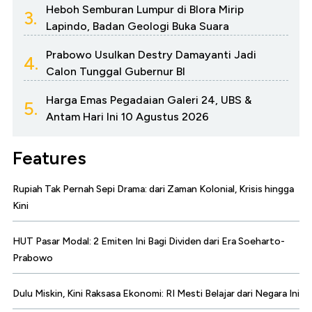
Heboh Semburan Lumpur di Blora Mirip
3.
Lapindo, Badan Geologi Buka Suara
Prabowo Usulkan Destry Damayanti Jadi
4.
Calon Tunggal Gubernur BI
Harga Emas Pegadaian Galeri 24, UBS &
5.
Antam Hari Ini 10 Agustus 2026
Features
Rupiah Tak Pernah Sepi Drama: dari Zaman Kolonial, Krisis hingga
Kini
HUT Pasar Modal: 2 Emiten Ini Bagi Dividen dari Era Soeharto-
Prabowo
Dulu Miskin, Kini Raksasa Ekonomi: RI Mesti Belajar dari Negara Ini