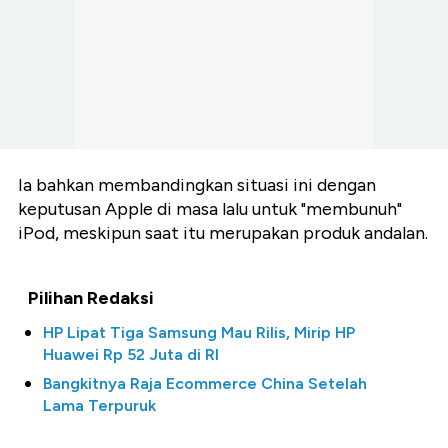
Ia bahkan membandingkan situasi ini dengan
keputusan Apple di masa lalu untuk "membunuh"
iPod, meskipun saat itu merupakan produk andalan.
Pilihan Redaksi
HP Lipat Tiga Samsung Mau Rilis, Mirip HP
Huawei Rp 52 Juta di RI
Bangkitnya Raja Ecommerce China Setelah
Lama Terpuruk