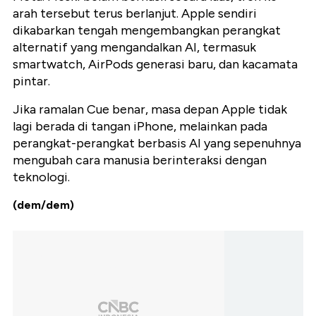
arah tersebut terus berlanjut. Apple sendiri
dikabarkan tengah mengembangkan perangkat
alternatif yang mengandalkan AI, termasuk
smartwatch, AirPods generasi baru, dan kacamata
pintar.
Jika ramalan Cue benar, masa depan Apple tidak
lagi berada di tangan iPhone, melainkan pada
perangkat-perangkat berbasis AI yang sepenuhnya
mengubah cara manusia berinteraksi dengan
teknologi.
(dem/dem)