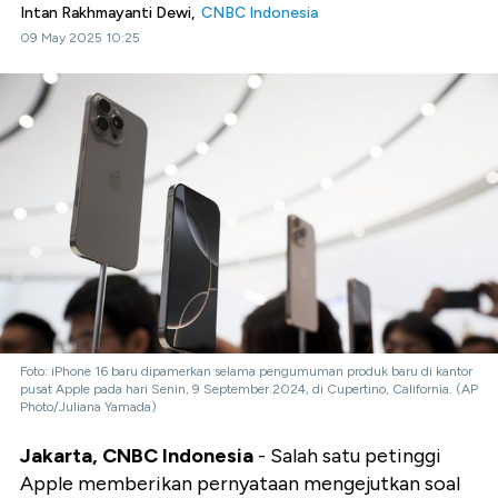
Intan Rakhmayanti Dewi,
CNBC Indonesia
09 May 2025 10:25
Foto: iPhone 16 baru dipamerkan selama pengumuman produk baru di kantor
pusat Apple pada hari Senin, 9 September 2024, di Cupertino, California. (AP
Photo/Juliana Yamada)
Jakarta, CNBC Indonesia
- Salah satu petinggi
Apple memberikan pernyataan mengejutkan soal