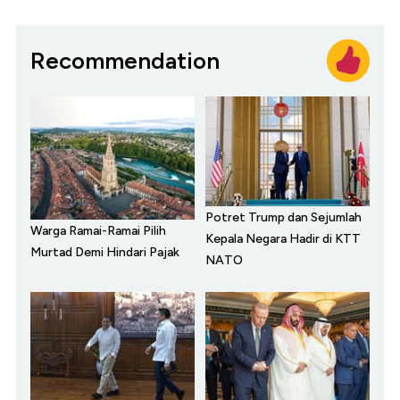
Recommendation
Potret Trump dan Sejumlah
Warga Ramai-Ramai Pilih
Kepala Negara Hadir di KTT
Murtad Demi Hindari Pajak
NATO