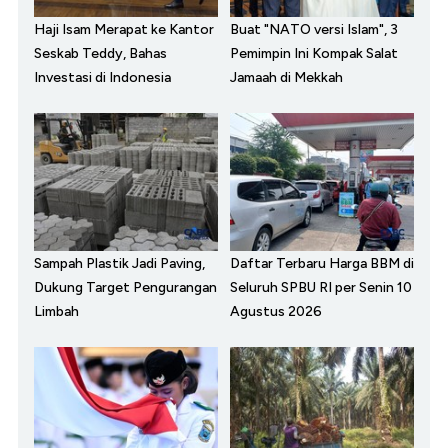
Haji Isam Merapat ke Kantor
Buat "NATO versi Islam", 3
Seskab Teddy, Bahas
Pemimpin Ini Kompak Salat
Investasi di Indonesia
Jamaah di Mekkah
Sampah Plastik Jadi Paving,
Daftar Terbaru Harga BBM di
Dukung Target Pengurangan
Seluruh SPBU RI per Senin 10
Limbah
Agustus 2026