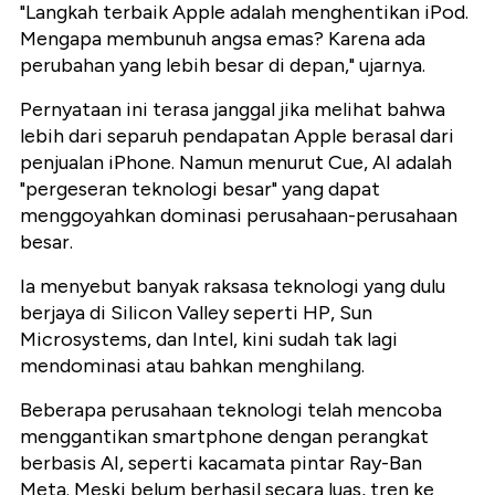
"Langkah terbaik Apple adalah menghentikan iPod.
Mengapa membunuh angsa emas? Karena ada
perubahan yang lebih besar di depan," ujarnya.
Pernyataan ini terasa janggal jika melihat bahwa
lebih dari separuh pendapatan Apple berasal dari
penjualan iPhone. Namun menurut Cue, AI adalah
"pergeseran teknologi besar" yang dapat
menggoyahkan dominasi perusahaan-perusahaan
besar.
Ia menyebut banyak raksasa teknologi yang dulu
berjaya di Silicon Valley seperti HP, Sun
Microsystems, dan Intel, kini sudah tak lagi
mendominasi atau bahkan menghilang.
Beberapa perusahaan teknologi telah mencoba
menggantikan smartphone dengan perangkat
berbasis AI, seperti kacamata pintar Ray-Ban
Meta. Meski belum berhasil secara luas, tren ke