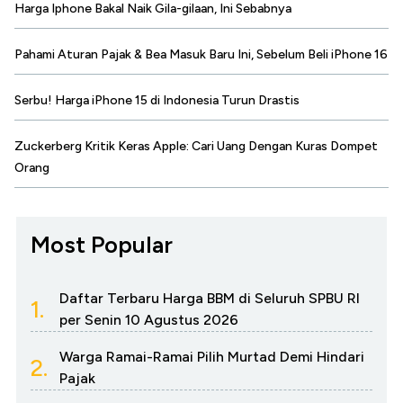
Harga Iphone Bakal Naik Gila-gilaan, Ini Sebabnya
Pahami Aturan Pajak & Bea Masuk Baru Ini, Sebelum Beli iPhone 16
Serbu! Harga iPhone 15 di Indonesia Turun Drastis
Zuckerberg Kritik Keras Apple: Cari Uang Dengan Kuras Dompet
Orang
Most Popular
Daftar Terbaru Harga BBM di Seluruh SPBU RI
1.
per Senin 10 Agustus 2026
Warga Ramai-Ramai Pilih Murtad Demi Hindari
2.
Pajak