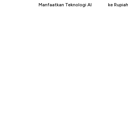
Manfaatkan Teknologi AI
ke Rupia